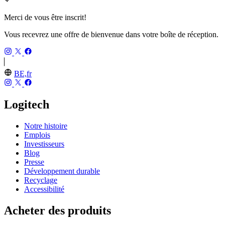
Merci de vous être inscrit!
Vous recevrez une offre de bienvenue dans votre boîte de réception.
BE,fr
Logitech
Notre histoire
Emplois
Investisseurs
Blog
Presse
Développement durable
Recyclage
Accessibilité
Acheter des produits