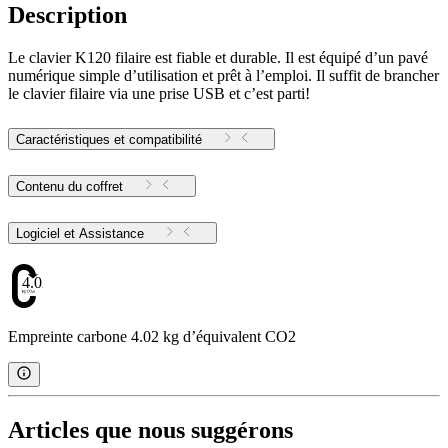
Description
Le clavier K120 filaire est fiable et durable. Il est équipé d’un pavé
numérique simple d’utilisation et prêt à l’emploi. Il suffit de brancher
le clavier filaire via une prise USB et c’est parti!
Caractéristiques et compatibilité
Contenu du coffret
Logiciel et Assistance
4.02
Empreinte carbone 4.02 kg d’équivalent CO2
Articles que nous suggérons