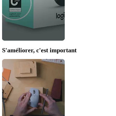
S'améliorer, c'est important