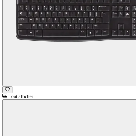
Tout afficher