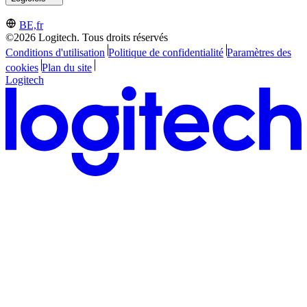
BE,fr
©2026 Logitech. Tous droits réservés
Conditions d'utilisation
Politique de confidentialité
Paramètres des
cookies
Plan du site
Logitech