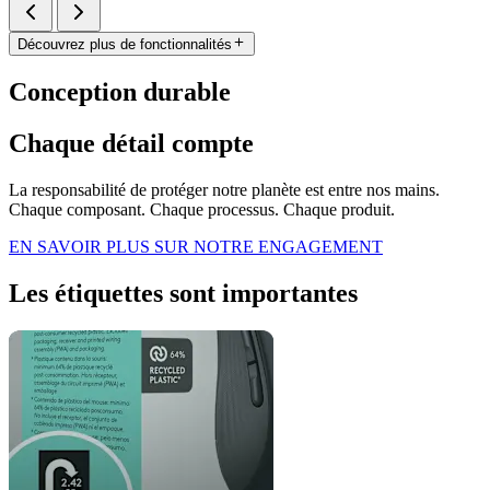
Découvrez plus de fonctionnalités
Conception durable
Chaque détail compte
La responsabilité de protéger notre planète est entre nos mains.
Chaque composant. Chaque processus. Chaque produit.
EN SAVOIR PLUS SUR NOTRE ENGAGEMENT
Les étiquettes sont importantes