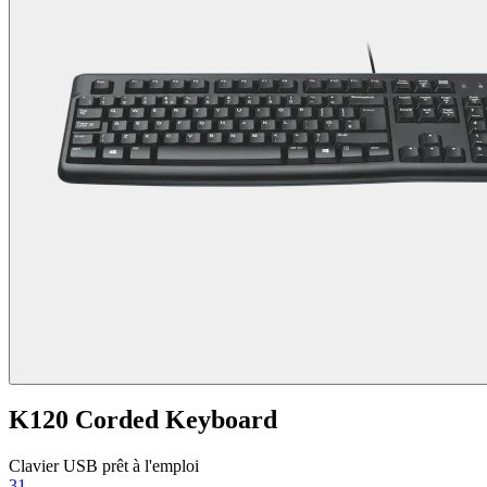
K120 Corded Keyboard
Clavier USB prêt à l'emploi
31