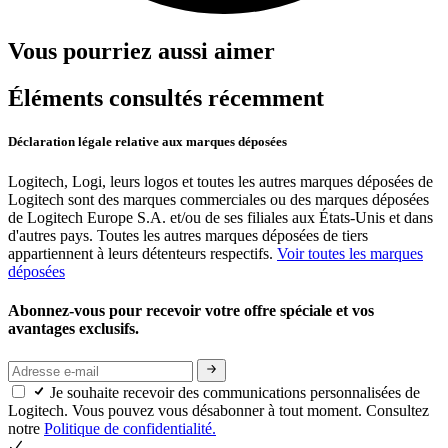
Vous pourriez aussi aimer
Éléments consultés récemment
Déclaration légale relative aux marques déposées
Logitech, Logi, leurs logos et toutes les autres marques déposées de
Logitech sont des marques commerciales ou des marques déposées
de Logitech Europe S.A. et/ou de ses filiales aux États-Unis et dans
d'autres pays. Toutes les autres marques déposées de tiers
appartiennent à leurs détenteurs respectifs.
Voir toutes les marques
déposées
Abonnez-vous pour recevoir votre offre spéciale et vos
avantages exclusifs.
Je souhaite recevoir des communications personnalisées de
Logitech. Vous pouvez vous désabonner à tout moment. Consultez
notre
Politique de confidentialité.