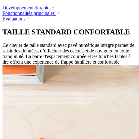
Développement durable
Fonctionnalités principales
Évaluations
TAILLE STANDARD CONFORTABLE
Ce clavier de taille standard avec pavé numérique intégré permet de
saisir des données, d’effectuer des calculs et de naviguer en toute
tranquillité. La barre d'espacement courbée et les touches faciles à
lire offrent une expérience de frappe familière et confortable