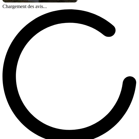
Chargement des avis...