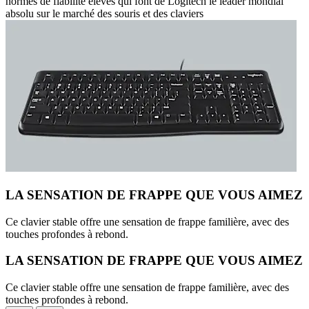
normes de fiabilité élevés qui font de Logitech le leader mondial
absolu sur le marché des souris et des claviers
LA SENSATION DE FRAPPE QUE VOUS AIMEZ
Ce clavier stable offre une sensation de frappe familière, avec des
touches profondes à rebond.
LA SENSATION DE FRAPPE QUE VOUS AIMEZ
Ce clavier stable offre une sensation de frappe familière, avec des
touches profondes à rebond.