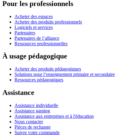
Pour les professionnels
Acheter des espaces
Acheter des produits professionnels
Logiciels et services
Partenaires
Partenaires de l’alliance
Ressources professionnelles
À usage pédagogique
Acheter des produits pédagogiques
Solutions pour l’enseignement primaire et secondaire
Ressources pédagogiques
Assistance
Assistance individuelle
Assistance gaming
Assistance aux entreprises et à l'éducation
Nous contacter
Pièces de rechange
Suivre votre commande