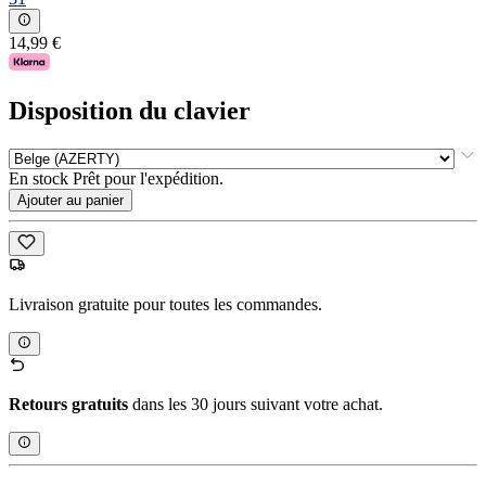
14,99 €
Disposition du clavier
En stock Prêt pour l'expédition.
Ajouter au panier
Livraison gratuite pour toutes les commandes.
Retours gratuits
dans les 30 jours suivant votre achat.