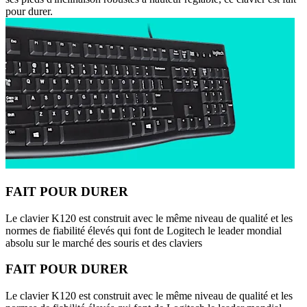
pour durer.
FAIT POUR DURER
Le clavier K120 est construit avec le même niveau de qualité et les
normes de fiabilité élevés qui font de Logitech le leader mondial
absolu sur le marché des souris et des claviers
FAIT POUR DURER
Le clavier K120 est construit avec le même niveau de qualité et les