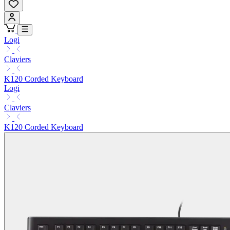
Logi
Claviers
K120 Corded Keyboard
Logi
Claviers
K120 Corded Keyboard