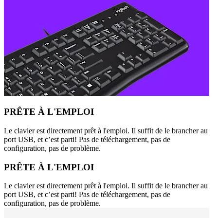
PRÊTE À L'EMPLOI
Le clavier est directement prêt à l'emploi. Il suffit de le brancher au
port USB, et c’est parti! Pas de téléchargement, pas de
configuration, pas de problème.
PRÊTE À L'EMPLOI
Le clavier est directement prêt à l'emploi. Il suffit de le brancher au
port USB, et c’est parti! Pas de téléchargement, pas de
configuration, pas de problème.