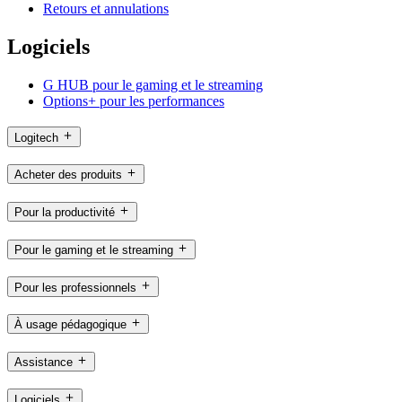
Retours et annulations
Logiciels
G HUB pour le gaming et le streaming
Options+ pour les performances
Logitech
Acheter des produits
Pour la productivité
Pour le gaming et le streaming
Pour les professionnels
À usage pédagogique
Assistance
Logiciels