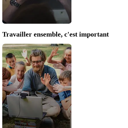
Travailler ensemble, c'est important