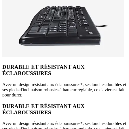
DURABLE ET RÉSISTANT AUX
ÉCLABOUSSURES
Avec un design résistant aux éclaboussures*, ses touches durables et
ses pieds d'inclinaison robustes à hauteur réglable, ce clavier est fait
pour durer.
DURABLE ET RÉSISTANT AUX
ÉCLABOUSSURES
Avec un design résistant aux éclaboussures*, ses touches durables et
ses pieds d'inclinaison robustes à hauteur réglable, ce clavier est fait