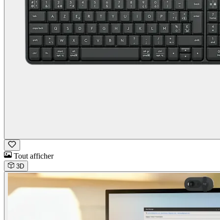
Tout afficher
3D