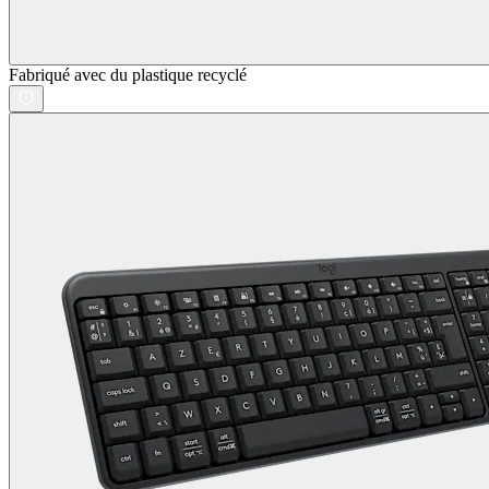
Fabriqué avec du plastique recyclé