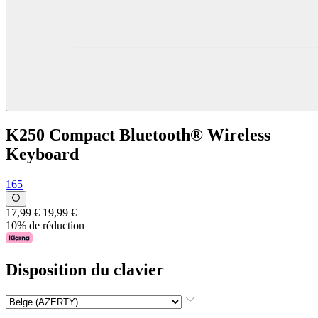
K250 Compact Bluetooth® Wireless
Keyboard
165
17,99 €
19,99 €
10% de réduction
Disposition du clavier