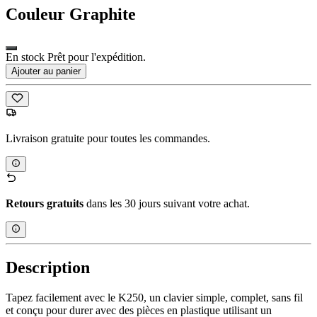
Couleur
Graphite
En stock Prêt pour l'expédition.
Ajouter au panier
Livraison gratuite pour toutes les commandes.
Retours gratuits
dans les 30 jours suivant votre achat.
Description
Tapez facilement avec le K250, un clavier simple, complet, sans fil
et conçu pour durer avec des pièces en plastique utilisant un