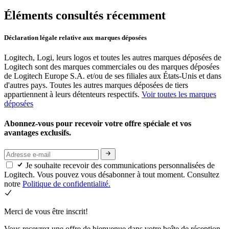
Éléments consultés récemment
Déclaration légale relative aux marques déposées
Logitech, Logi, leurs logos et toutes les autres marques déposées de
Logitech sont des marques commerciales ou des marques déposées
de Logitech Europe S.A. et/ou de ses filiales aux États-Unis et dans
d'autres pays. Toutes les autres marques déposées de tiers
appartiennent à leurs détenteurs respectifs.
Voir toutes les marques
déposées
Abonnez-vous pour recevoir votre offre spéciale et vos
avantages exclusifs.
Je souhaite recevoir des communications personnalisées de
Logitech. Vous pouvez vous désabonner à tout moment. Consultez
notre
Politique de confidentialité.
Merci de vous être inscrit!
Vous recevrez une offre de bienvenue dans votre boîte de réception.