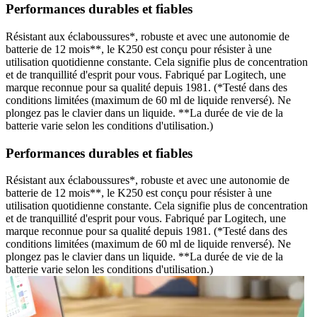
Performances durables et fiables
Résistant aux éclaboussures*, robuste et avec une autonomie de
batterie de 12 mois**, le K250 est conçu pour résister à une
utilisation quotidienne constante. Cela signifie plus de concentration
et de tranquillité d'esprit pour vous. Fabriqué par Logitech, une
marque reconnue pour sa qualité depuis 1981. (*Testé dans des
conditions limitées (maximum de 60 ml de liquide renversé). Ne
plongez pas le clavier dans un liquide. **La durée de vie de la
batterie varie selon les conditions d'utilisation.)
Performances durables et fiables
Résistant aux éclaboussures*, robuste et avec une autonomie de
batterie de 12 mois**, le K250 est conçu pour résister à une
utilisation quotidienne constante. Cela signifie plus de concentration
et de tranquillité d'esprit pour vous. Fabriqué par Logitech, une
marque reconnue pour sa qualité depuis 1981. (*Testé dans des
conditions limitées (maximum de 60 ml de liquide renversé). Ne
plongez pas le clavier dans un liquide. **La durée de vie de la
batterie varie selon les conditions d'utilisation.)