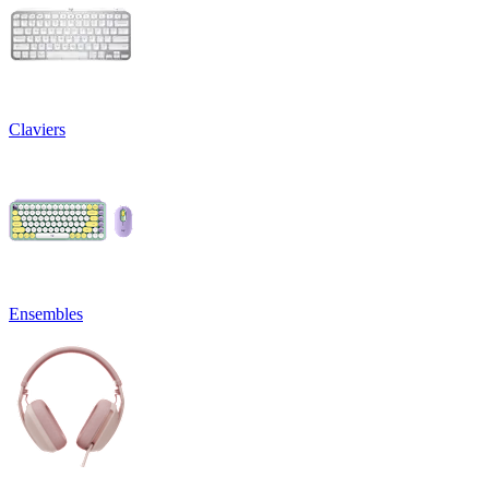
Claviers
Ensembles