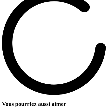
Vous pourriez aussi aimer