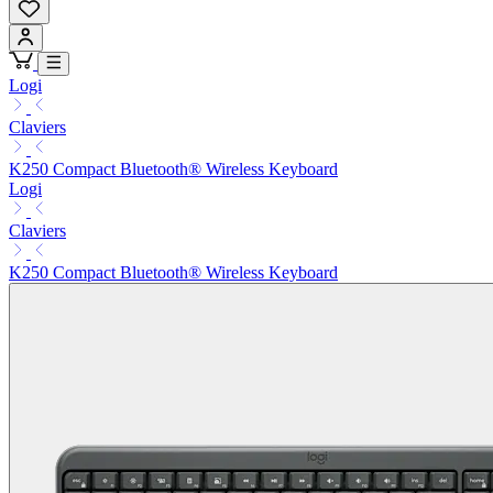
Logi
Claviers
K250 Compact Bluetooth® Wireless Keyboard
Logi
Claviers
K250 Compact Bluetooth® Wireless Keyboard