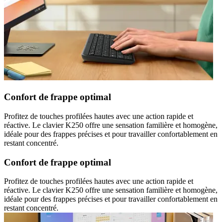
Confort de frappe optimal
Profitez de touches profilées hautes avec une action rapide et
réactive. Le clavier K250 offre une sensation familière et homogène,
idéale pour des frappes précises et pour travailler confortablement en
restant concentré.
Confort de frappe optimal
Profitez de touches profilées hautes avec une action rapide et
réactive. Le clavier K250 offre une sensation familière et homogène,
idéale pour des frappes précises et pour travailler confortablement en
restant concentré.