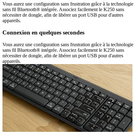
Vous aurez une configuration sans frustration grâce à la technologie
sans fil Bluetooth® intégrée. Associez facilement le K250 sans
nécessiter de dongle, afin de libérer un port USB pour d'autres
appareils.
Connexion en quelques secondes
Vous aurez une configuration sans frustration grâce à la technologie
sans fil Bluetooth® intégrée. Associez facilement le K250 sans
nécessiter de dongle, afin de libérer un port USB pour d'autres
appareils.