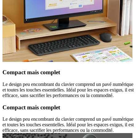
Compact mais complet
Le design peu encombrant du clavier comprend un pavé numérique
et toutes les touches essentielles. Idéal pour les espaces exigus, il est
efficace, sans sacrifier les performances ou la commodité.
Compact mais complet
Le design peu encombrant du clavier comprend un pavé numérique
et toutes les touches essentielles. Idéal pour les espaces exigus, il est
efficace, sans sacrifier les performances ou la commodité.