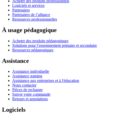
Acheter des produits professionnels
Logiciels et services
Partenaires
Partenaires de l’alliance
Ressources professionnelles
À usage pédagogique
Acheter des produits pédagogiques
Solutions pour l’enseignement primaire et secondaire
Ressources pédagogiques
Assistance
Assistance individuelle
Assistance gaming
Assistance aux entreprises et à l'éducation
Nous contacter
Pièces de rechange
Suivre votre commande
Retours et annulations
Logiciels