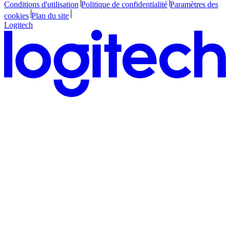
Conditions d'utilisation
Politique de confidentialité
Paramètres des
cookies
Plan du site
Logitech