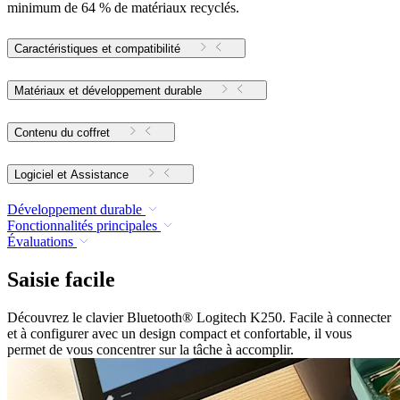
minimum de 64 % de matériaux recyclés.
Caractéristiques et compatibilité
Matériaux et développement durable
Contenu du coffret
Logiciel et Assistance
Développement durable
Fonctionnalités principales
Évaluations
Saisie facile
Découvrez le clavier Bluetooth® Logitech K250. Facile à connecter
et à configurer avec un design compact et confortable, il vous
permet de vous concentrer sur la tâche à accomplir.