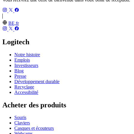
BE,fr
Logitech
Notre histoire
Emplois
Investisseurs
Blog
Presse
Développement durable
Recyclage
Accessibilité
Acheter des produits
Souris
Claviers
Casques et écouteurs
Webcams