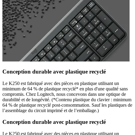
Conception durable avec plastique recyclé
Le K250 est fabriqué avec des pièces en plastique utilisant un
minimum de 64 % de plastique recyclé* en plus d'une qualité sans
compromis. Chez Logitech, nous concevons dans une optique de
durabilité et de longévité. (*Contenu plastique du clavier : minimum
64 % de plastique recyclé post-consommation. Sauf les plastiques de
l’assemblage du circuit imprimé et de l’emballage.)
Conception durable avec plastique recyclé
Le K250 est fabriqué avec des pièces en plastique utilisant un