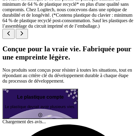
minimum de 64 % de plastique recyclé* en plus d'une qualité sans
compromis. Chez Logitech, nous concevons dans une optique de
durabilité et de longévité. (*Contenu plastique du clavier : minimum
64 % de plastique recyclé post-consommation. Sauf les plastiques de
l’assemblage du circuit imprimé et de l’emballage.)
Conçue pour la vraie vie. Fabriquée pour
une empreinte légère.
Nos produits sont conçus pour résister à toutes les situations, tout en
répondant au critère clé du développement durable à chaque étape
du processus de développement.
Le plastique compte
Le plastique devrait avoir plusieurs vies.
Chargement des avis...