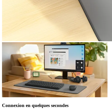
Connexion en quelques secondes