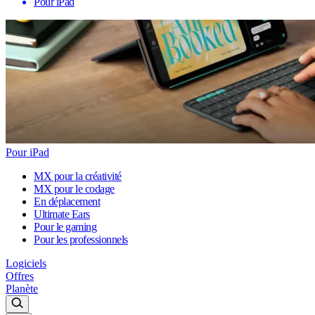
Pour iPad
Pour iPad
MX pour la créativité
MX pour le codage
En déplacement
Ultimate Ears
Pour le gaming
Pour les professionnels
Logiciels
Offres
Planète