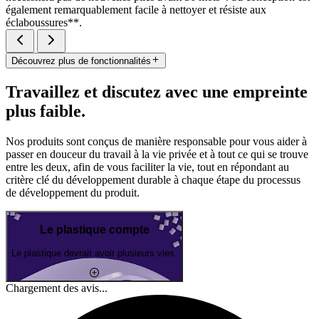
également remarquablement facile à nettoyer et résiste aux
éclaboussures**.
Découvrez plus de fonctionnalités
Travaillez et discutez avec une empreinte
plus faible.
Nos produits sont conçus de manière responsable pour vous aider à
passer en douceur du travail à la vie privée et à tout ce qui se trouve
entre les deux, afin de vous faciliter la vie, tout en répondant au
critère clé du développement durable à chaque étape du processus
de développement du produit.
Le plastique compte
Le plastique devrait avoir plusieurs vies.
Chargement des avis...