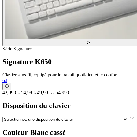
Série Signature
Signature K650
Clavier sans fil, équipé pour le travail quotidien et le confort.
63
42,99 €
-
54,99 €
49,99 €
-
54,99 €
Disposition du clavier
Couleur
Blanc cassé