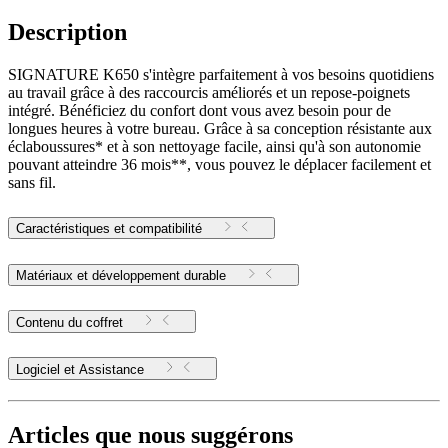
Description
SIGNATURE K650 s'intègre parfaitement à vos besoins quotidiens
au travail grâce à des raccourcis améliorés et un repose-poignets
intégré. Bénéficiez du confort dont vous avez besoin pour de
longues heures à votre bureau. Grâce à sa conception résistante aux
éclaboussures* et à son nettoyage facile, ainsi qu'à son autonomie
pouvant atteindre 36 mois**, vous pouvez le déplacer facilement et
sans fil.
Caractéristiques et compatibilité
Matériaux et développement durable
Contenu du coffret
Logiciel et Assistance
Articles que nous suggérons