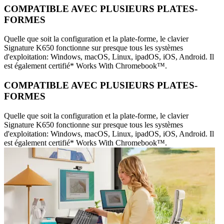
COMPATIBLE AVEC PLUSIEURS PLATES-
FORMES
Quelle que soit la configuration et la plate-forme, le clavier
Signature K650 fonctionne sur presque tous les systèmes
d'exploitation: Windows, macOS, Linux, ipadOS, iOS, Android. Il
est également certifié* Works With Chromebook™.
COMPATIBLE AVEC PLUSIEURS PLATES-
FORMES
Quelle que soit la configuration et la plate-forme, le clavier
Signature K650 fonctionne sur presque tous les systèmes
d'exploitation: Windows, macOS, Linux, ipadOS, iOS, Android. Il
est également certifié* Works With Chromebook™.