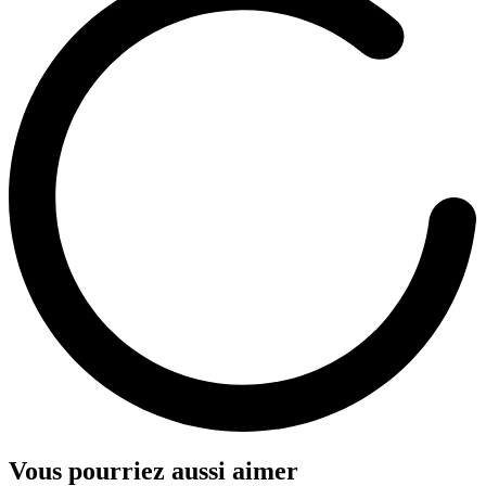
Vous pourriez aussi aimer