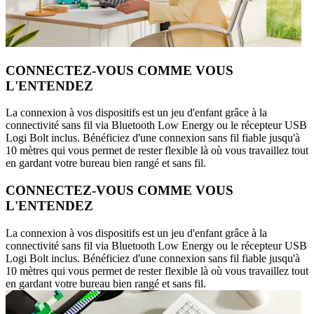
CONNECTEZ-VOUS COMME VOUS
L'ENTENDEZ
La connexion à vos dispositifs est un jeu d'enfant grâce à la
connectivité sans fil via Bluetooth Low Energy ou le récepteur USB
Logi Bolt inclus. Bénéficiez d'une connexion sans fil fiable jusqu'à
10 mètres qui vous permet de rester flexible là où vous travaillez tout
en gardant votre bureau bien rangé et sans fil.
CONNECTEZ-VOUS COMME VOUS
L'ENTENDEZ
La connexion à vos dispositifs est un jeu d'enfant grâce à la
connectivité sans fil via Bluetooth Low Energy ou le récepteur USB
Logi Bolt inclus. Bénéficiez d'une connexion sans fil fiable jusqu'à
10 mètres qui vous permet de rester flexible là où vous travaillez tout
en gardant votre bureau bien rangé et sans fil.