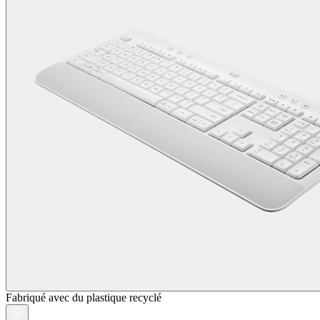
Fabriqué avec du plastique recyclé