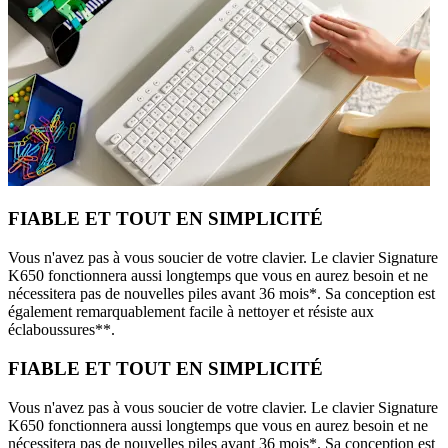
FIABLE ET TOUT EN SIMPLICITÉ
Vous n'avez pas à vous soucier de votre clavier. Le clavier Signature
K650 fonctionnera aussi longtemps que vous en aurez besoin et ne
nécessitera pas de nouvelles piles avant 36 mois*. Sa conception est
également remarquablement facile à nettoyer et résiste aux
éclaboussures**.
FIABLE ET TOUT EN SIMPLICITÉ
Vous n'avez pas à vous soucier de votre clavier. Le clavier Signature
K650 fonctionnera aussi longtemps que vous en aurez besoin et ne
nécessitera pas de nouvelles piles avant 36 mois*. Sa conception est