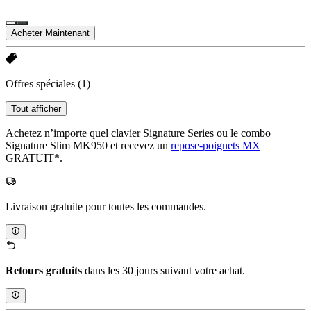
Acheter Maintenant
Offres spéciales
(1)
Tout afficher
Achetez n’importe quel clavier Signature Series ou le combo
Signature Slim MK950 et recevez un
repose-poignets MX
GRATUIT*.
Livraison gratuite pour toutes les commandes.
Retours gratuits
dans les 30 jours suivant votre achat.