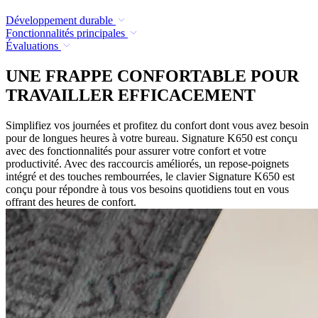
Développement durable
Fonctionnalités principales
Évaluations
UNE FRAPPE CONFORTABLE POUR
TRAVAILLER EFFICACEMENT
Simplifiez vos journées et profitez du confort dont vous avez besoin
pour de longues heures à votre bureau. Signature K650 est conçu
avec des fonctionnalités pour assurer votre confort et votre
productivité. Avec des raccourcis améliorés, un repose-poignets
intégré et des touches rembourrées, le clavier Signature K650 est
conçu pour répondre à tous vos besoins quotidiens tout en vous
offrant des heures de confort.