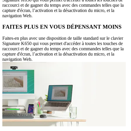
raccourci et de gagner du temps avec des commandes telles que la
capture d'écran, l’activation et la désactivation du micro, et la
navigation Web.
FAITES PLUS EN VOUS DÉPENSANT MOINS
Faites-en plus avec une disposition de taille standard sur le clavier
Signature K650 qui vous permet d'accéder à toutes les touches de
raccourci et de gagner du temps avec des commandes telles que la
capture d'écran, l’activation et la désactivation du micro, et la
navigation Web.