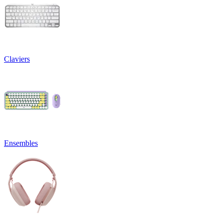
Claviers
Ensembles