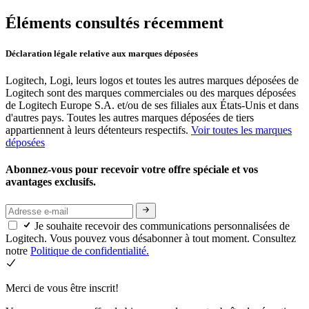
Éléments consultés récemment
Déclaration légale relative aux marques déposées
Logitech, Logi, leurs logos et toutes les autres marques déposées de
Logitech sont des marques commerciales ou des marques déposées
de Logitech Europe S.A. et/ou de ses filiales aux États-Unis et dans
d'autres pays. Toutes les autres marques déposées de tiers
appartiennent à leurs détenteurs respectifs.
Voir toutes les marques
déposées
Abonnez-vous pour recevoir votre offre spéciale et vos
avantages exclusifs.
Je souhaite recevoir des communications personnalisées de
Logitech. Vous pouvez vous désabonner à tout moment. Consultez
notre
Politique de confidentialité.
Merci de vous être inscrit!