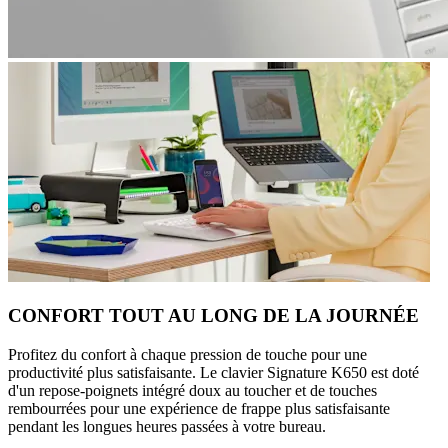
CONFORT TOUT AU LONG DE LA JOURNÉE
Profitez du confort à chaque pression de touche pour une
productivité plus satisfaisante. Le clavier Signature K650 est doté
d'un repose-poignets intégré doux au toucher et de touches
rembourrées pour une expérience de frappe plus satisfaisante
pendant les longues heures passées à votre bureau.