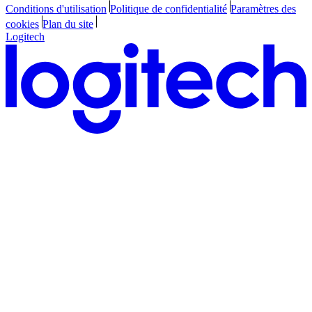
Conditions d'utilisation
Politique de confidentialité
Paramètres des
cookies
Plan du site
Logitech