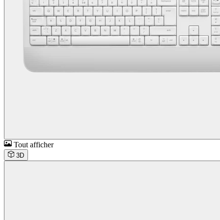
Tout afficher
3D