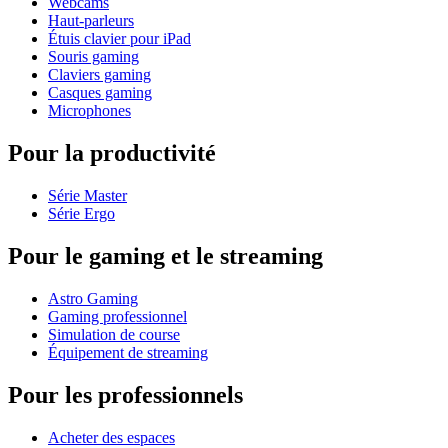
Webcams
Haut-parleurs
Étuis clavier pour iPad
Souris gaming
Claviers gaming
Casques gaming
Microphones
Pour la productivité
Série Master
Série Ergo
Pour le gaming et le streaming
Astro Gaming
Gaming professionnel
Simulation de course
Équipement de streaming
Pour les professionnels
Acheter des espaces