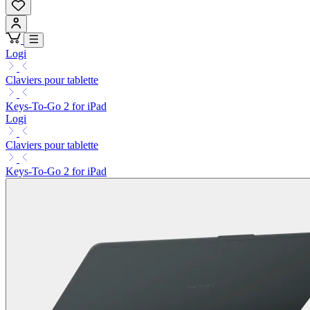
Logi
Claviers pour tablette
Keys-To-Go 2 for iPad
Logi
Claviers pour tablette
Keys-To-Go 2 for iPad