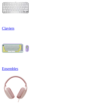
Claviers
Ensembles