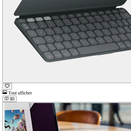
Tout afficher
3D