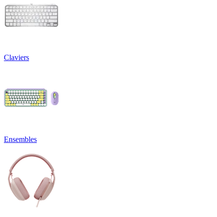
Claviers
Ensembles