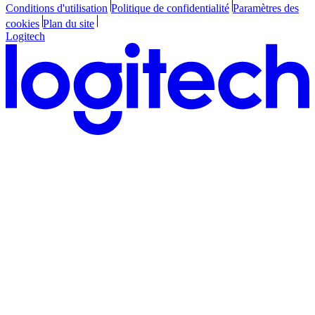
Conditions d'utilisation
Politique de confidentialité
Paramètres des
cookies
Plan du site
Logitech