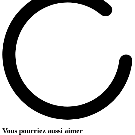
Vous pourriez aussi aimer