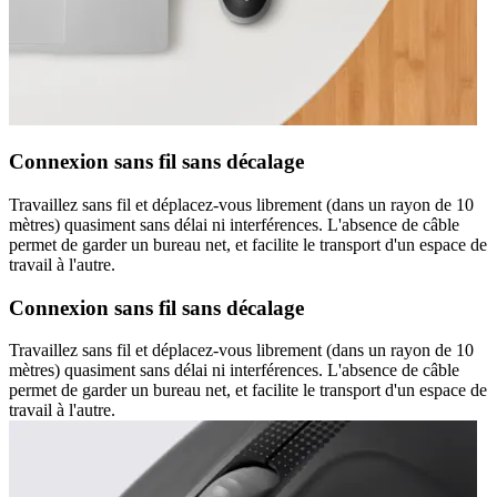
Connexion sans fil sans décalage
Travaillez sans fil et déplacez-vous librement (dans un rayon de 10
mètres) quasiment sans délai ni interférences. L'absence de câble
permet de garder un bureau net, et facilite le transport d'un espace de
travail à l'autre.
Connexion sans fil sans décalage
Travaillez sans fil et déplacez-vous librement (dans un rayon de 10
mètres) quasiment sans délai ni interférences. L'absence de câble
permet de garder un bureau net, et facilite le transport d'un espace de
travail à l'autre.