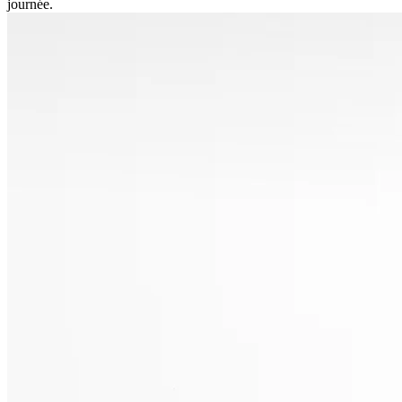
journée.