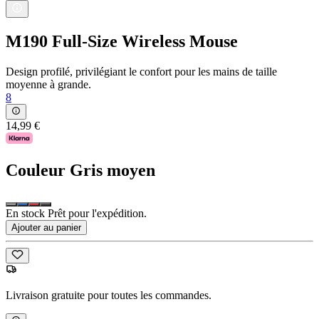
M190 Full-Size Wireless Mouse
Design profilé, privilégiant le confort pour les mains de taille
moyenne à grande.
8
14,99 €
Couleur
Gris moyen
En stock Prêt pour l'expédition.
Ajouter au panier
Livraison gratuite pour toutes les commandes.