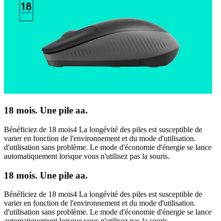
18 mois. Une pile aa.
Bénéficiez de 18 mois4 La longévité des piles est susceptible de
varier en fonction de l'environnement et du mode d'utilisation.
d'utilisation sans problème. Le mode d'économie d'énergie se lance
automatiquement lorsque vous n'utilisez pas la souris.
18 mois. Une pile aa.
Bénéficiez de 18 mois4 La longévité des piles est susceptible de
varier en fonction de l'environnement et du mode d'utilisation.
d'utilisation sans problème. Le mode d'économie d'énergie se lance
automatiquement lorsque vous n'utilisez pas la souris.