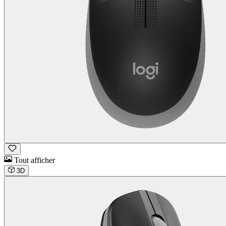
Tout afficher
3D