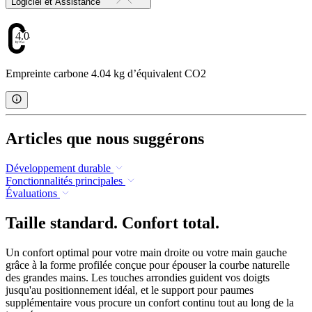
Logiciel et Assistance
4.04
Empreinte carbone 4.04 kg d’équivalent CO2
Articles que nous suggérons
Développement durable
Fonctionnalités principales
Évaluations
Taille standard. Confort total.
Un confort optimal pour votre main droite ou votre main gauche
grâce à la forme profilée conçue pour épouser la courbe naturelle
des grandes mains. Les touches arrondies guident vos doigts
jusqu'au positionnement idéal, et le support pour paumes
supplémentaire vous procure un confort continu tout au long de la