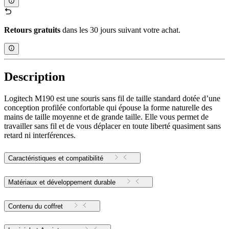
Retours gratuits
dans les 30 jours suivant votre achat.
Description
Logitech M190 est une souris sans fil de taille standard dotée d’une
conception profilée confortable qui épouse la forme naturelle des
mains de taille moyenne et de grande taille. Elle vous permet de
travailler sans fil et de vous déplacer en toute liberté quasiment sans
retard ni interférences.
Caractéristiques et compatibilité
Matériaux et développement durable
Contenu du coffret