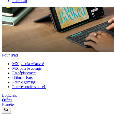
Pour iPad
Pour iPad
MX pour la créativité
MX pour le codage
En déplacement
Ultimate Ears
Pour le gaming
Pour les professionnels
Logiciels
Offres
Planète