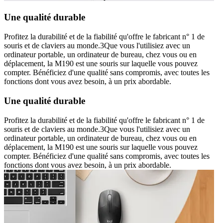
Une qualité durable
Profitez la durabilité et de la fiabilité qu'offre le fabricant n° 1 de
souris et de claviers au monde.3Que vous l'utilisiez avec un
ordinateur portable, un ordinateur de bureau, chez vous ou en
déplacement, la M190 est une souris sur laquelle vous pouvez
compter. Bénéficiez d'une qualité sans compromis, avec toutes les
fonctions dont vous avez besoin, à un prix abordable.
Une qualité durable
Profitez la durabilité et de la fiabilité qu'offre le fabricant n° 1 de
souris et de claviers au monde.3Que vous l'utilisiez avec un
ordinateur portable, un ordinateur de bureau, chez vous ou en
déplacement, la M190 est une souris sur laquelle vous pouvez
compter. Bénéficiez d'une qualité sans compromis, avec toutes les
fonctions dont vous avez besoin, à un prix abordable.