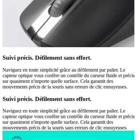
Suivi précis. Défilement sans effort.
Naviguez en toute simplicité grâce au défilement par palier. Le
capteur optique vous confère un contrôle du curseur fluide et précis
sur quasiment n'importe quelle surface. Cela garantit des
mouvements précis de la souris sans erreurs de clic ennuyeuses.
Suivi précis. Défilement sans effort.
Naviguez en toute simplicité grâce au défilement par palier. Le
capteur optique vous confère un contrôle du curseur fluide et précis
sur quasiment n'importe quelle surface. Cela garantit des
mouvements précis de la souris sans erreurs de clic ennuyeuses.