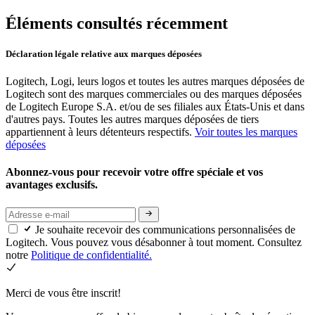
Éléments consultés récemment
Déclaration légale relative aux marques déposées
Logitech, Logi, leurs logos et toutes les autres marques déposées de
Logitech sont des marques commerciales ou des marques déposées
de Logitech Europe S.A. et/ou de ses filiales aux États-Unis et dans
d'autres pays. Toutes les autres marques déposées de tiers
appartiennent à leurs détenteurs respectifs.
Voir toutes les marques
déposées
Abonnez-vous pour recevoir votre offre spéciale et vos
avantages exclusifs.
Je souhaite recevoir des communications personnalisées de
Logitech. Vous pouvez vous désabonner à tout moment. Consultez
notre
Politique de confidentialité.
Merci de vous être inscrit!