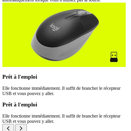
Prêt à l'emploi
Elle fonctionne immédiatement. Il suffit de brancher le récepteur
USB et vous pouvez y aller.
Prêt à l'emploi
Elle fonctionne immédiatement. Il suffit de brancher le récepteur
USB et vous pouvez y aller.