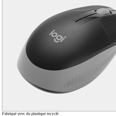
Fabriqué avec du plastique recyclé