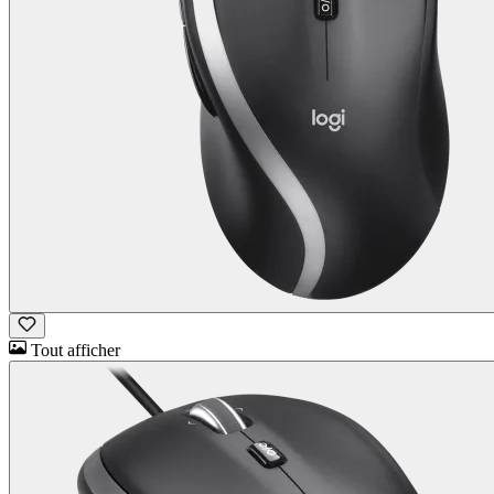
Tout afficher