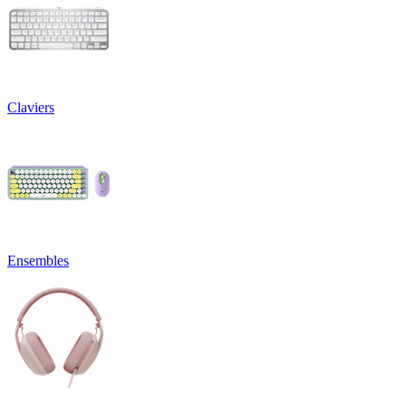
Claviers
Ensembles