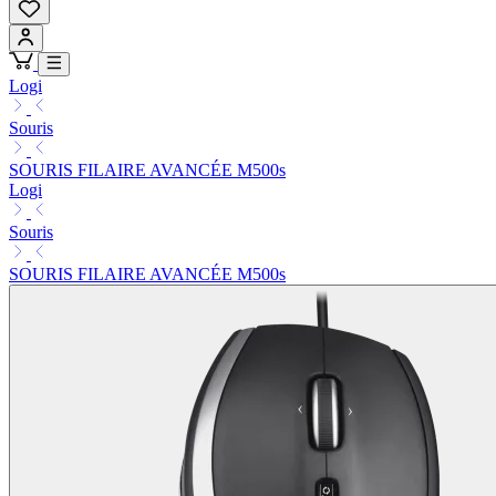
Logi
Souris
SOURIS FILAIRE AVANCÉE M500s
Logi
Souris
SOURIS FILAIRE AVANCÉE M500s