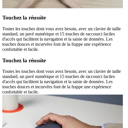
Touchez la réussite
Toutes les touches dont vous avez besoin, avec un clavier de taille
standard, un pavé numérique et 15 touches de raccourci faciles
d'accès qui facilitent la navigation et la saisie de données. Les
touches douces et incurvées font de la frappe une expérience
confortable et facile.
Touchez la réussite
Toutes les touches dont vous avez besoin, avec un clavier de taille
standard, un pavé numérique et 15 touches de raccourci faciles
d'accès qui facilitent la navigation et la saisie de données. Les
touches douces et incurvées font de la frappe une expérience
confortable et facile.