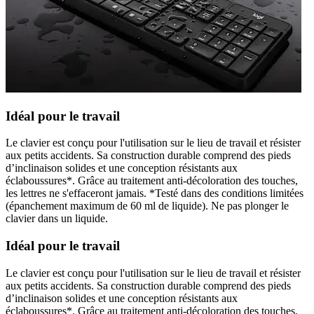
Idéal pour le travail
Le clavier est conçu pour l'utilisation sur le lieu de travail et résister
aux petits accidents. Sa construction durable comprend des pieds
d’inclinaison solides et une conception résistants aux
éclaboussures*. Grâce au traitement anti-décoloration des touches,
les lettres ne s'effaceront jamais. *Testé dans des conditions limitées
(épanchement maximum de 60 ml de liquide). Ne pas plonger le
clavier dans un liquide.
Idéal pour le travail
Le clavier est conçu pour l'utilisation sur le lieu de travail et résister
aux petits accidents. Sa construction durable comprend des pieds
d’inclinaison solides et une conception résistants aux
éclaboussures*. Grâce au traitement anti-décoloration des touches,