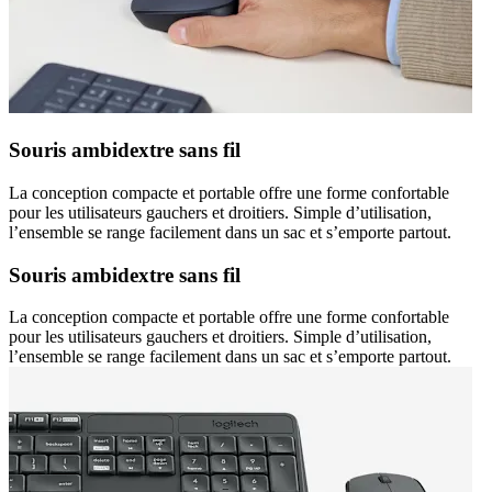
Souris ambidextre sans fil
La conception compacte et portable offre une forme confortable
pour les utilisateurs gauchers et droitiers. Simple d’utilisation,
l’ensemble se range facilement dans un sac et s’emporte partout.
Souris ambidextre sans fil
La conception compacte et portable offre une forme confortable
pour les utilisateurs gauchers et droitiers. Simple d’utilisation,
l’ensemble se range facilement dans un sac et s’emporte partout.