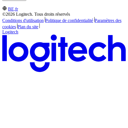
BE,fr
©2026 Logitech. Tous droits réservés
Conditions d'utilisation
Politique de confidentialité
Paramètres des
cookies
Plan du site
Logitech