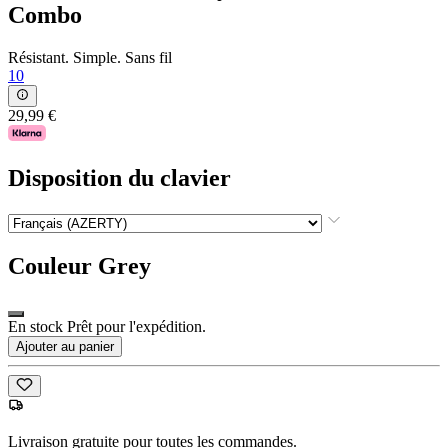
Combo
Résistant. Simple. Sans fil
10
29,99 €
Disposition du clavier
Couleur
Grey
En stock Prêt pour l'expédition.
Ajouter au panier
Livraison gratuite pour toutes les commandes.