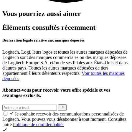
Vous pourriez aussi aimer
Éléments consultés récemment
Déclaration légale relative aux marques déposées
Logitech, Logi, leurs logos et toutes les autres marques déposées de
Logitech sont des marques commerciales ou des marques déposées
de Logitech Europe S.A. et/ou de ses filiales aux États-Unis et dans
d'autres pays. Toutes les autres marques déposées de tiers
appartiennent à leurs détenteurs respectifs.
Voir toutes les marques
déposées
Abonnez-vous pour recevoir votre offre spéciale et vos
avantages exclusifs.
Je souhaite recevoir des communications personnalisées de
Logitech. Vous pouvez vous désabonner à tout moment. Consultez
notre
Politique de confidentialité.