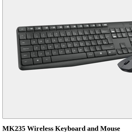
MK235 Wireless Keyboard and Mouse