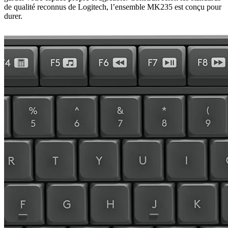
de qualité reconnus de Logitech, l’ensemble MK235 est conçu pour
durer.