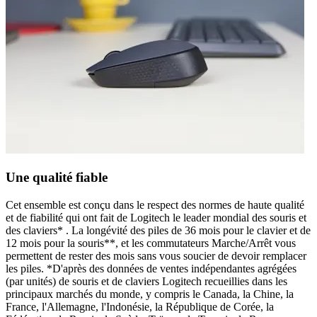
Une qualité fiable
Cet ensemble est conçu dans le respect des normes de haute qualité
et de fiabilité qui ont fait de Logitech le leader mondial des souris et
des claviers* . La longévité des piles de 36 mois pour le clavier et de
12 mois pour la souris**, et les commutateurs Marche/Arrêt vous
permettent de rester des mois sans vous soucier de devoir remplacer
les piles. *D'après des données de ventes indépendantes agrégées
(par unités) de souris et de claviers Logitech recueillies dans les
principaux marchés du monde, y compris le Canada, la Chine, la
France, l'Allemagne, l'Indonésie, la République de Corée, la