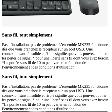
Sans fil, tout simplement
Pas d’installation, pas de problème. L’ensemble MK235 fonctionne
dès que vous branchez le récepteur sur un port USB. Une
connexion sans fil solide et fiable signifie que vous pouvez oublier
les pertes de signal,* pour une liberté sans fil dont vous avez besoin.
*La portée sans fil de 10 m peut varier en fonction de
l’environnement et des conditions d’utilisation.
Sans fil, tout simplement
Pas d’installation, pas de problème. L’ensemble MK235 fonctionne
dès que vous branchez le récepteur sur un port USB. Une
connexion sans fil solide et fiable signifie que vous pouvez oublier
les pertes de signal,* pour une liberté sans fil dont vous avez besoin.
*La portée sans fil de 10 m peut varier en fonction de
l’environnement et des conditions d’utilisation.