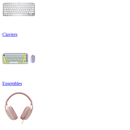
Claviers
Ensembles