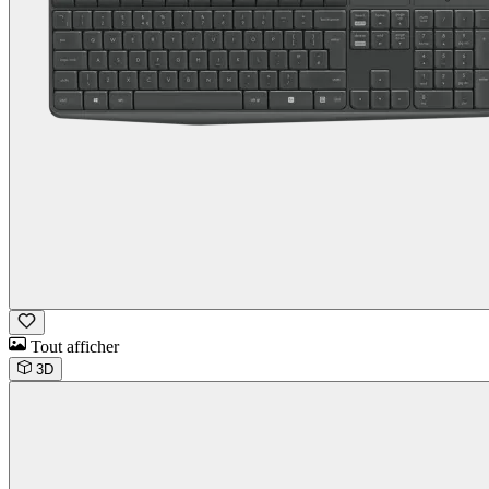
Tout afficher
3D