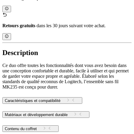
Retours gratuits
dans les 30 jours suivant votre achat.
Description
Ce duo offre toutes les fonctionnalités dont vous avez besoin dans
une conception confortable et durable, facile à utiliser et qui permet
de garder votre espace propre et agréable. Élaboré selon les
standards de qualité reconnus de Logitech, l’ensemble sans fil
MK235 est conçu pour durer.
Caractéristiques et compatibilité
Matériaux et développement durable
Contenu du coffret