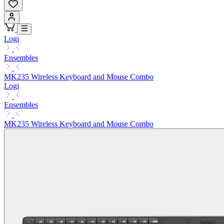
Logi
Ensembles
MK235 Wireless Keyboard and Mouse Combo
Logi
Ensembles
MK235 Wireless Keyboard and Mouse Combo