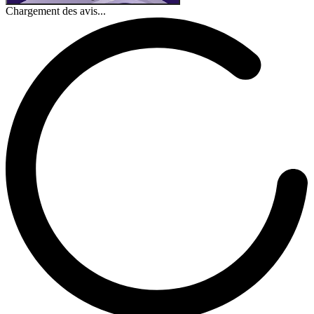
Chargement des avis...