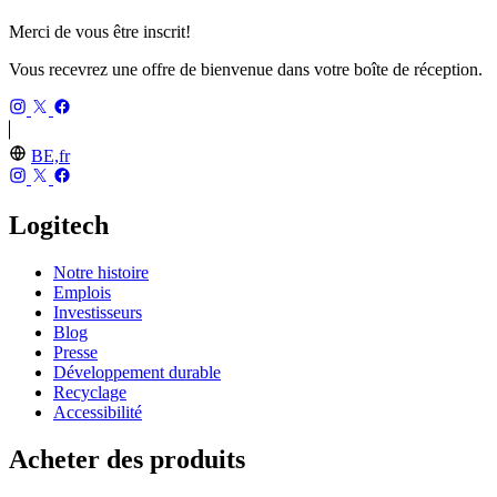
Merci de vous être inscrit!
Vous recevrez une offre de bienvenue dans votre boîte de réception.
BE,fr
Logitech
Notre histoire
Emplois
Investisseurs
Blog
Presse
Développement durable
Recyclage
Accessibilité
Acheter des produits