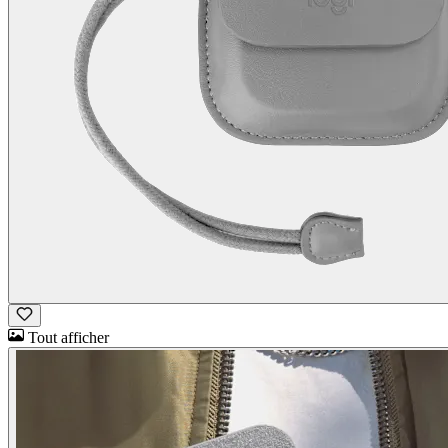
Tout afficher