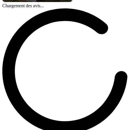
Chargement des avis...