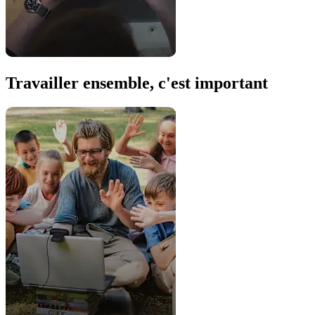
Travailler ensemble, c'est important