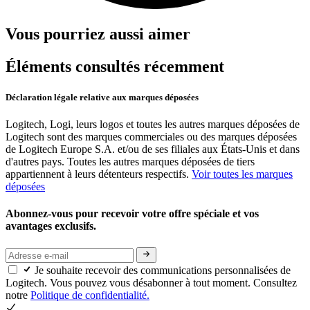
Vous pourriez aussi aimer
Éléments consultés récemment
Déclaration légale relative aux marques déposées
Logitech, Logi, leurs logos et toutes les autres marques déposées de
Logitech sont des marques commerciales ou des marques déposées
de Logitech Europe S.A. et/ou de ses filiales aux États-Unis et dans
d'autres pays. Toutes les autres marques déposées de tiers
appartiennent à leurs détenteurs respectifs.
Voir toutes les marques
déposées
Abonnez-vous pour recevoir votre offre spéciale et vos
avantages exclusifs.
Je souhaite recevoir des communications personnalisées de
Logitech. Vous pouvez vous désabonner à tout moment. Consultez
notre
Politique de confidentialité.