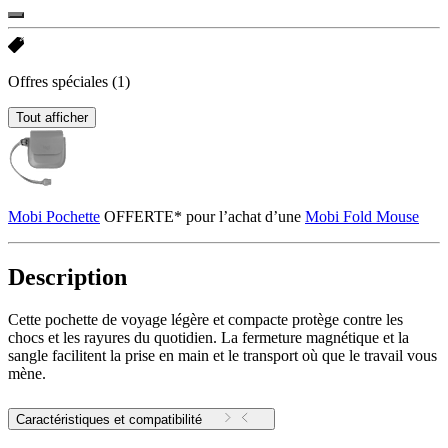
Offres spéciales
(1)
Tout afficher
Mobi Pochette
OFFERTE* pour l’achat d’une
Mobi Fold Mouse
Description
Cette pochette de voyage légère et compacte protège contre les
chocs et les rayures du quotidien. La fermeture magnétique et la
sangle facilitent la prise en main et le transport où que le travail vous
mène.
Caractéristiques et compatibilité