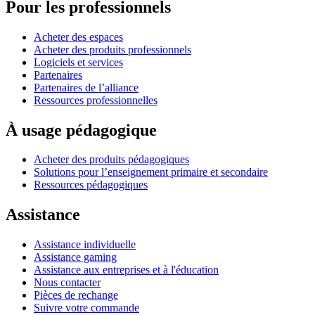
Pour les professionnels
Acheter des espaces
Acheter des produits professionnels
Logiciels et services
Partenaires
Partenaires de l’alliance
Ressources professionnelles
À usage pédagogique
Acheter des produits pédagogiques
Solutions pour l’enseignement primaire et secondaire
Ressources pédagogiques
Assistance
Assistance individuelle
Assistance gaming
Assistance aux entreprises et à l'éducation
Nous contacter
Pièces de rechange
Suivre votre commande