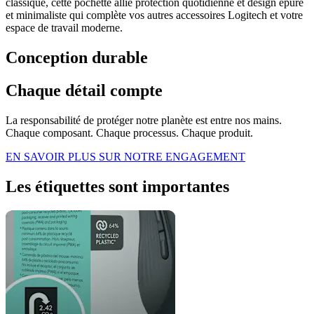
classique, cette pochette allie protection quotidienne et design épuré
et minimaliste qui complète vos autres accessoires Logitech et votre
espace de travail moderne.
Conception durable
Chaque détail compte
La responsabilité de protéger notre planète est entre nos mains.
Chaque composant. Chaque processus. Chaque produit.
EN SAVOIR PLUS SUR NOTRE ENGAGEMENT
Les étiquettes sont importantes