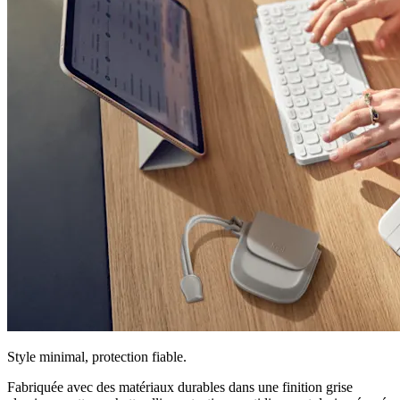
Style minimal, protection fiable.
Fabriquée avec des matériaux durables dans une finition grise