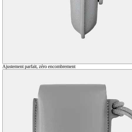
Ajustement parfait, zéro encombrement