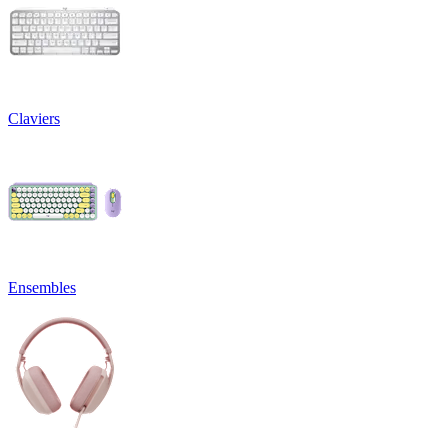
Claviers
Ensembles