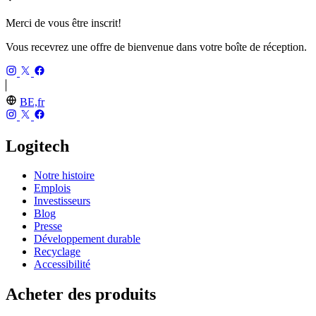
Merci de vous être inscrit!
Vous recevrez une offre de bienvenue dans votre boîte de réception.
BE,fr
Logitech
Notre histoire
Emplois
Investisseurs
Blog
Presse
Développement durable
Recyclage
Accessibilité
Acheter des produits