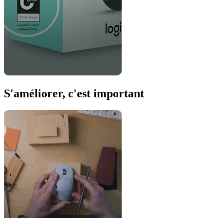
S'améliorer, c'est important