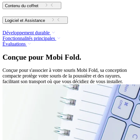
Contenu du coffret
Logiciel et Assistance
Développement durable
Fonctionnalités principales
Évaluations
Conçue pour Mobi Fold.
Conçue pour s'associer à votre souris Mobi Fold, sa conception
compacte protège votre souris de la poussière et des rayures,
facilitant son transport où que vous décidiez de vous installer.