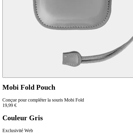
Mobi Fold Pouch
Conçue pour compléter la souris Mobi Fold
19,99 €
Couleur
Gris
Exclusivité Web