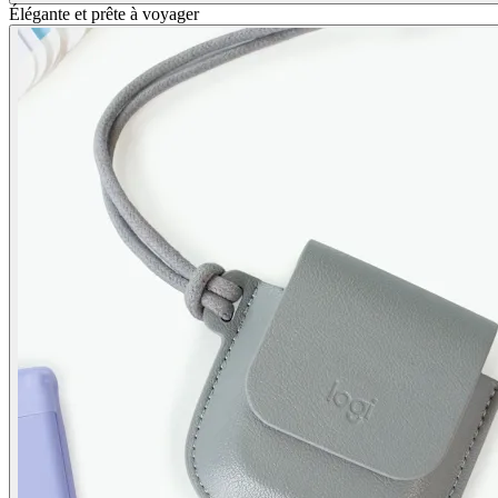
Élégante et prête à voyager