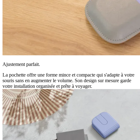
Ajustement parfait.
La pochette offre une forme mince et compacte qui s'adapte à votre
souris sans en augmenter le volume. Son design sur mesure garde
votre installation organisée et prête à voyager.