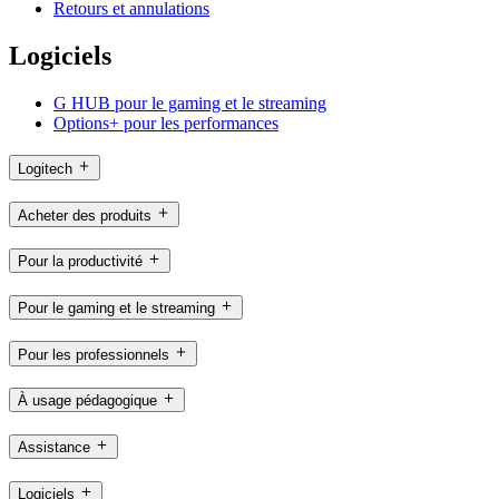
Retours et annulations
Logiciels
G HUB pour le gaming et le streaming
Options+ pour les performances
Logitech
Acheter des produits
Pour la productivité
Pour le gaming et le streaming
Pour les professionnels
À usage pédagogique
Assistance
Logiciels