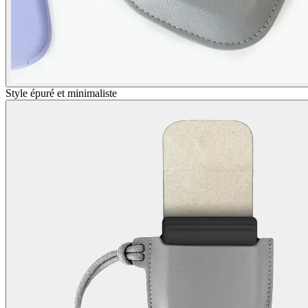
Style épuré et minimaliste