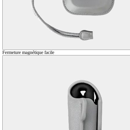
Fermeture magnétique facile