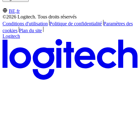
BE,fr
©2026 Logitech. Tous droits réservés
Conditions d'utilisation
Politique de confidentialité
Paramètres des
cookies
Plan du site
Logitech