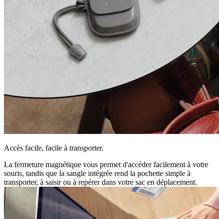
Accès facile, facile à transporter.
La fermeture magnétique vous permet d'accéder facilement à votre
souris, tandis que la sangle intégrée rend la pochette simple à
transporter, à saisir ou à repérer dans votre sac en déplacement.