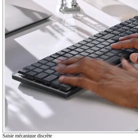
Saisie mécanique discrète