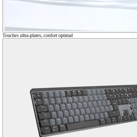
Touches ultra-plates, confort optimal