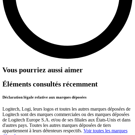
Vous pourriez aussi aimer
Éléments consultés récemment
Déclaration légale relative aux marques déposées
Logitech, Logi, leurs logos et toutes les autres marques déposées de
Logitech sont des marques commerciales ou des marques déposées
de Logitech Europe S.A. et/ou de ses filiales aux États-Unis et dans
d'autres pays. Toutes les autres marques déposées de tiers
appartiennent à leurs détenteurs respectifs.
Voir toutes les marques