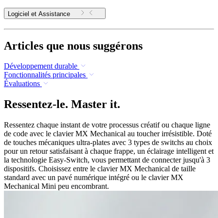
Logiciel et Assistance
Articles que nous suggérons
Développement durable
Fonctionnalités principales
Évaluations
Ressentez-le. Master it.
Ressentez chaque instant de votre processus créatif ou chaque ligne
de code avec le clavier MX Mechanical au toucher irrésistible. Doté
de touches mécaniques ultra-plates avec 3 types de switchs au choix
pour un retour satisfaisant à chaque frappe, un éclairage intelligent et
la technologie Easy-Switch, vous permettant de connecter jusqu'à 3
dispositifs. Choisissez entre le clavier MX Mechanical de taille
standard avec un pavé numérique intégré ou le clavier MX
Mechanical Mini peu encombrant.