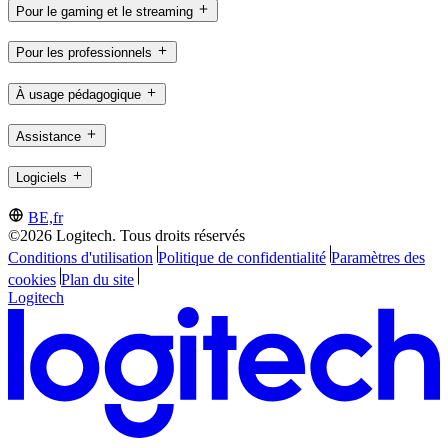
Pour le gaming et le streaming
Pour les professionnels
À usage pédagogique
Assistance
Logiciels
BE,fr
©2026 Logitech. Tous droits réservés
Conditions d'utilisation
Politique de confidentialité
Paramètres des
cookies
Plan du site
Logitech