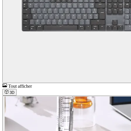
Tout afficher
3D