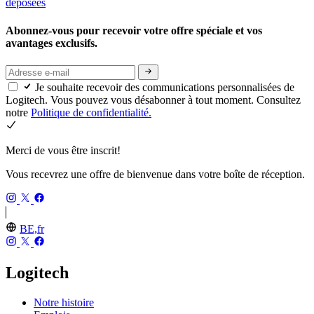
déposées
Abonnez-vous pour recevoir votre offre spéciale et vos
avantages exclusifs.
Je souhaite recevoir des communications personnalisées de
Logitech. Vous pouvez vous désabonner à tout moment. Consultez
notre
Politique de confidentialité.
Merci de vous être inscrit!
Vous recevrez une offre de bienvenue dans votre boîte de réception.
BE,fr
Logitech
Notre histoire