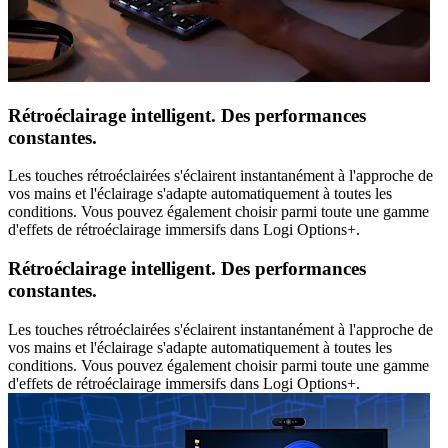
Rétroéclairage intelligent. Des performances
constantes.
Les touches rétroéclairées s'éclairent instantanément à l'approche de
vos mains et l'éclairage s'adapte automatiquement à toutes les
conditions. Vous pouvez également choisir parmi toute une gamme
d'effets de rétroéclairage immersifs dans Logi Options+.
Rétroéclairage intelligent. Des performances
constantes.
Les touches rétroéclairées s'éclairent instantanément à l'approche de
vos mains et l'éclairage s'adapte automatiquement à toutes les
conditions. Vous pouvez également choisir parmi toute une gamme
d'effets de rétroéclairage immersifs dans Logi Options+.