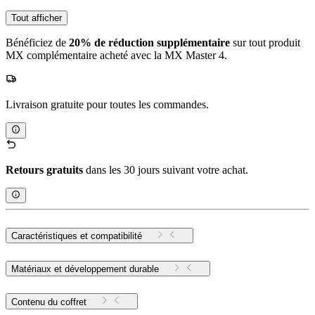
Tout afficher
Bénéficiez de
20% de réduction supplémentaire
sur tout produit
MX complémentaire acheté avec la MX Master 4.
Livraison gratuite pour toutes les commandes.
Retours gratuits
dans les 30 jours suivant votre achat.
Caractéristiques et compatibilité
Matériaux et développement durable
Contenu du coffret