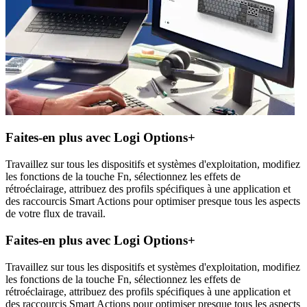
Faites-en plus avec Logi Options+
Travaillez sur tous les dispositifs et systèmes d'exploitation, modifiez
les fonctions de la touche Fn, sélectionnez les effets de
rétroéclairage, attribuez des profils spécifiques à une application et
des raccourcis Smart Actions pour optimiser presque tous les aspects
de votre flux de travail.
Faites-en plus avec Logi Options+
Travaillez sur tous les dispositifs et systèmes d'exploitation, modifiez
les fonctions de la touche Fn, sélectionnez les effets de
rétroéclairage, attribuez des profils spécifiques à une application et
des raccourcis Smart Actions pour optimiser presque tous les aspects