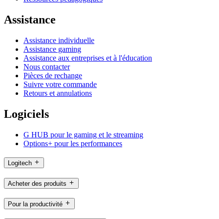
Assistance
Assistance individuelle
Assistance gaming
Assistance aux entreprises et à l'éducation
Nous contacter
Pièces de rechange
Suivre votre commande
Retours et annulations
Logiciels
G HUB pour le gaming et le streaming
Options+ pour les performances
Logitech
Acheter des produits
Pour la productivité