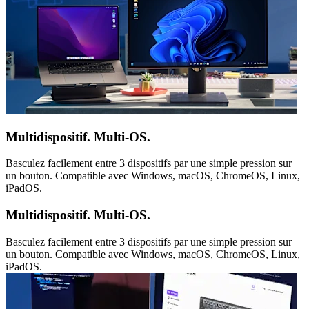
Multidispositif. Multi-OS.
Basculez facilement entre 3 dispositifs par une simple pression sur
un bouton. Compatible avec Windows, macOS, ChromeOS, Linux,
iPadOS.
Multidispositif. Multi-OS.
Basculez facilement entre 3 dispositifs par une simple pression sur
un bouton. Compatible avec Windows, macOS, ChromeOS, Linux,
iPadOS.