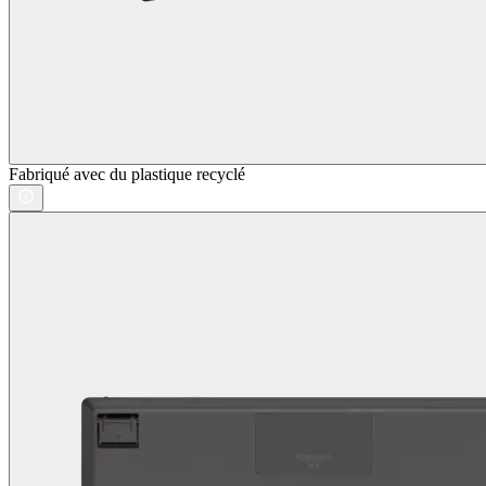
Fabriqué avec du plastique recyclé