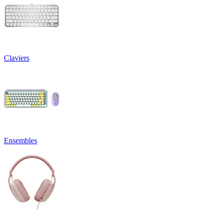
Claviers
Ensembles