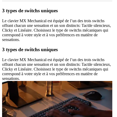
3 types de switchs uniques
Le clavier MX Mechanical est équipé de l’un des trois switchs
offrant chacun une sensation et un son distincts: Tactile silencieux,
Clicky et Linéaire. Choisissez le type de switchs mécaniques qui
correspond à votre style et à vos préférences en matière de
sensations.
3 types de switchs uniques
Le clavier MX Mechanical est équipé de l’un des trois switchs
offrant chacun une sensation et un son distincts: Tactile silencieux,
Clicky et Linéaire. Choisissez le type de switchs mécaniques qui
correspond à votre style et à vos préférences en matière de
sensations.