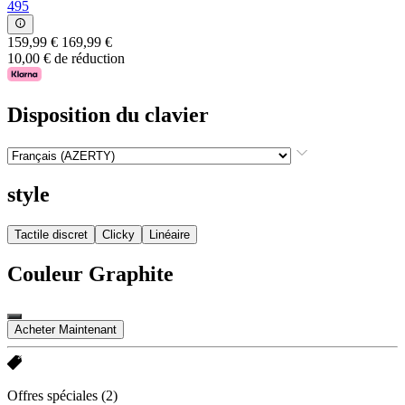
495
159,99 €
169,99 €
10,00 € de réduction
Disposition du clavier
style
Tactile discret
Clicky
Linéaire
Couleur
Graphite
Acheter Maintenant
Offres spéciales
(2)