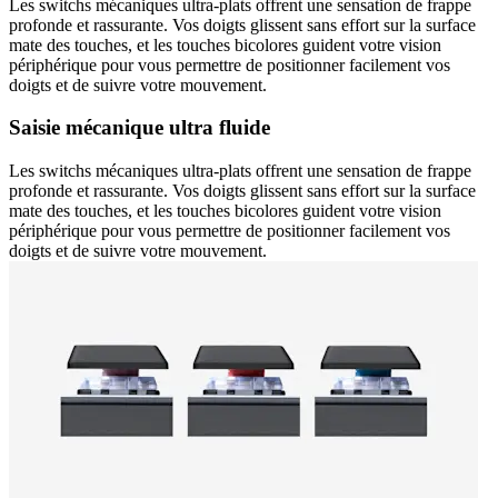
Les switchs mécaniques ultra-plats offrent une sensation de frappe
profonde et rassurante. Vos doigts glissent sans effort sur la surface
mate des touches, et les touches bicolores guident votre vision
périphérique pour vous permettre de positionner facilement vos
doigts et de suivre votre mouvement.
Saisie mécanique ultra fluide
Les switchs mécaniques ultra-plats offrent une sensation de frappe
profonde et rassurante. Vos doigts glissent sans effort sur la surface
mate des touches, et les touches bicolores guident votre vision
périphérique pour vous permettre de positionner facilement vos
doigts et de suivre votre mouvement.