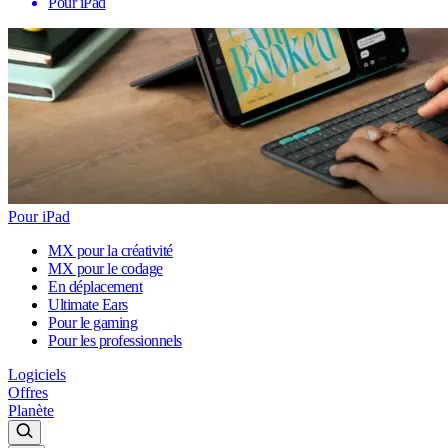
Pour iPad
Pour iPad
MX pour la créativité
MX pour le codage
En déplacement
Ultimate Ears
Pour le gaming
Pour les professionnels
Logiciels
Offres
Planète