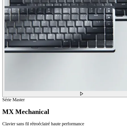
Série Master
MX Mechanical
Clavier sans fil rétroéclairé haute performance