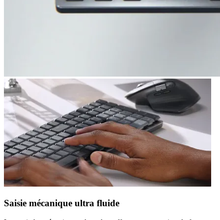
Saisie mécanique ultra fluide