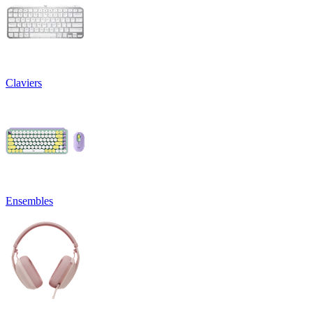
Claviers
Ensembles