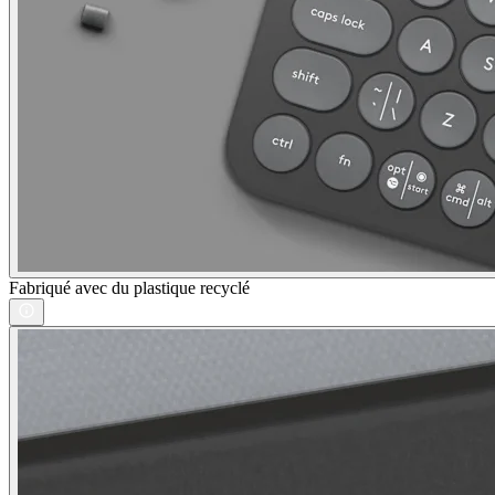
Fabriqué avec du plastique recyclé