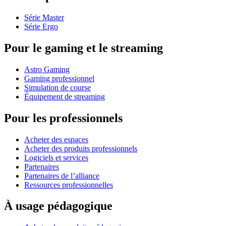
Série Master
Série Ergo
Pour le gaming et le streaming
Astro Gaming
Gaming professionnel
Simulation de course
Équipement de streaming
Pour les professionnels
Acheter des espaces
Acheter des produits professionnels
Logiciels et services
Partenaires
Partenaires de l’alliance
Ressources professionnelles
À usage pédagogique