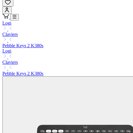
Logi
Claviers
Pebble Keys 2 K380s
Logi
Claviers
Pebble Keys 2 K380s