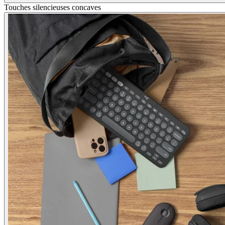
Touches silencieuses concaves