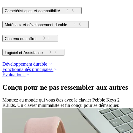
Caractéristiques et compatibilité
Matériaux et développement durable
Contenu du coffret
Logiciel et Assistance
Développement durable
Fonctionnalités principales
Évaluations
Conçu pour ne pas ressembler aux autres
Montrez au monde qui vous êtes avec le clavier Pebble Keys 2
K380s. Un clavier minimaliste et fin conçu pour se démarquer.