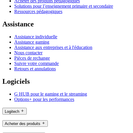
Acheter des produits pédagogiques
Solutions pour l’enseignement primaire et secondaire
Ressources pédagogiques
Assistance
Assistance individuelle
Assistance gaming
Assistance aux entreprises et à l'éducation
Nous contacter
Pièces de rechange
Suivre votre commande
Retours et annulations
Logiciels
G HUB pour le gaming et le streaming
Options+ pour les performances
Logitech
Acheter des produits