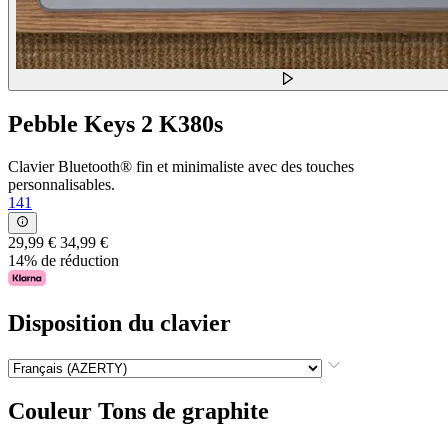
Pebble Keys 2 K380s
Clavier Bluetooth® fin et minimaliste avec des touches
personnalisables.
141
29,99 €
34,99 €
14% de réduction
Disposition du clavier
Couleur
Tons de graphite