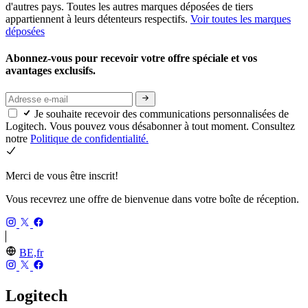
d'autres pays. Toutes les autres marques déposées de tiers
appartiennent à leurs détenteurs respectifs.
Voir toutes les marques
déposées
Abonnez-vous pour recevoir votre offre spéciale et vos
avantages exclusifs.
Je souhaite recevoir des communications personnalisées de
Logitech. Vous pouvez vous désabonner à tout moment. Consultez
notre
Politique de confidentialité.
Merci de vous être inscrit!
Vous recevrez une offre de bienvenue dans votre boîte de réception.
BE,fr
Logitech