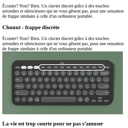
Écouter? Non? Bien. Un clavier discret grâce à des touches
arrondies et silencieuses qui ne vous gênent pas, pour une sensation
de frappe similaire à celle d'un ordinateur portable.
Chuuut - frappe discrète
Écouter? Non? Bien. Un clavier discret grâce à des touches
arrondies et silencieuses qui ne vous gênent pas, pour une sensation
de frappe similaire à celle d'un ordinateur portable.
La vie est trop courte pour ne pas s’amuser