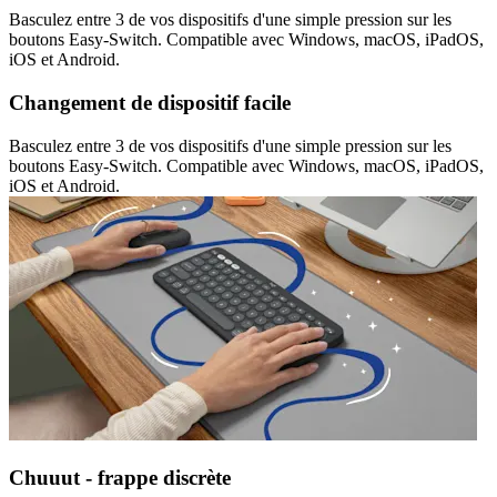
Basculez entre 3 de vos dispositifs d'une simple pression sur les
boutons Easy-Switch. Compatible avec Windows, macOS, iPadOS,
iOS et Android.
Changement de dispositif facile
Basculez entre 3 de vos dispositifs d'une simple pression sur les
boutons Easy-Switch. Compatible avec Windows, macOS, iPadOS,
iOS et Android.
Chuuut - frappe discrète