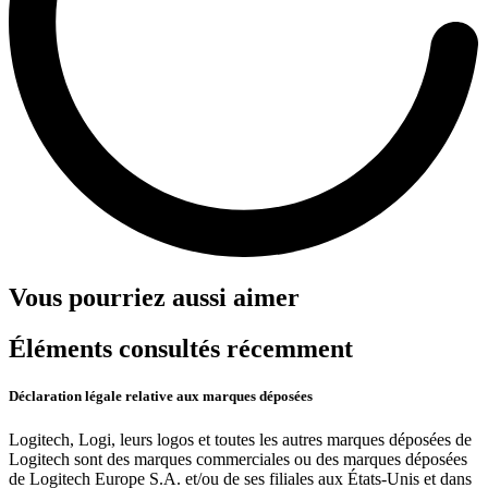
Vous pourriez aussi aimer
Éléments consultés récemment
Déclaration légale relative aux marques déposées
Logitech, Logi, leurs logos et toutes les autres marques déposées de
Logitech sont des marques commerciales ou des marques déposées
de Logitech Europe S.A. et/ou de ses filiales aux États-Unis et dans