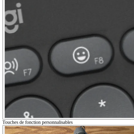
Touches de fonction personnalisables