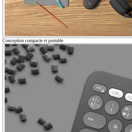
Conception compacte et portable