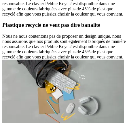
responsable. Le clavier Pebble Keys 2 est disponible dans une
gamme de couleurs fabriquées avec plus de 45% de plastique
recyclé afin que vous puissiez choisir la couleur qui vous convient.
Plastique recyclé ne veut pas dire banalité
Nous ne nous contentons pas de proposer un design unique, nous
nous assurons que nos produits sont également fabriqués de manière
responsable. Le clavier Pebble Keys 2 est disponible dans une
gamme de couleurs fabriquées avec plus de 45% de plastique
recyclé afin que vous puissiez choisir la couleur qui vous convient.