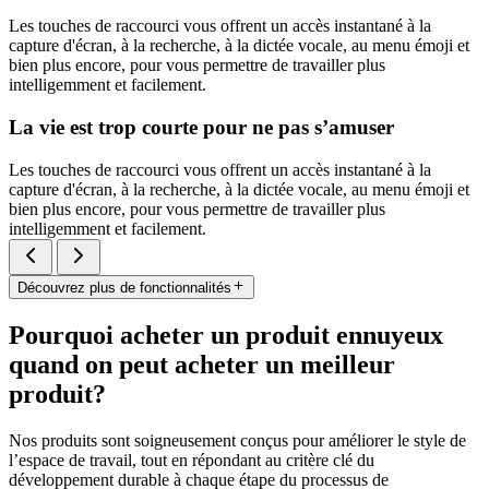
Les touches de raccourci vous offrent un accès instantané à la
capture d'écran, à la recherche, à la dictée vocale, au menu émoji et
bien plus encore, pour vous permettre de travailler plus
intelligemment et facilement.
La vie est trop courte pour ne pas s’amuser
Les touches de raccourci vous offrent un accès instantané à la
capture d'écran, à la recherche, à la dictée vocale, au menu émoji et
bien plus encore, pour vous permettre de travailler plus
intelligemment et facilement.
Découvrez plus de fonctionnalités
Pourquoi acheter un produit ennuyeux
quand on peut acheter un meilleur
produit?
Nos produits sont soigneusement conçus pour améliorer le style de
l’espace de travail, tout en répondant au critère clé du
développement durable à chaque étape du processus de