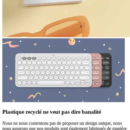
Plastique recyclé ne veut pas dire banalité
Nous ne nous contentons pas de proposer un design unique, nous
nous assurons que nos produits sont également fabriqués de manière