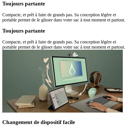
Toujours partante
Compacte, et prêt à faire de grands pas. Sa conception légère et
portable permet de le glisser dans votre sac à tout moment et partout.
Toujours partante
Compacte, et prêt à faire de grands pas. Sa conception légère et
portable permet de le glisser dans votre sac à tout moment et partout.
Changement de dispositif facile