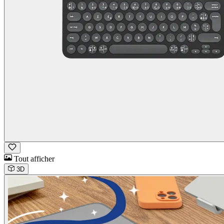
Tout afficher
3D