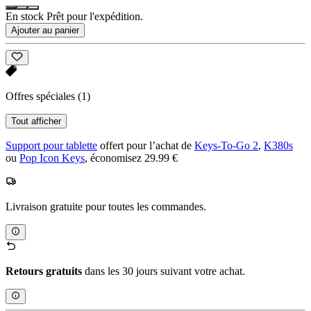
En stock Prêt pour l'expédition.
Ajouter au panier
Offres spéciales
(1)
Tout afficher
Support pour tablette
offert pour l’achat de
Keys-To-Go 2
,
K380s
ou
Pop Icon Keys
, économisez 29.99 €
Livraison gratuite pour toutes les commandes.
Retours gratuits
dans les 30 jours suivant votre achat.