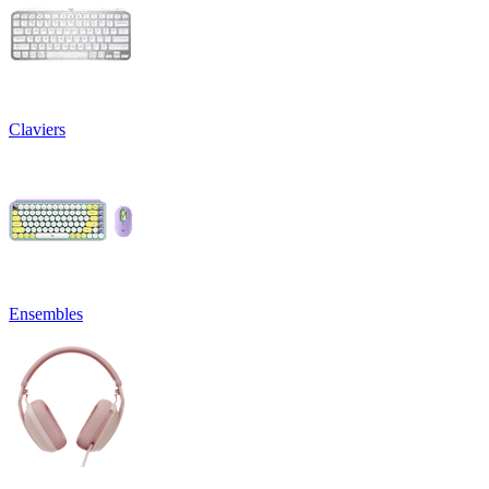
Claviers
Ensembles