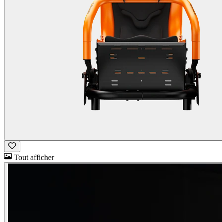
Tout afficher