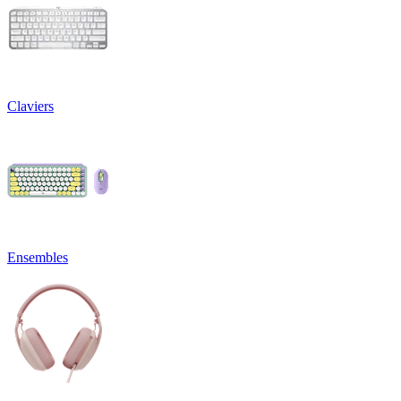
Claviers
Ensembles