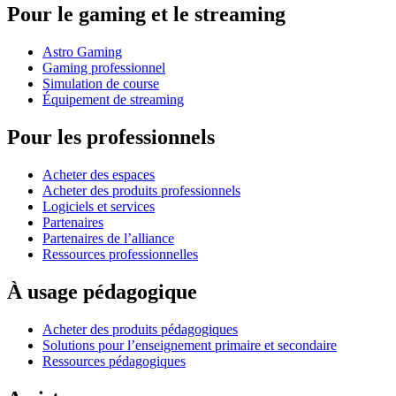
Pour le gaming et le streaming
Astro Gaming
Gaming professionnel
Simulation de course
Équipement de streaming
Pour les professionnels
Acheter des espaces
Acheter des produits professionnels
Logiciels et services
Partenaires
Partenaires de l’alliance
Ressources professionnelles
À usage pédagogique
Acheter des produits pédagogiques
Solutions pour l’enseignement primaire et secondaire
Ressources pédagogiques