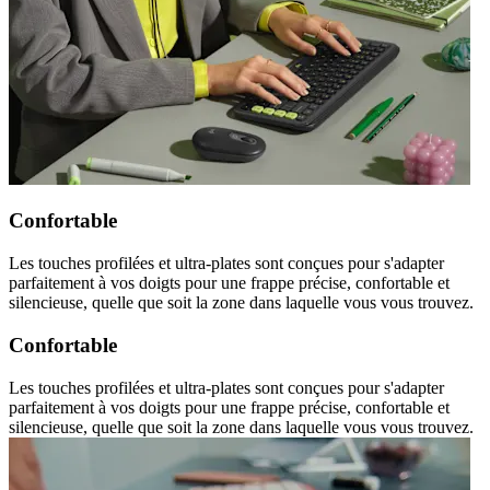
Confortable
Les touches profilées et ultra-plates sont conçues pour s'adapter
parfaitement à vos doigts pour une frappe précise, confortable et
silencieuse, quelle que soit la zone dans laquelle vous vous trouvez.
Confortable
Les touches profilées et ultra-plates sont conçues pour s'adapter
parfaitement à vos doigts pour une frappe précise, confortable et
silencieuse, quelle que soit la zone dans laquelle vous vous trouvez.