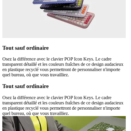
Tout sauf ordinaire
Osez la différence avec le clavier POP Icon Keys. Le cadre
transparent détaillé et les couleurs fraîches de ce design audacieux
en plastique recyclé vous permettront de personnaliser n'importe
quel bureau, où que vous travailliez.
Tout sauf ordinaire
Osez la différence avec le clavier POP Icon Keys. Le cadre
transparent détaillé et les couleurs fraîches de ce design audacieux
en plastique recyclé vous permettront de personnaliser n'importe
quel bureau, où que vous travailliez.