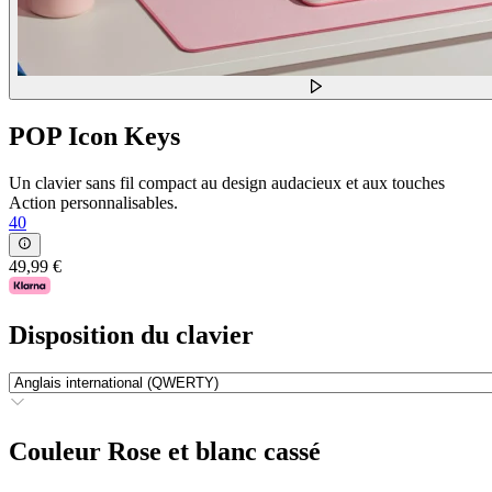
POP Icon Keys
Un clavier sans fil compact au design audacieux et aux touches
Action personnalisables.
40
49,99 €
Disposition du clavier
Couleur
Rose et blanc cassé