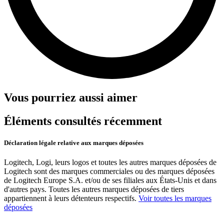
Vous pourriez aussi aimer
Éléments consultés récemment
Déclaration légale relative aux marques déposées
Logitech, Logi, leurs logos et toutes les autres marques déposées de
Logitech sont des marques commerciales ou des marques déposées
de Logitech Europe S.A. et/ou de ses filiales aux États-Unis et dans
d'autres pays. Toutes les autres marques déposées de tiers
appartiennent à leurs détenteurs respectifs.
Voir toutes les marques
déposées