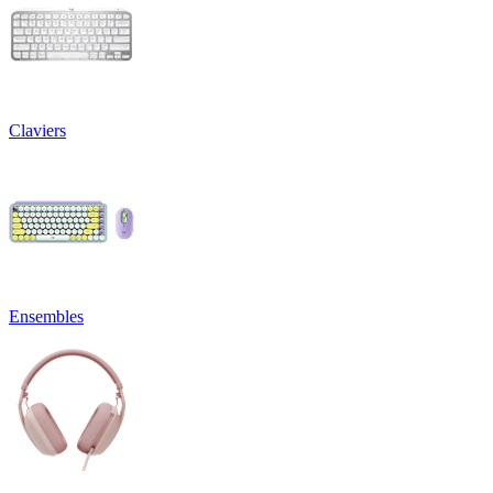
Claviers
Ensembles