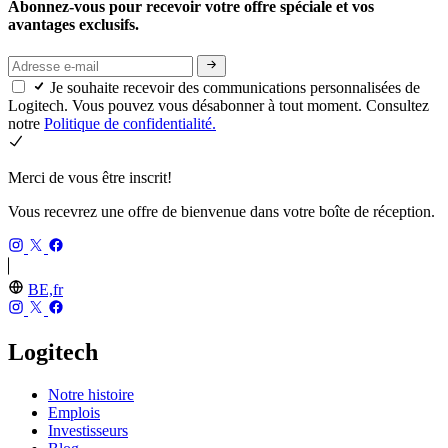
Abonnez-vous pour recevoir votre offre spéciale et vos
avantages exclusifs.
Je souhaite recevoir des communications personnalisées de
Logitech. Vous pouvez vous désabonner à tout moment. Consultez
notre
Politique de confidentialité.
Merci de vous être inscrit!
Vous recevrez une offre de bienvenue dans votre boîte de réception.
BE,fr
Logitech
Notre histoire
Emplois
Investisseurs