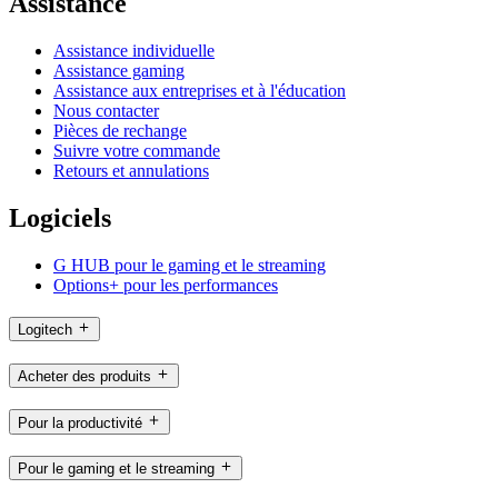
Assistance
Assistance individuelle
Assistance gaming
Assistance aux entreprises et à l'éducation
Nous contacter
Pièces de rechange
Suivre votre commande
Retours et annulations
Logiciels
G HUB pour le gaming et le streaming
Options+ pour les performances
Logitech
Acheter des produits
Pour la productivité
Pour le gaming et le streaming