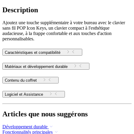
Description
Ajoutez une touche supplémentaire à votre bureau avec le clavier
sans fil POP Icon Keys, un clavier compact à l'esthétique
audacieuse, à la frappe confortable et aux touches d'action
personnalisables.
Caractéristiques et compatibilité
Matériaux et développement durable
Contenu du coffret
Logiciel et Assistance
Articles que nous suggérons
Développement durable
Fonctionnalités principales