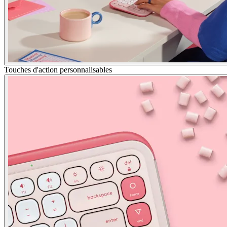
Touches d'action personnalisables