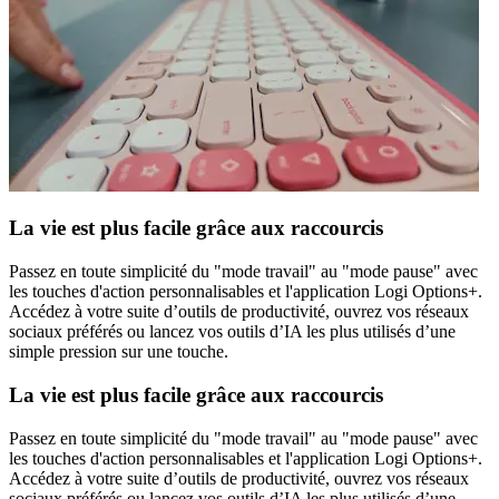
La vie est plus facile grâce aux raccourcis
Passez en toute simplicité du "mode travail" au "mode pause" avec
les touches d'action personnalisables et l'application Logi Options+.
Accédez à votre suite d’outils de productivité, ouvrez vos réseaux
sociaux préférés ou lancez vos outils d’IA les plus utilisés d’une
simple pression sur une touche.
La vie est plus facile grâce aux raccourcis
Passez en toute simplicité du "mode travail" au "mode pause" avec
les touches d'action personnalisables et l'application Logi Options+.
Accédez à votre suite d’outils de productivité, ouvrez vos réseaux
sociaux préférés ou lancez vos outils d’IA les plus utilisés d’une