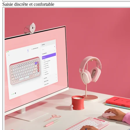
Saisie discrète et confortable