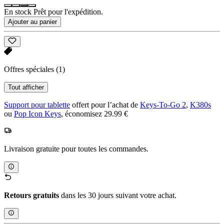
En stock Prêt pour l'expédition.
Ajouter au panier
Offres spéciales
(1)
Tout afficher
Support pour tablette
offert pour l’achat de
Keys-To-Go 2
,
K380s
ou
Pop Icon Keys
, économisez 29.99 €
Livraison gratuite pour toutes les commandes.
Retours gratuits
dans les 30 jours suivant votre achat.