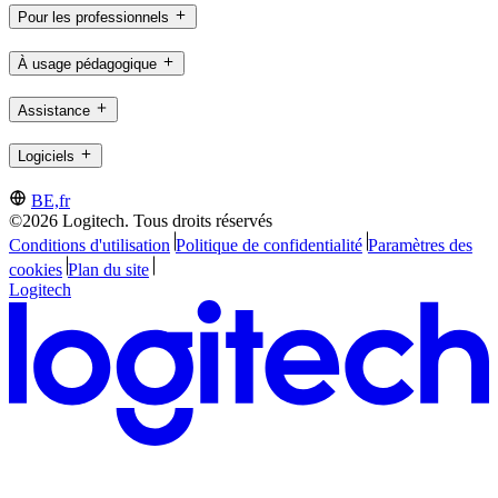
Pour les professionnels
À usage pédagogique
Assistance
Logiciels
BE,fr
©2026 Logitech. Tous droits réservés
Conditions d'utilisation
Politique de confidentialité
Paramètres des
cookies
Plan du site
Logitech