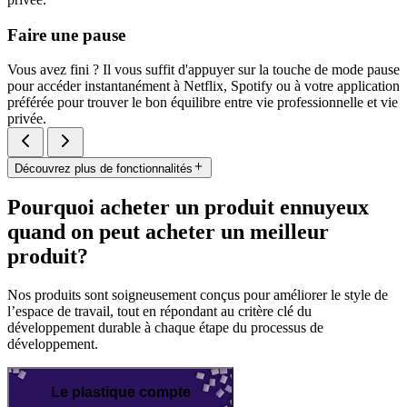
Faire une pause
Vous avez fini ? Il vous suffit d'appuyer sur la touche de mode pause
pour accéder instantanément à Netflix, Spotify ou à votre application
préférée pour trouver le bon équilibre entre vie professionnelle et vie
privée.
Découvrez plus de fonctionnalités
Pourquoi acheter un produit ennuyeux
quand on peut acheter un meilleur
produit?
Nos produits sont soigneusement conçus pour améliorer le style de
l’espace de travail, tout en répondant au critère clé du
développement durable à chaque étape du processus de
développement.
Le plastique compte