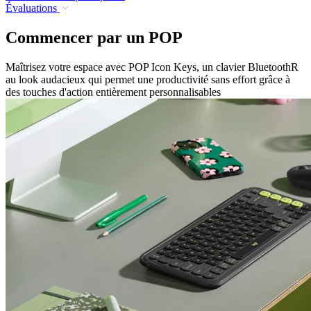
Évaluations
Commencer par un POP
Maîtrisez votre espace avec POP Icon Keys, un clavier BluetoothR
au look audacieux qui permet une productivité sans effort grâce à
des touches d'action entièrement personnalisables