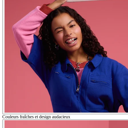
Couleurs fraîches et design audacieux