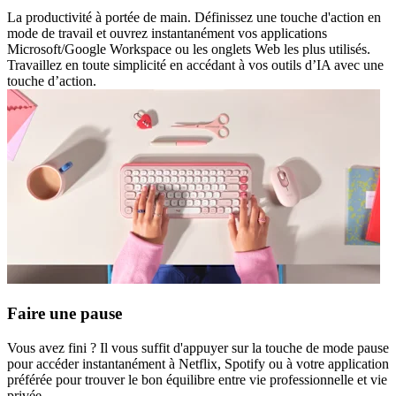
La productivité à portée de main. Définissez une touche d'action en
mode de travail et ouvrez instantanément vos applications
Microsoft/Google Workspace ou les onglets Web les plus utilisés.
Travaillez en toute simplicité en accédant à vos outils d’IA avec une
touche d’action.
Faire une pause
Vous avez fini ? Il vous suffit d'appuyer sur la touche de mode pause
pour accéder instantanément à Netflix, Spotify ou à votre application
préférée pour trouver le bon équilibre entre vie professionnelle et vie
privée.