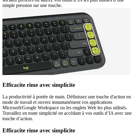
simple pression sur une touche.
Efficacite rime avec simplicite
La productivité à portée de main. Définissez une touche d'action en
mode de travail et ouvrez instantanément vos applications
Microsoft/Google Workspace ou les onglets Web les plus utilisés.
Travaillez en toute simplicité en accédant à vos outils d’IA avec une
touche d’action.
Efficacite rime avec simplicite