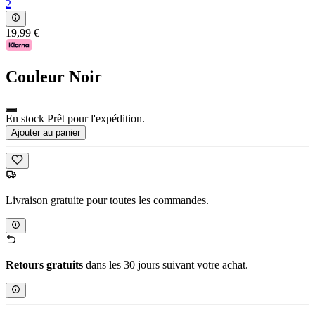
2
19,99 €
Couleur
Noir
En stock Prêt pour l'expédition.
Ajouter au panier
Livraison gratuite pour toutes les commandes.
Retours gratuits
dans les 30 jours suivant votre achat.