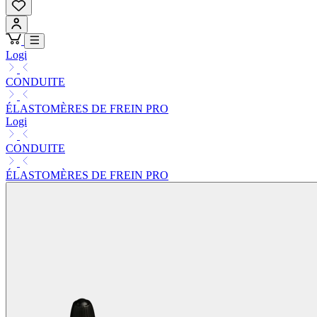
Logi
CONDUITE
ÉLASTOMÈRES DE FREIN PRO
Logi
CONDUITE
ÉLASTOMÈRES DE FREIN PRO