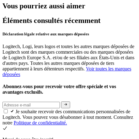
Vous pourriez aussi aimer
Éléments consultés récemment
Déclaration légale relative aux marques déposées
Logitech, Logi, leurs logos et toutes les autres marques déposées de
Logitech sont des marques commerciales ou des marques déposées
de Logitech Europe S.A. et/ou de ses filiales aux États-Unis et dans
d'autres pays. Toutes les autres marques déposées de tiers
appartiennent à leurs détenteurs respectifs.
Voir toutes les marques
déposées
Abonnez-vous pour recevoir votre offre spéciale et vos
avantages exclusifs.
Je souhaite recevoir des communications personnalisées de
Logitech. Vous pouvez vous désabonner à tout moment. Consultez
notre
Politique de confidentialité.