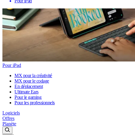
Pour iPad
Pour iPad
MX pour la créativité
MX pour le codage
En déplacement
Ultimate Ears
Pour le gaming
Pour les professionnels
Logiciels
Offres
Planète