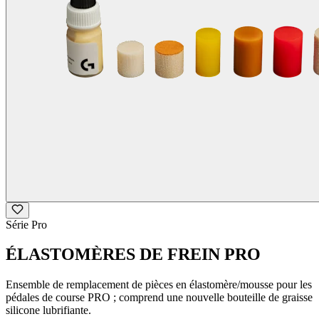
Série Pro
ÉLASTOMÈRES DE FREIN PRO
Ensemble de remplacement de pièces en élastomère/mousse pour les
pédales de course PRO ; comprend une nouvelle bouteille de graisse
silicone lubrifiante.