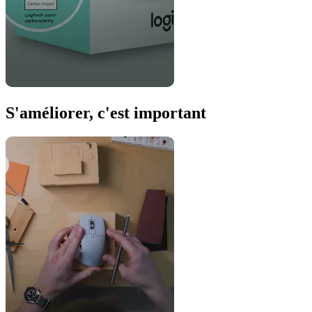
S'améliorer, c'est important