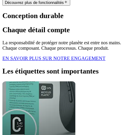
Découvrez plus de fonctionnalités
Conception durable
Chaque détail compte
La responsabilité de protéger notre planète est entre nos mains.
Chaque composant. Chaque processus. Chaque produit.
EN SAVOIR PLUS SUR NOTRE ENGAGEMENT
Les étiquettes sont importantes