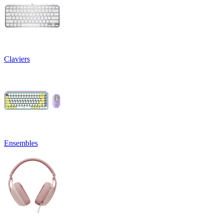
Claviers
Ensembles