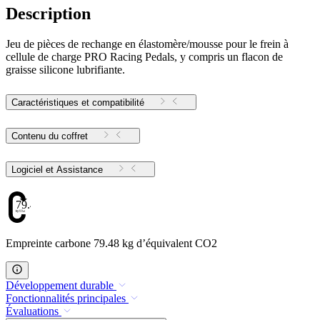
Description
Jeu de pièces de rechange en élastomère/mousse pour le frein à
cellule de charge PRO Racing Pedals, y compris un flacon de
graisse silicone lubrifiante.
Caractéristiques et compatibilité
Contenu du coffret
Logiciel et Assistance
79.48
Empreinte carbone 79.48 kg d’équivalent CO2
Développement durable
Fonctionnalités principales
Évaluations