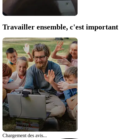
Travailler ensemble, c'est important
Chargement des avis...