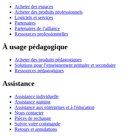
Acheter des espaces
Acheter des produits professionnels
Logiciels et services
Partenaires
Partenaires de l’alliance
Ressources professionnelles
À usage pédagogique
Acheter des produits pédagogiques
Solutions pour l’enseignement primaire et secondaire
Ressources pédagogiques
Assistance
Assistance individuelle
Assistance gaming
Assistance aux entreprises et à l'éducation
Nous contacter
Pièces de rechange
Suivre votre commande
Retours et annulations