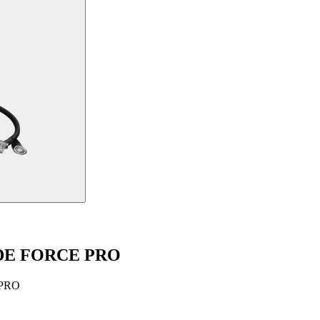
DE FORCE PRO
e PRO