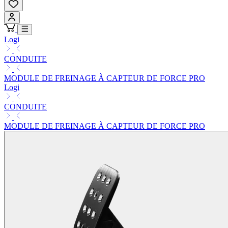
Logi
CONDUITE
MODULE DE FREINAGE À CAPTEUR DE FORCE PRO
Logi
CONDUITE
MODULE DE FREINAGE À CAPTEUR DE FORCE PRO