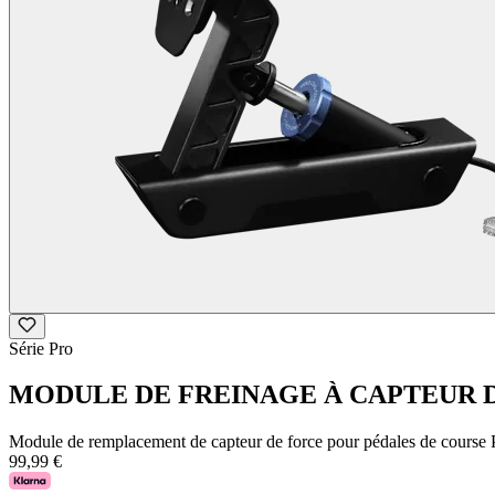
Série Pro
MODULE DE FREINAGE À CAPTEUR 
Module de remplacement de capteur de force pour pédales de cours
99,99 €