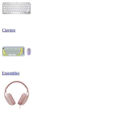
Claviers
Ensembles