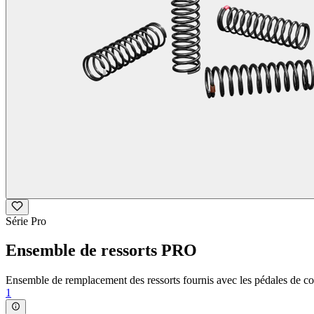
Série Pro
Ensemble de ressorts PRO
Ensemble de remplacement des ressorts fournis avec les pédales de 
1