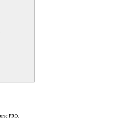
course PRO.