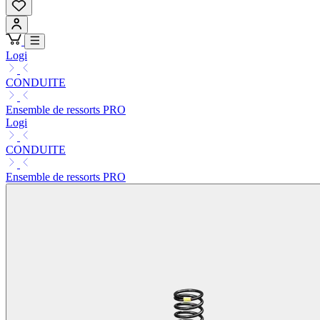
Logi
CONDUITE
Ensemble de ressorts PRO
Logi
CONDUITE
Ensemble de ressorts PRO