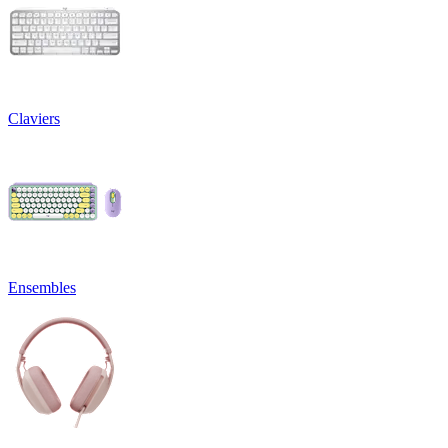
Claviers
Ensembles