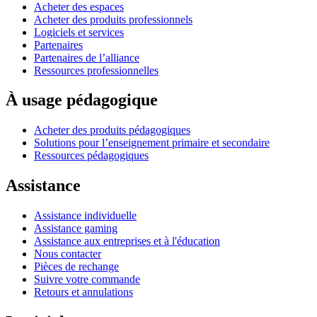
Acheter des espaces
Acheter des produits professionnels
Logiciels et services
Partenaires
Partenaires de l’alliance
Ressources professionnelles
À usage pédagogique
Acheter des produits pédagogiques
Solutions pour l’enseignement primaire et secondaire
Ressources pédagogiques
Assistance
Assistance individuelle
Assistance gaming
Assistance aux entreprises et à l'éducation
Nous contacter
Pièces de rechange
Suivre votre commande
Retours et annulations