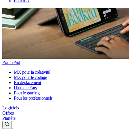
Pour iPad
Pour iPad
MX pour la créativité
MX pour le codage
En déplacement
Ultimate Ears
Pour le gaming
Pour les professionnels
Logiciels
Offres
Planète