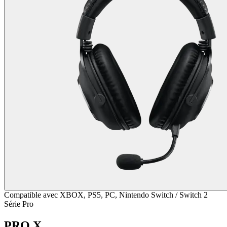
Compatible avec XBOX, PS5, PC, Nintendo Switch / Switch 2
Série Pro
PRO X