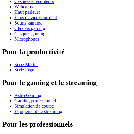
Casques et écouteurs
Webcams
Haut-parleurs
Étuis clavier pour iPad
Souris gaming
Claviers gaming
Casques gaming
Microphones
Pour la productivité
Série Master
Série Ergo
Pour le gaming et le streaming
Astro Gaming
Gaming professionnel
Simulation de course
Équipement de streaming
Pour les professionnels