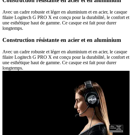
Construction résistante en acier et en aluminium
Avec un cadre robuste et léger en aluminium et en acier, le casque
filaire Logitech G PRO X est conçu pour la durabilité, le confort et
une esthétique haut de gamme. Ce casque est fait pour durer
longtemps.
Construction résistante en acier et en aluminium
Avec un cadre robuste et léger en aluminium et en acier, le casque
filaire Logitech G PRO X est conçu pour la durabilité, le confort et
une esthétique haut de gamme. Ce casque est fait pour durer
longtemps.