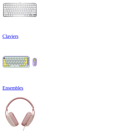
Claviers
Ensembles