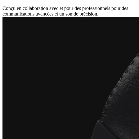
Conçu en collaboration avec et pour des professionnels pour des
communications avancées et un son de précision.