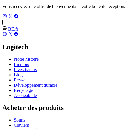
Vous recevrez une offre de bienvenue dans votre boîte de réception.
BE,fr
Logitech
Notre histoire
Emplois
Investisseurs
Blog
Presse
Développement durable
Recyclage
Accessibilité
Acheter des produits
Souris
Claviers