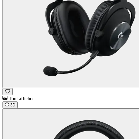
Tout afficher
3D