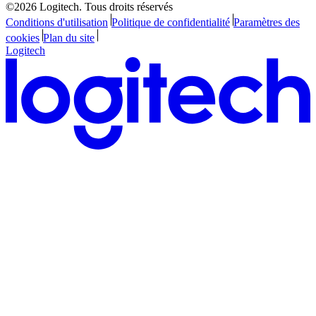
©2026 Logitech. Tous droits réservés
Conditions d'utilisation
Politique de confidentialité
Paramètres des
cookies
Plan du site
Logitech