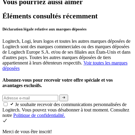
Vous pourriez aussi aimer
Éléments consultés récemment
Déclaration légale relative aux marques déposées
Logitech, Logi, leurs logos et toutes les autres marques déposées de
Logitech sont des marques commerciales ou des marques déposées
de Logitech Europe S.A. et/ou de ses filiales aux États-Unis et dans
d'autres pays. Toutes les autres marques déposées de tiers
appartiennent à leurs détenteurs respectifs.
Voir toutes les marques
déposées
Abonnez-vous pour recevoir votre offre spéciale et vos
avantages exclusifs.
Je souhaite recevoir des communications personnalisées de
Logitech. Vous pouvez vous désabonner à tout moment. Consultez
notre
Politique de confidentialité.
Merci de vous être inscrit!