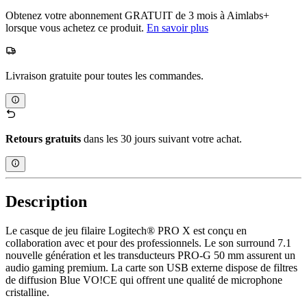
Obtenez votre abonnement GRATUIT de 3 mois à Aimlabs+
lorsque vous achetez ce produit.
En savoir plus
Livraison gratuite pour toutes les commandes.
Retours gratuits
dans les 30 jours suivant votre achat.
Description
Le casque de jeu filaire Logitech® PRO X est conçu en
collaboration avec et pour des professionnels. Le son surround 7.1
nouvelle génération et les transducteurs PRO-G 50 mm assurent un
audio gaming premium. La carte son USB externe dispose de filtres
de diffusion Blue VO!CE qui offrent une qualité de microphone
cristalline.