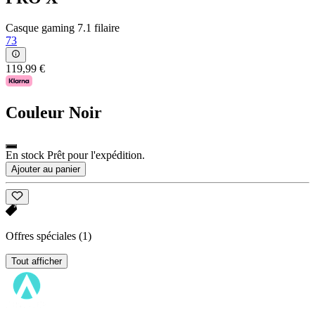
Casque gaming 7.1 filaire
73
119,99 €
Couleur
Noir
En stock Prêt pour l'expédition.
Ajouter au panier
Offres spéciales
(1)
Tout afficher