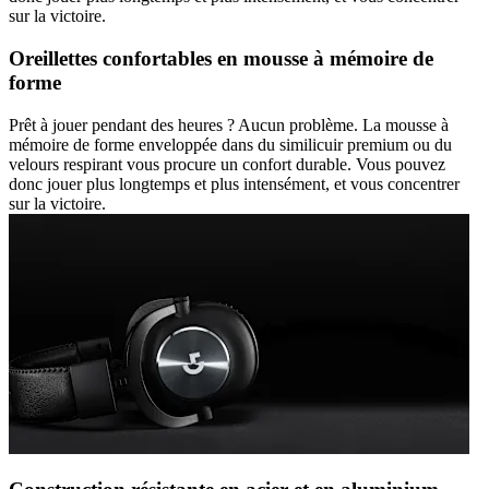
sur la victoire.
Oreillettes confortables en mousse à mémoire de
forme
Prêt à jouer pendant des heures ? Aucun problème. La mousse à
mémoire de forme enveloppée dans du similicuir premium ou du
velours respirant vous procure un confort durable. Vous pouvez
donc jouer plus longtemps et plus intensément, et vous concentrer
sur la victoire.