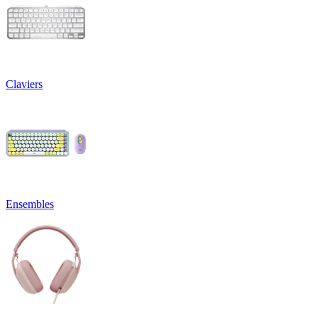
Claviers
Ensembles