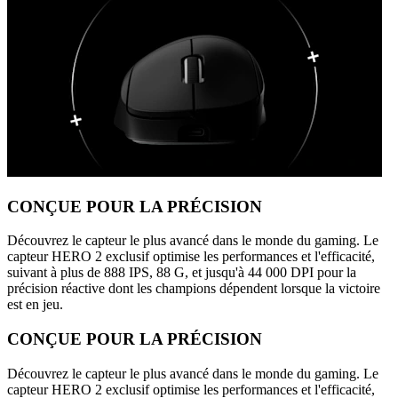
CONÇUE POUR LA PRÉCISION
Découvrez le capteur le plus avancé dans le monde du gaming. Le
capteur HERO 2 exclusif optimise les performances et l'efficacité,
suivant à plus de 888 IPS, 88 G, et jusqu'à 44 000 DPI pour la
précision réactive dont les champions dépendent lorsque la victoire
est en jeu.
CONÇUE POUR LA PRÉCISION
Découvrez le capteur le plus avancé dans le monde du gaming. Le
capteur HERO 2 exclusif optimise les performances et l'efficacité,