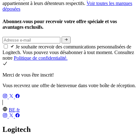
appartiennent à leurs détenteurs respectifs.
Voir toutes les marques
déposées
Abonnez-vous pour recevoir votre offre spéciale et vos
avantages exclusifs.
Je souhaite recevoir des communications personnalisées de
Logitech. Vous pouvez vous désabonner à tout moment. Consultez
notre
Politique de confidentialité.
Merci de vous être inscrit!
Vous recevrez une offre de bienvenue dans votre boîte de réception.
BE,fr
Logitech