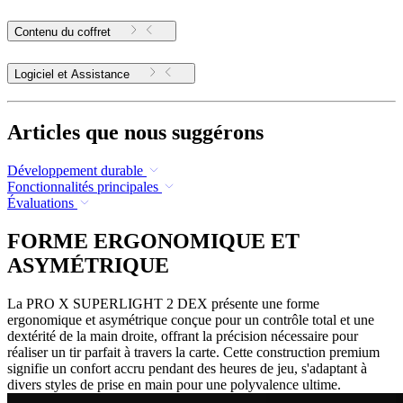
Contenu du coffret
Logiciel et Assistance
Articles que nous suggérons
Développement durable
Fonctionnalités principales
Évaluations
FORME ERGONOMIQUE ET
ASYMÉTRIQUE
La PRO X SUPERLIGHT 2 DEX présente une forme
ergonomique et asymétrique conçue pour un contrôle total et une
dextérité de la main droite, offrant la précision nécessaire pour
réaliser un tir parfait à travers la carte. Cette construction premium
signifie un confort accru pendant des heures de jeu, s'adaptant à
divers styles de prise en main pour une polyvalence ultime.