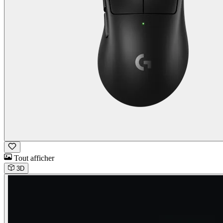
Tout afficher
3D