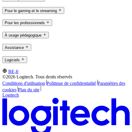
Pour le gaming et le streaming
Pour les professionnels
À usage pédagogique
Assistance
Logiciels
BE,fr
©2026 Logitech. Tous droits réservés
Conditions d'utilisation
Politique de confidentialité
Paramètres des
cookies
Plan du site
Logitech