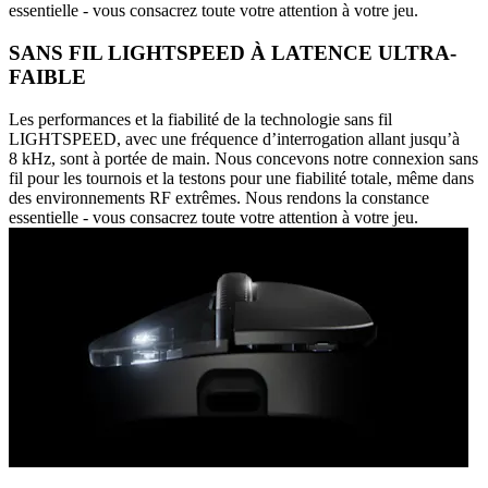
essentielle - vous consacrez toute votre attention à votre jeu.
SANS FIL LIGHTSPEED À LATENCE ULTRA-
FAIBLE
Les performances et la fiabilité de la technologie sans fil
LIGHTSPEED, avec une fréquence d’interrogation allant jusqu’à
8 kHz, sont à portée de main. Nous concevons notre connexion sans
fil pour les tournois et la testons pour une fiabilité totale, même dans
des environnements RF extrêmes. Nous rendons la constance
essentielle - vous consacrez toute votre attention à votre jeu.