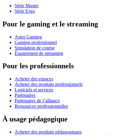
Série Master
Série Ergo
Pour le gaming et le streaming
Astro Gaming
Gaming professionnel
Simulation de course
Équipement de streaming
Pour les professionnels
Acheter des espaces
Acheter des produits professionnels
Logiciels et services
Partenaires
Partenaires de l’alliance
Ressources professionnelles
À usage pédagogique
Acheter des produits pédagogiques