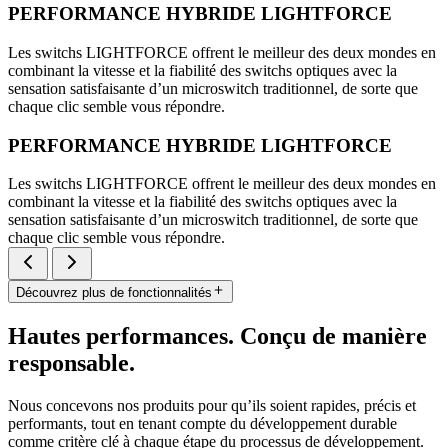
PERFORMANCE HYBRIDE LIGHTFORCE
Les switchs LIGHTFORCE offrent le meilleur des deux mondes en
combinant la vitesse et la fiabilité des switchs optiques avec la
sensation satisfaisante d’un microswitch traditionnel, de sorte que
chaque clic semble vous répondre.
PERFORMANCE HYBRIDE LIGHTFORCE
Les switchs LIGHTFORCE offrent le meilleur des deux mondes en
combinant la vitesse et la fiabilité des switchs optiques avec la
sensation satisfaisante d’un microswitch traditionnel, de sorte que
chaque clic semble vous répondre.
Découvrez plus de fonctionnalités
Hautes performances. Conçu de manière
responsable.
Nous concevons nos produits pour qu’ils soient rapides, précis et
performants, tout en tenant compte du développement durable
comme critère clé à chaque étape du processus de développement.