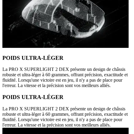
POIDS ULTRA-LÉGER
La PRO X SUPERLIGHT 2 DEX présente un design de châssis
robuste et ultra-léger à 60 grammes, offrant précision, exactitude et
fluidité. Lorsqu'une victoire est en jeu, il n'y a pas de place pour
l'erreur. La vitesse et la précision sont vos meilleurs alliés.
POIDS ULTRA-LÉGER
La PRO X SUPERLIGHT 2 DEX présente un design de châssis
robuste et ultra-léger à 60 grammes, offrant précision, exactitude et
fluidité. Lorsqu'une victoire est en jeu, il n'y a pas de place pour
l'erreur. La vitesse et la précision sont vos meilleurs alliés.