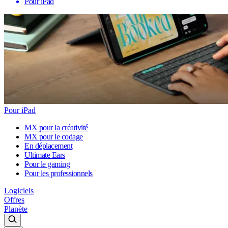
Pour iPad
Pour iPad
MX pour la créativité
MX pour le codage
En déplacement
Ultimate Ears
Pour le gaming
Pour les professionnels
Logiciels
Offres
Planète