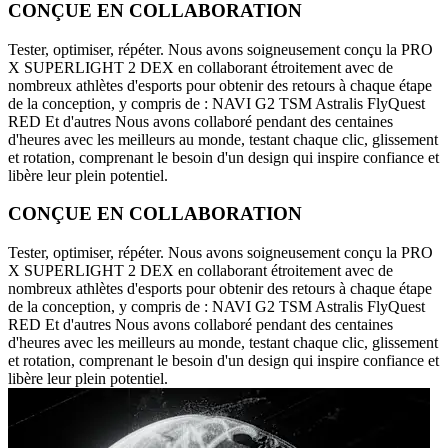
CONÇUE EN COLLABORATION
Tester, optimiser, répéter. Nous avons soigneusement conçu la PRO
X SUPERLIGHT 2 DEX en collaborant étroitement avec de
nombreux athlètes d'esports pour obtenir des retours à chaque étape
de la conception, y compris de : NAVI G2 TSM Astralis FlyQuest
RED Et d'autres Nous avons collaboré pendant des centaines
d'heures avec les meilleurs au monde, testant chaque clic, glissement
et rotation, comprenant le besoin d'un design qui inspire confiance et
libère leur plein potentiel.
CONÇUE EN COLLABORATION
Tester, optimiser, répéter. Nous avons soigneusement conçu la PRO
X SUPERLIGHT 2 DEX en collaborant étroitement avec de
nombreux athlètes d'esports pour obtenir des retours à chaque étape
de la conception, y compris de : NAVI G2 TSM Astralis FlyQuest
RED Et d'autres Nous avons collaboré pendant des centaines
d'heures avec les meilleurs au monde, testant chaque clic, glissement
et rotation, comprenant le besoin d'un design qui inspire confiance et
libère leur plein potentiel.