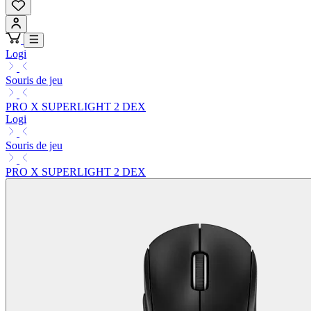
Logi
Souris de jeu
PRO X SUPERLIGHT 2 DEX
Logi
Souris de jeu
PRO X SUPERLIGHT 2 DEX