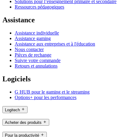
Solutions pour l’enseignement primaire et secondaire
Ressources pédagogiques
Assistance
Assistance individuelle
Assistance gaming
Assistance aux entreprises et à l'éducation
Nous contacter
Pièces de rechange
Suivre votre commande
Retours et annulations
Logiciels
G HUB pour le gaming et le streaming
Options+ pour les performances
Logitech
Acheter des produits
Pour la productivité