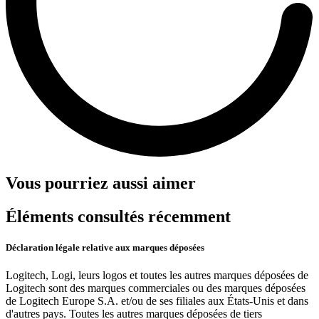
Vous pourriez aussi aimer
Éléments consultés récemment
Déclaration légale relative aux marques déposées
Logitech, Logi, leurs logos et toutes les autres marques déposées de
Logitech sont des marques commerciales ou des marques déposées
de Logitech Europe S.A. et/ou de ses filiales aux États-Unis et dans
d'autres pays. Toutes les autres marques déposées de tiers