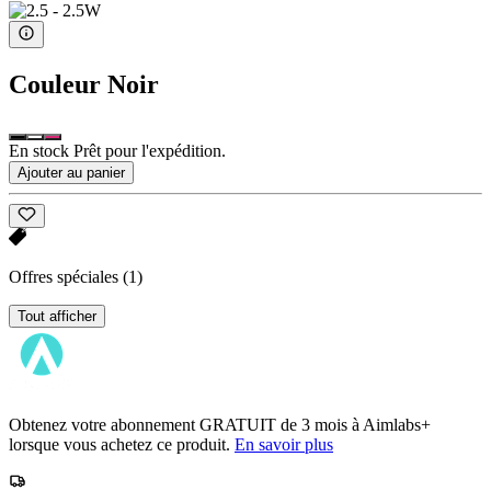
Couleur
Noir
En stock Prêt pour l'expédition.
Ajouter au panier
Offres spéciales
(1)
Tout afficher
Obtenez votre abonnement GRATUIT de 3 mois à Aimlabs+
lorsque vous achetez ce produit.
En savoir plus