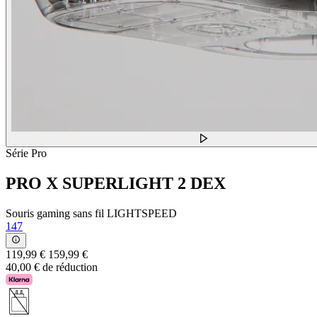
Série Pro
PRO X SUPERLIGHT 2 DEX
Souris gaming sans fil LIGHTSPEED
147
119,99 €
159,99 €
40,00 € de réduction