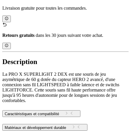
Livraison gratuite pour toutes les commandes.
Retours gratuits
dans les 30 jours suivant votre achat.
Description
La PRO X SUPERLIGHT 2 DEX est une souris de jeu
asymétrique de 60 g dotée du capteur HERO 2 avancé, d'une
connexion sans fil LIGHTSPEED à faible latence et de switchs
LIGHTFORCE. Cette souris sans fil haute performance offre
jusqu'à 95 heures d'autonomie pour de longues sessions de jeu
confortables.
Caractéristiques et compatibilité
Matériaux et développement durable