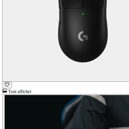
Tout afficher