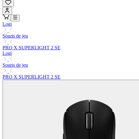
Logi
Souris de jeu
PRO X SUPERLIGHT 2 SE
Logi
Souris de jeu
PRO X SUPERLIGHT 2 SE