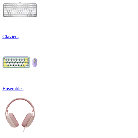
Claviers
Ensembles