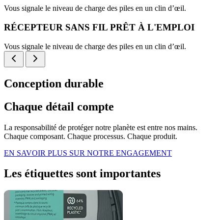
Vous signale le niveau de charge des piles en un clin d’œil.
RÉCEPTEUR SANS FIL PRÊT À L'EMPLOI
Vous signale le niveau de charge des piles en un clin d’œil.
Conception durable
Chaque détail compte
La responsabilité de protéger notre planète est entre nos mains.
Chaque composant. Chaque processus. Chaque produit.
EN SAVOIR PLUS SUR NOTRE ENGAGEMENT
Les étiquettes sont importantes