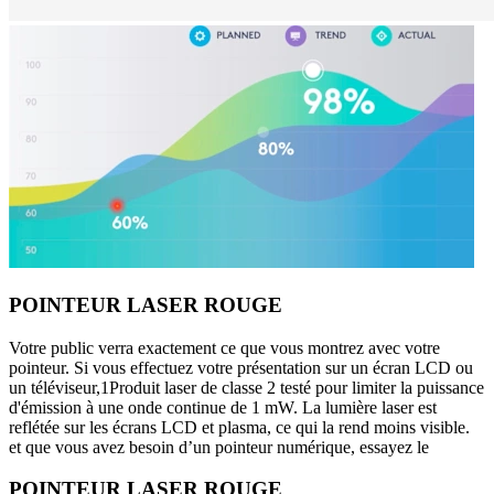
POINTEUR LASER ROUGE
Votre public verra exactement ce que vous montrez avec votre
pointeur. Si vous effectuez votre présentation sur un écran LCD ou
un téléviseur,1Produit laser de classe 2 testé pour limiter la puissance
d'émission à une onde continue de 1 mW. La lumière laser est
reflétée sur les écrans LCD et plasma, ce qui la rend moins visible.
et que vous avez besoin d’un pointeur numérique, essayez le
POINTEUR LASER ROUGE