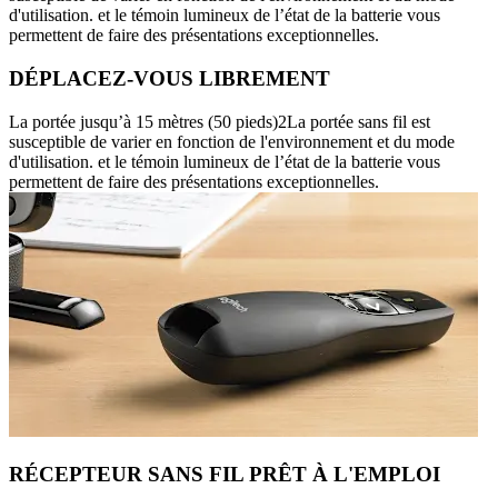
d'utilisation. et le témoin lumineux de l’état de la batterie vous
permettent de faire des présentations exceptionnelles.
DÉPLACEZ-VOUS LIBREMENT
La portée jusqu’à 15 mètres (50 pieds)2La portée sans fil est
susceptible de varier en fonction de l'environnement et du mode
d'utilisation. et le témoin lumineux de l’état de la batterie vous
permettent de faire des présentations exceptionnelles.
RÉCEPTEUR SANS FIL PRÊT À L'EMPLOI