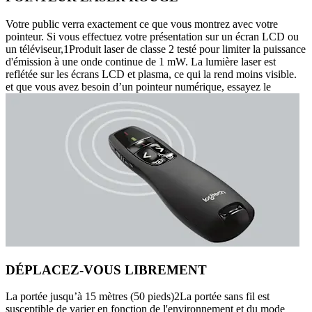
Votre public verra exactement ce que vous montrez avec votre
pointeur. Si vous effectuez votre présentation sur un écran LCD ou
un téléviseur,1Produit laser de classe 2 testé pour limiter la puissance
d'émission à une onde continue de 1 mW. La lumière laser est
reflétée sur les écrans LCD et plasma, ce qui la rend moins visible.
et que vous avez besoin d’un pointeur numérique, essayez le
DÉPLACEZ-VOUS LIBREMENT
La portée jusqu’à 15 mètres (50 pieds)2La portée sans fil est
susceptible de varier en fonction de l'environnement et du mode