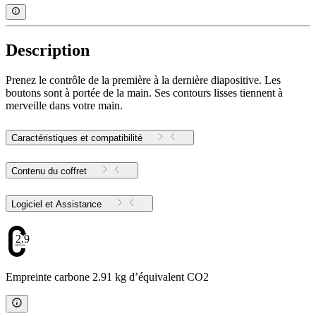
Description
Prenez le contrôle de la première à la dernière diapositive. Les
boutons sont à portée de la main. Ses contours lisses tiennent à
merveille dans votre main.
Caractéristiques et compatibilité
Contenu du coffret
Logiciel et Assistance
2.91
Empreinte carbone 2.91 kg d’équivalent CO2