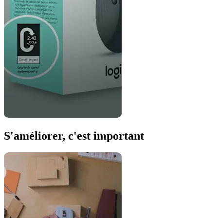
S'améliorer, c'est important