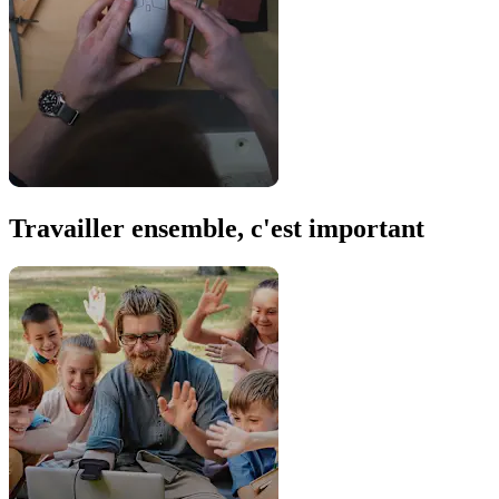
Travailler ensemble, c'est important