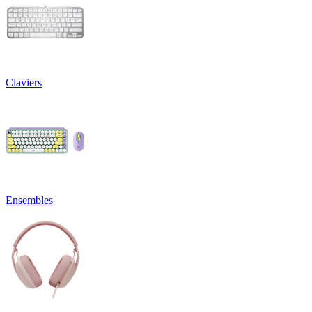
Claviers
Ensembles