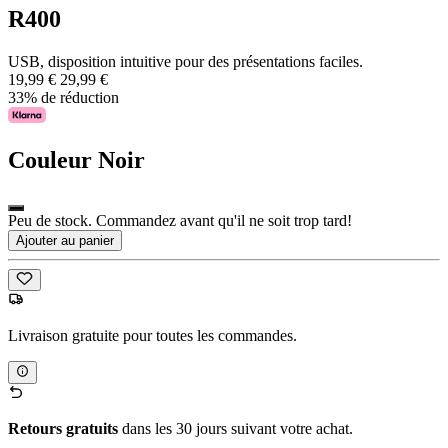
R400
USB, disposition intuitive pour des présentations faciles.
19,99 €
29,99 €
33% de réduction
Couleur
Noir
Peu de stock. Commandez avant qu'il ne soit trop tard!
Ajouter au panier
Livraison gratuite pour toutes les commandes.
Retours gratuits
dans les 30 jours suivant votre achat.