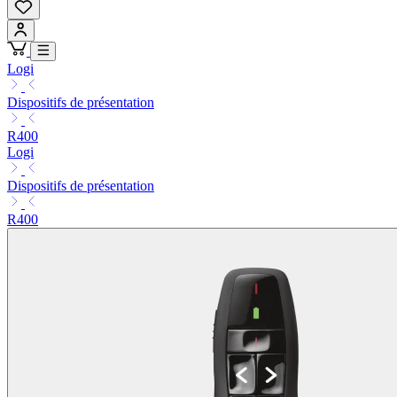
Logi
Dispositifs de présentation
R400
Logi
Dispositifs de présentation
R400