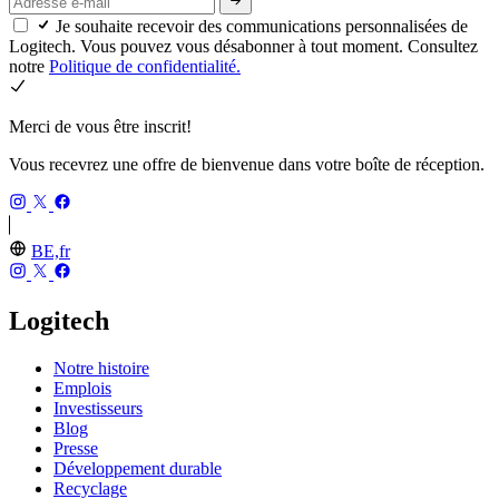
Je souhaite recevoir des communications personnalisées de
Logitech. Vous pouvez vous désabonner à tout moment. Consultez
notre
Politique de confidentialité.
Merci de vous être inscrit!
Vous recevrez une offre de bienvenue dans votre boîte de réception.
BE,fr
Logitech
Notre histoire
Emplois
Investisseurs
Blog
Presse
Développement durable
Recyclage