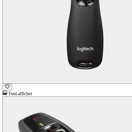
Tout afficher