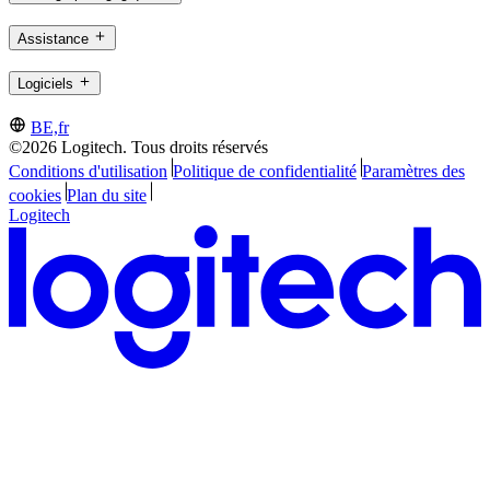
Assistance
Logiciels
BE,fr
©2026 Logitech. Tous droits réservés
Conditions d'utilisation
Politique de confidentialité
Paramètres des
cookies
Plan du site
Logitech