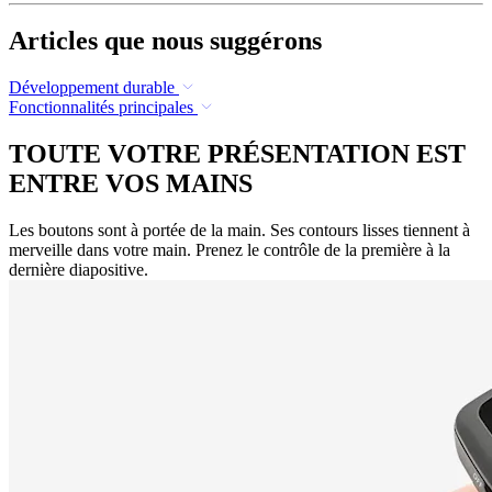
Articles que nous suggérons
Développement durable
Fonctionnalités principales
TOUTE VOTRE PRÉSENTATION EST
ENTRE VOS MAINS
Les boutons sont à portée de la main. Ses contours lisses tiennent à
merveille dans votre main. Prenez le contrôle de la première à la
dernière diapositive.