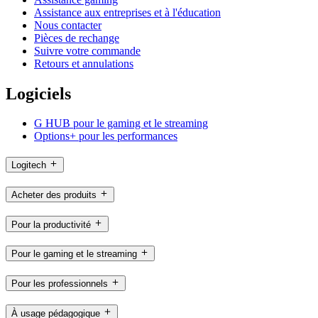
Assistance aux entreprises et à l'éducation
Nous contacter
Pièces de rechange
Suivre votre commande
Retours et annulations
Logiciels
G HUB pour le gaming et le streaming
Options+ pour les performances
Logitech
Acheter des produits
Pour la productivité
Pour le gaming et le streaming
Pour les professionnels
À usage pédagogique