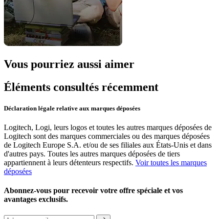
Vous pourriez aussi aimer
Éléments consultés récemment
Déclaration légale relative aux marques déposées
Logitech, Logi, leurs logos et toutes les autres marques déposées de
Logitech sont des marques commerciales ou des marques déposées
de Logitech Europe S.A. et/ou de ses filiales aux États-Unis et dans
d'autres pays. Toutes les autres marques déposées de tiers
appartiennent à leurs détenteurs respectifs.
Voir toutes les marques
déposées
Abonnez-vous pour recevoir votre offre spéciale et vos
avantages exclusifs.