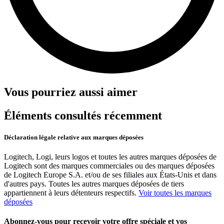
Vous pourriez aussi aimer
Éléments consultés récemment
Déclaration légale relative aux marques déposées
Logitech, Logi, leurs logos et toutes les autres marques déposées de
Logitech sont des marques commerciales ou des marques déposées
de Logitech Europe S.A. et/ou de ses filiales aux États-Unis et dans
d'autres pays. Toutes les autres marques déposées de tiers
appartiennent à leurs détenteurs respectifs.
Voir toutes les marques
déposées
Abonnez-vous pour recevoir votre offre spéciale et vos