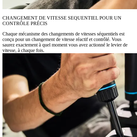
CHANGEMENT DE VITESSE SEQUENTIEL POUR UN
CONTRÔLE PRÉCIS
Chaque mécanisme des changements de vitesses séquentiels est
conçu pour un changement de vitesse réactif et contrôlé. Vous
saurez exactement à quel moment vous avez actionné le levier de
vitesse, à chaque fois.