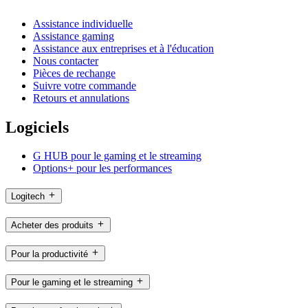
Assistance individuelle
Assistance gaming
Assistance aux entreprises et à l'éducation
Nous contacter
Pièces de rechange
Suivre votre commande
Retours et annulations
Logiciels
G HUB pour le gaming et le streaming
Options+ pour les performances
Logitech
Acheter des produits
Pour la productivité
Pour le gaming et le streaming