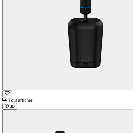
Tout afficher
3D