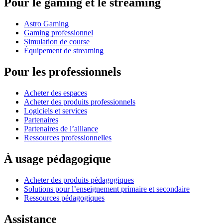
Pour le gaming et le streaming
Astro Gaming
Gaming professionnel
Simulation de course
Équipement de streaming
Pour les professionnels
Acheter des espaces
Acheter des produits professionnels
Logiciels et services
Partenaires
Partenaires de l’alliance
Ressources professionnelles
À usage pédagogique
Acheter des produits pédagogiques
Solutions pour l’enseignement primaire et secondaire
Ressources pédagogiques
Assistance