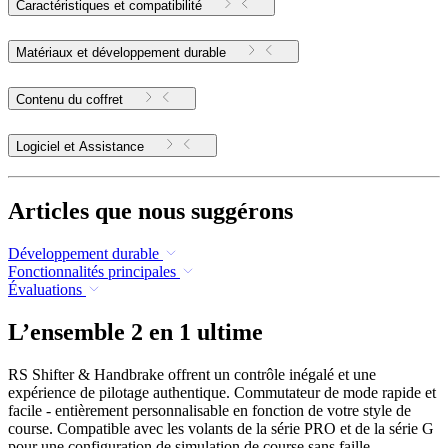
Caractéristiques et compatibilité
Matériaux et développement durable
Contenu du coffret
Logiciel et Assistance
Articles que nous suggérons
Développement durable
Fonctionnalités principales
Évaluations
L’ensemble 2 en 1 ultime
RS Shifter & Handbrake offrent un contrôle inégalé et une
expérience de pilotage authentique. Commutateur de mode rapide et
facile - entièrement personnalisable en fonction de votre style de
course. Compatible avec les volants de la série PRO et de la série G
pour une configuration de simulation de course sans faille.