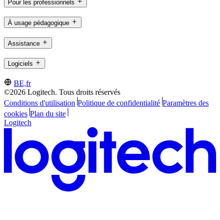
Pour les professionnels
À usage pédagogique
Assistance
Logiciels
BE,fr
©2026 Logitech. Tous droits réservés
Conditions d'utilisation
Politique de confidentialité
Paramètres des
cookies
Plan du site
Logitech