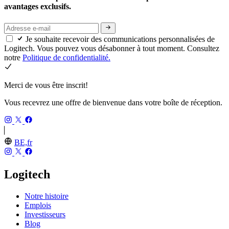
avantages exclusifs.
Je souhaite recevoir des communications personnalisées de
Logitech. Vous pouvez vous désabonner à tout moment. Consultez
notre
Politique de confidentialité.
Merci de vous être inscrit!
Vous recevrez une offre de bienvenue dans votre boîte de réception.
BE,fr
Logitech
Notre histoire
Emplois
Investisseurs
Blog