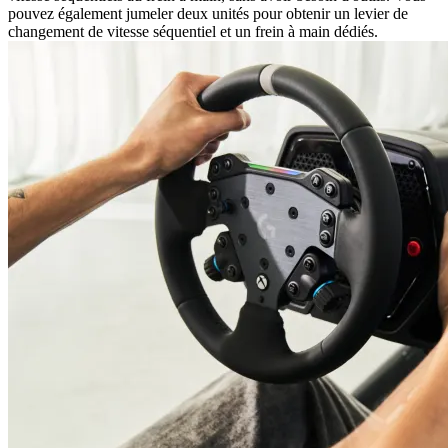
pouvez également jumeler deux unités pour obtenir un levier de
changement de vitesse séquentiel et un frein à main dédiés.