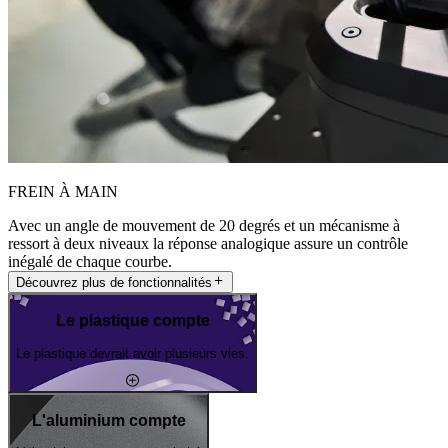
FREIN À MAIN
Avec un angle de mouvement de 20 degrés et un mécanisme à
ressort à deux niveaux la réponse analogique assure un contrôle
inégalé de chaque courbe.
Découvrez plus de fonctionnalités
Le plastique compte
Le plastique devrait avoir plusieurs vies.
L'aluminium compte