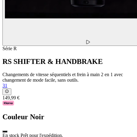
Série R
RS SHIFTER & HANDBRAKE
Changements de vitesse séquentiels et frein à main 2 en 1 avec
changement de mode facile, sans outils.
31
149,99 €
Couleur
Noir
En stock Prêt pour l'expédition.