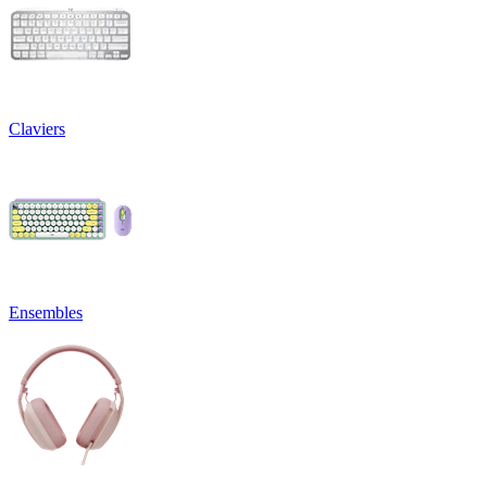
Claviers
Ensembles