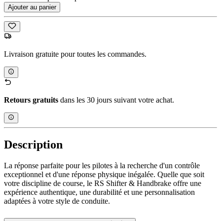
Ajouter au panier
Livraison gratuite pour toutes les commandes.
Retours gratuits
dans les 30 jours suivant votre achat.
Description
La réponse parfaite pour les pilotes à la recherche d'un contrôle
exceptionnel et d'une réponse physique inégalée. Quelle que soit
votre discipline de course, le RS Shifter & Handbrake offre une
expérience authentique, une durabilité et une personnalisation
adaptées à votre style de conduite.