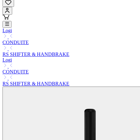
Logi
CONDUITE
RS SHIFTER & HANDBRAKE
Logi
CONDUITE
RS SHIFTER & HANDBRAKE