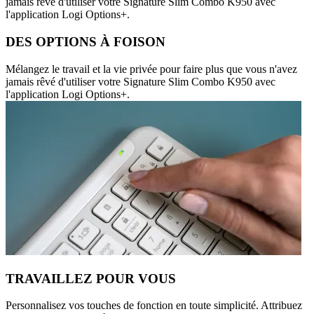
jamais rêvé d'utiliser votre Signature Slim Combo K950 avec
l'application Logi Options+.
DES OPTIONS À FOISON
Mélangez le travail et la vie privée pour faire plus que vous n'avez
jamais rêvé d'utiliser votre Signature Slim Combo K950 avec
l'application Logi Options+.
TRAVAILLEZ POUR VOUS
Personnalisez vos touches de fonction en toute simplicité. Attribuez