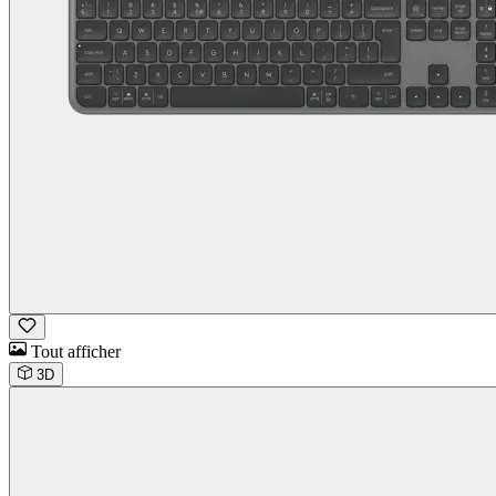
Tout afficher
3D