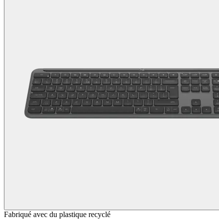
Fabriqué avec du plastique recyclé