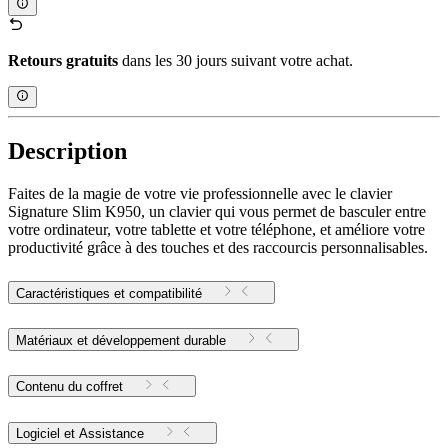
Retours gratuits
dans les 30 jours suivant votre achat.
Description
Faites de la magie de votre vie professionnelle avec le clavier
Signature Slim K950, un clavier qui vous permet de basculer entre
votre ordinateur, votre tablette et votre téléphone, et améliore votre
productivité grâce à des touches et des raccourcis personnalisables.
Caractéristiques et compatibilité
Matériaux et développement durable
Contenu du coffret
Logiciel et Assistance