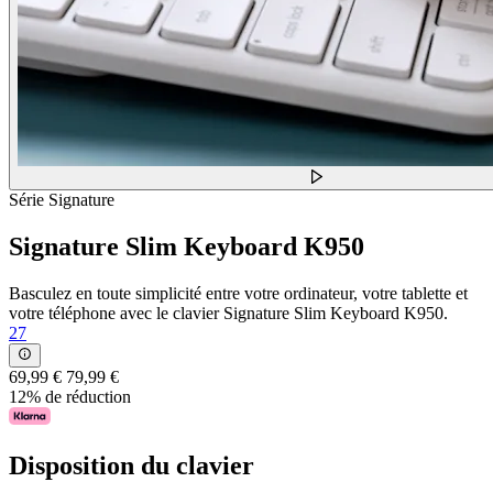
Série Signature
Signature Slim Keyboard K950
Basculez en toute simplicité entre votre ordinateur, votre tablette et
votre téléphone avec le clavier Signature Slim Keyboard K950.
27
69,99 €
79,99 €
12% de réduction
Disposition du clavier