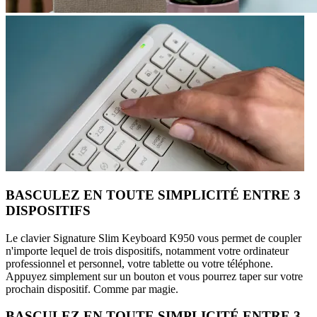
BASCULEZ EN TOUTE SIMPLICITÉ ENTRE 3
DISPOSITIFS
Le clavier Signature Slim Keyboard K950 vous permet de coupler
n'importe lequel de trois dispositifs, notamment votre ordinateur
professionnel et personnel, votre tablette ou votre téléphone.
Appuyez simplement sur un bouton et vous pourrez taper sur votre
prochain dispositif. Comme par magie.
BASCULEZ EN TOUTE SIMPLICITÉ ENTRE 3