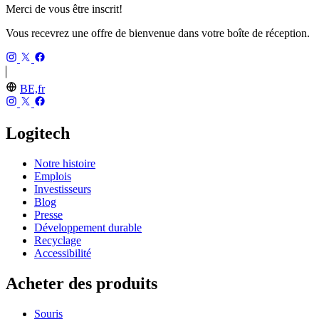
Merci de vous être inscrit!
Vous recevrez une offre de bienvenue dans votre boîte de réception.
BE,fr
Logitech
Notre histoire
Emplois
Investisseurs
Blog
Presse
Développement durable
Recyclage
Accessibilité
Acheter des produits
Souris