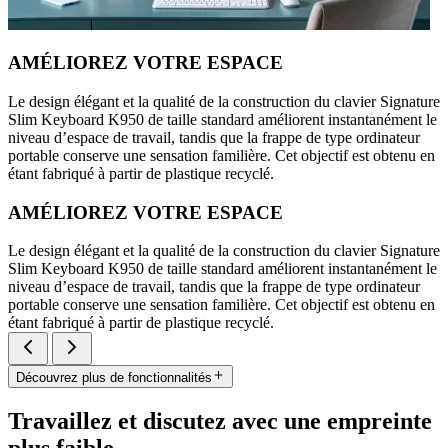
AMÉLIOREZ VOTRE ESPACE
Le design élégant et la qualité de la construction du clavier Signature
Slim Keyboard K950 de taille standard améliorent instantanément le
niveau d’espace de travail, tandis que la frappe de type ordinateur
portable conserve une sensation familière. Cet objectif est obtenu en
étant fabriqué à partir de plastique recyclé.
AMÉLIOREZ VOTRE ESPACE
Le design élégant et la qualité de la construction du clavier Signature
Slim Keyboard K950 de taille standard améliorent instantanément le
niveau d’espace de travail, tandis que la frappe de type ordinateur
portable conserve une sensation familière. Cet objectif est obtenu en
étant fabriqué à partir de plastique recyclé.
Découvrez plus de fonctionnalités
Travaillez et discutez avec une empreinte
plus faible.