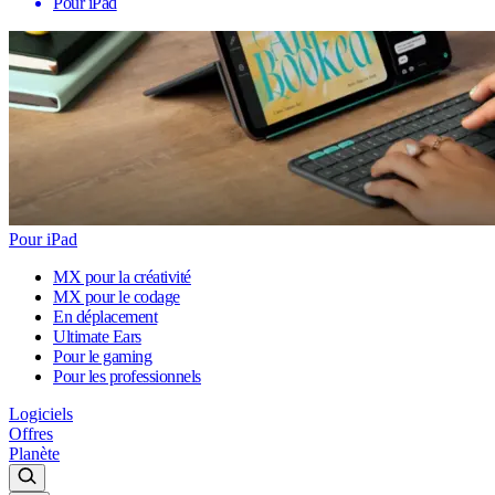
Pour iPad
Pour iPad
MX pour la créativité
MX pour le codage
En déplacement
Ultimate Ears
Pour le gaming
Pour les professionnels
Logiciels
Offres
Planète