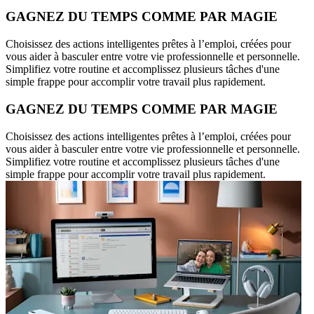
GAGNEZ DU TEMPS COMME PAR MAGIE
Choisissez des actions intelligentes prêtes à l’emploi, créées pour
vous aider à basculer entre votre vie professionnelle et personnelle.
Simplifiez votre routine et accomplissez plusieurs tâches d'une
simple frappe pour accomplir votre travail plus rapidement.
GAGNEZ DU TEMPS COMME PAR MAGIE
Choisissez des actions intelligentes prêtes à l’emploi, créées pour
vous aider à basculer entre votre vie professionnelle et personnelle.
Simplifiez votre routine et accomplissez plusieurs tâches d'une
simple frappe pour accomplir votre travail plus rapidement.