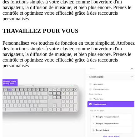
des fonctions simples à votre clavier, comme l'ouverture d'un
navigateur, la diffusion de musique, et bien plus encore. Prenez le
contrôle et optimisez votre efficacité grâce à des raccourcis
personnalisés
TRAVAILLEZ POUR VOUS
Personnalisez vos touches de fonction en toute simplicité. Attribuez
des fonctions simples à votre clavier, comme l'ouverture d'un
navigateur, la diffusion de musique, et bien plus encore. Prenez le
contrôle et optimisez votre efficacité grâce à des raccourcis
personnalisés