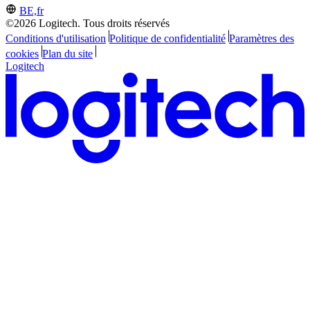
BE,fr
©2026 Logitech. Tous droits réservés
Conditions d'utilisation
Politique de confidentialité
Paramètres des
cookies
Plan du site
Logitech