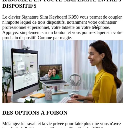
DISPOSITIFS
Le clavier Signature Slim Keyboard K950 vous permet de coupler
n'importe lequel de trois dispositifs, notamment votre ordinateur
professionnel et personnel, votre tablette ou votre téléphone.
Appuyez simplement sur un bouton et vous pourrez taper sur votre
prochain dispositif. Comme par magie.
DES OPTIONS À FOISON
Mélangez le travail et la vie privée pour faire plus que vous n'avez