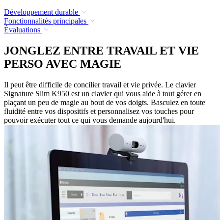
Développement durable
Fonctionnalités principales
Évaluations
JONGLEZ ENTRE TRAVAIL ET VIE
PERSO AVEC MAGIE
Il peut être difficile de concilier travail et vie privée. Le clavier
Signature Slim K950 est un clavier qui vous aide à tout gérer en
plaçant un peu de magie au bout de vos doigts. Basculez en toute
fluidité entre vos dispositifs et personnalisez vos touches pour
pouvoir exécuter tout ce qui vous demande aujourd'hui.