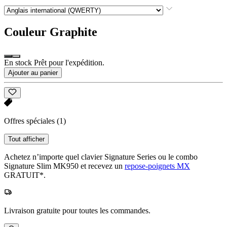
Couleur
Graphite
En stock Prêt pour l'expédition.
Ajouter au panier
Offres spéciales
(1)
Tout afficher
Achetez n’importe quel clavier Signature Series ou le combo
Signature Slim MK950 et recevez un
repose-poignets MX
GRATUIT*.
Livraison gratuite pour toutes les commandes.