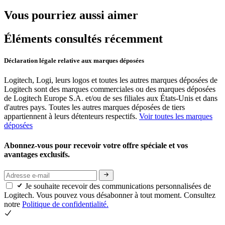
Vous pourriez aussi aimer
Éléments consultés récemment
Déclaration légale relative aux marques déposées
Logitech, Logi, leurs logos et toutes les autres marques déposées de
Logitech sont des marques commerciales ou des marques déposées
de Logitech Europe S.A. et/ou de ses filiales aux États-Unis et dans
d'autres pays. Toutes les autres marques déposées de tiers
appartiennent à leurs détenteurs respectifs.
Voir toutes les marques
déposées
Abonnez-vous pour recevoir votre offre spéciale et vos
avantages exclusifs.
Je souhaite recevoir des communications personnalisées de
Logitech. Vous pouvez vous désabonner à tout moment. Consultez
notre
Politique de confidentialité.