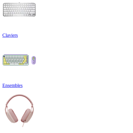
Claviers
Ensembles