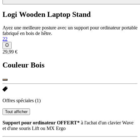
Logi Wooden Laptop Stand
Ayez une meilleure posture avec un support pour ordinateur portable
fabriqué en bois de hêtre.
22
29,99 €
Couleur
Bois
Offres spéciales
(1)
Tout afficher
Support pour ordinateur OFFERT*
à l'achat d'un clavier Wave
et d'une souris Lift ou MX Ergo