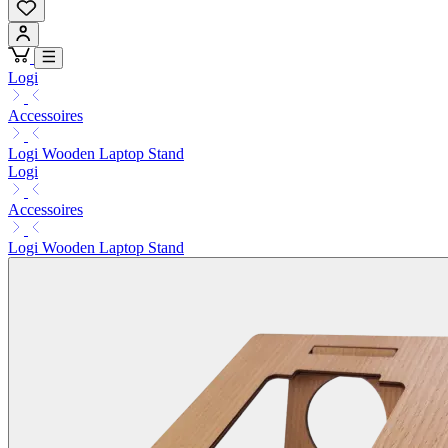
Logi
Accessoires
Logi Wooden Laptop Stand
Logi
Accessoires
Logi Wooden Laptop Stand