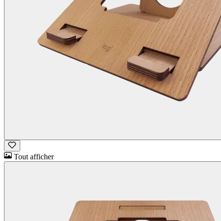
Tout afficher