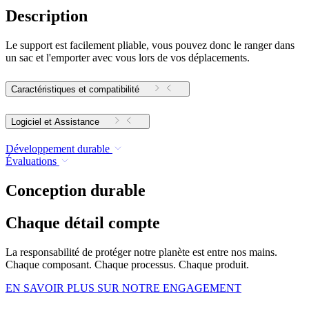
Description
Le support est facilement pliable, vous pouvez donc le ranger dans
un sac et l'emporter avec vous lors de vos déplacements.
Caractéristiques et compatibilité
Logiciel et Assistance
Développement durable
Évaluations
Conception durable
Chaque détail compte
La responsabilité de protéger notre planète est entre nos mains.
Chaque composant. Chaque processus. Chaque produit.
EN SAVOIR PLUS SUR NOTRE ENGAGEMENT