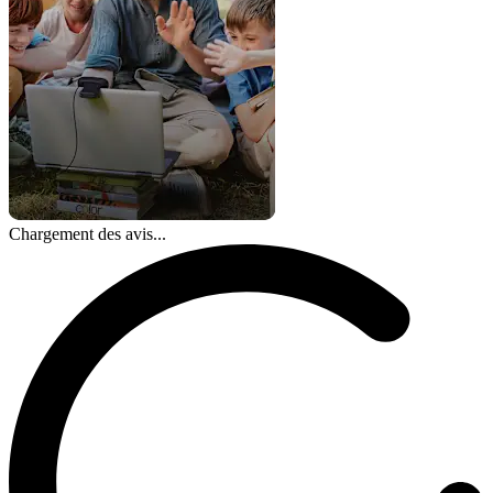
Chargement des avis...