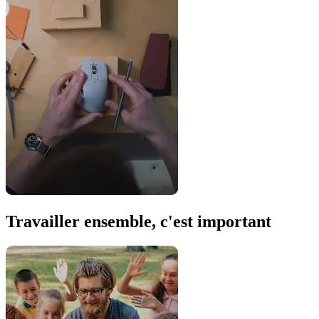
Travailler ensemble, c'est important