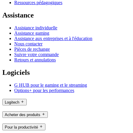
Ressources pédagogiques
Assistance
Assistance individuelle
Assistance gaming
Assistance aux entreprises et à l'éducation
Nous contacter
Pièces de rechange
Suivre votre commande
Retours et annulations
Logiciels
G HUB pour le gaming et le streaming
Options+ pour les performances
Logitech
Acheter des produits
Pour la productivité