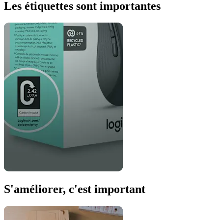
Les étiquettes sont importantes
S'améliorer, c'est important