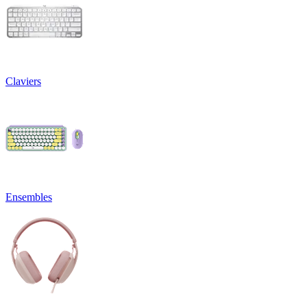
Claviers
Ensembles