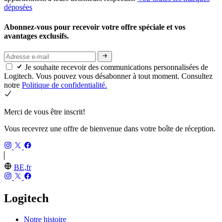
déposées
Abonnez-vous pour recevoir votre offre spéciale et vos
avantages exclusifs.
Je souhaite recevoir des communications personnalisées de
Logitech. Vous pouvez vous désabonner à tout moment. Consultez
notre
Politique de confidentialité.
Merci de vous être inscrit!
Vous recevrez une offre de bienvenue dans votre boîte de réception.
BE,fr
Logitech
Notre histoire