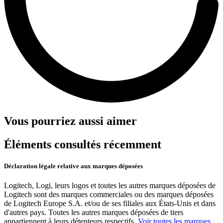
Vous pourriez aussi aimer
Éléments consultés récemment
Déclaration légale relative aux marques déposées
Logitech, Logi, leurs logos et toutes les autres marques déposées de
Logitech sont des marques commerciales ou des marques déposées
de Logitech Europe S.A. et/ou de ses filiales aux États-Unis et dans
d'autres pays. Toutes les autres marques déposées de tiers
appartiennent à leurs détenteurs respectifs.
Voir toutes les marques