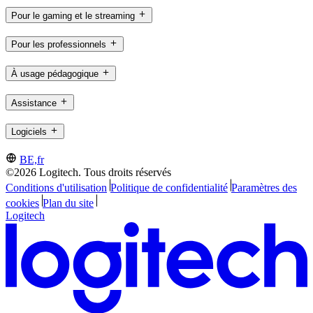
Pour le gaming et le streaming
Pour les professionnels
À usage pédagogique
Assistance
Logiciels
BE,fr
©2026 Logitech. Tous droits réservés
Conditions d'utilisation
Politique de confidentialité
Paramètres des
cookies
Plan du site
Logitech