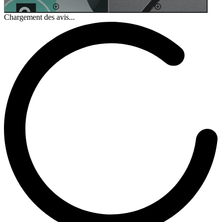
Chargement des avis...