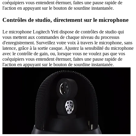
coéquipiers vous entendent éternuer, faites une pause rapide de
l'action en appuyant sur le bouton de sourdine instantanée.
Contrôles de studio, directement sur le microphone
Le microphone Logitech Yeti dispose de contrôles de studio qui
vous mettent aux commandes de chaque niveau du processus
d'enregistrement. Surveillez votre voix à travers le microphone, sans
latence, grâce à la sortie casque. Ajustez la sensibilité du microphone
avec le contrôle de gain, ou, lorsque vous ne voulez pas que vos
coéquipiers vous entendent éternuer, faites une pause rapide de
l'action en appuyant sur le bouton de sourdine instantanée.