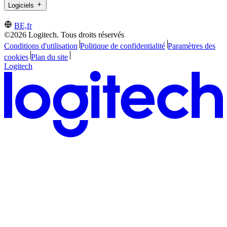
Logiciels
BE,fr
©2026 Logitech. Tous droits réservés
Conditions d'utilisation
Politique de confidentialité
Paramètres des
cookies
Plan du site
Logitech