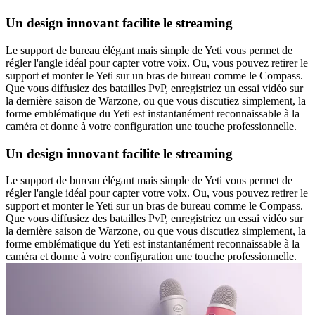
Un design innovant facilite le streaming
Le support de bureau élégant mais simple de Yeti vous permet de
régler l'angle idéal pour capter votre voix. Ou, vous pouvez retirer le
support et monter le Yeti sur un bras de bureau comme le Compass.
Que vous diffusiez des batailles PvP, enregistriez un essai vidéo sur
la dernière saison de Warzone, ou que vous discutiez simplement, la
forme emblématique du Yeti est instantanément reconnaissable à la
caméra et donne à votre configuration une touche professionnelle.
Un design innovant facilite le streaming
Le support de bureau élégant mais simple de Yeti vous permet de
régler l'angle idéal pour capter votre voix. Ou, vous pouvez retirer le
support et monter le Yeti sur un bras de bureau comme le Compass.
Que vous diffusiez des batailles PvP, enregistriez un essai vidéo sur
la dernière saison de Warzone, ou que vous discutiez simplement, la
forme emblématique du Yeti est instantanément reconnaissable à la
caméra et donne à votre configuration une touche professionnelle.