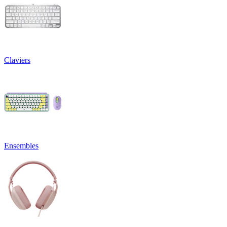
Claviers
Ensembles