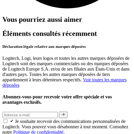
Vous pourriez aussi aimer
Éléments consultés récemment
Déclaration légale relative aux marques déposées
Logitech, Logi, leurs logos et toutes les autres marques déposées de
Logitech sont des marques commerciales ou des marques déposées
de Logitech Europe S.A. et/ou de ses filiales aux États-Unis et dans
d'autres pays. Toutes les autres marques déposées de tiers
appartiennent à leurs détenteurs respectifs.
Voir toutes les marques
déposées
Abonnez-vous pour recevoir votre offre spéciale et vos
avantages exclusifs.
Je souhaite recevoir des communications personnalisées de
Logitech. Vous pouvez vous désabonner à tout moment. Consultez
notre
Politique de confidentialité.