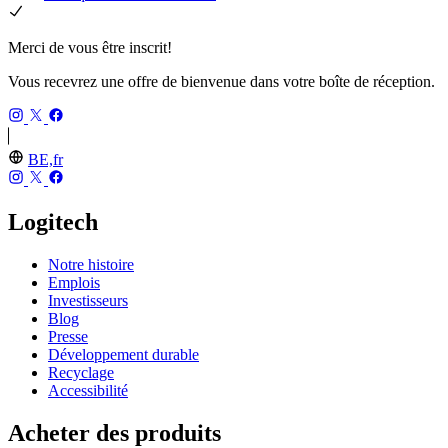
Merci de vous être inscrit!
Vous recevrez une offre de bienvenue dans votre boîte de réception.
BE,fr
Logitech
Notre histoire
Emplois
Investisseurs
Blog
Presse
Développement durable
Recyclage
Accessibilité
Acheter des produits