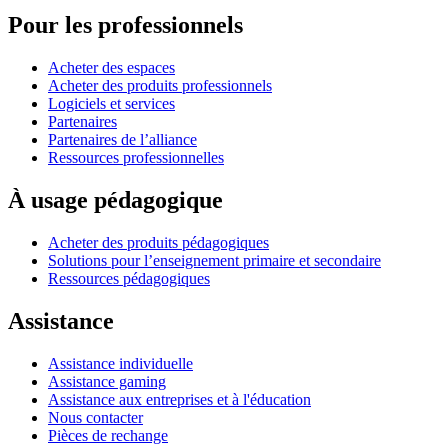
Pour les professionnels
Acheter des espaces
Acheter des produits professionnels
Logiciels et services
Partenaires
Partenaires de l’alliance
Ressources professionnelles
À usage pédagogique
Acheter des produits pédagogiques
Solutions pour l’enseignement primaire et secondaire
Ressources pédagogiques
Assistance
Assistance individuelle
Assistance gaming
Assistance aux entreprises et à l'éducation
Nous contacter
Pièces de rechange