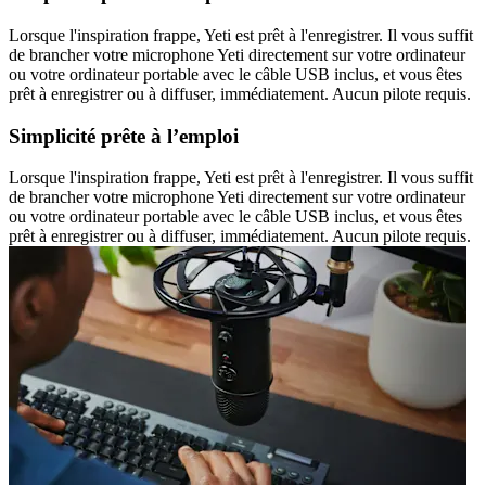
Lorsque l'inspiration frappe, Yeti est prêt à l'enregistrer. Il vous suffit
de brancher votre microphone Yeti directement sur votre ordinateur
ou votre ordinateur portable avec le câble USB inclus, et vous êtes
prêt à enregistrer ou à diffuser, immédiatement. Aucun pilote requis.
Simplicité prête à l’emploi
Lorsque l'inspiration frappe, Yeti est prêt à l'enregistrer. Il vous suffit
de brancher votre microphone Yeti directement sur votre ordinateur
ou votre ordinateur portable avec le câble USB inclus, et vous êtes
prêt à enregistrer ou à diffuser, immédiatement. Aucun pilote requis.