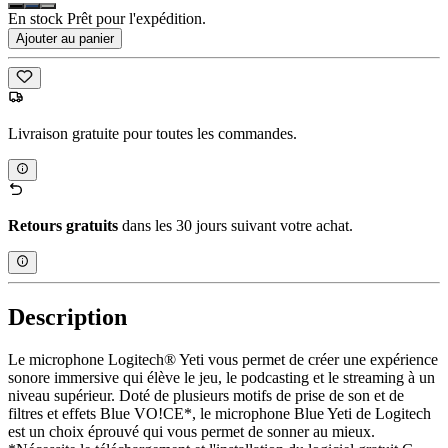
En stock Prêt pour l'expédition.
Ajouter au panier
Livraison gratuite pour toutes les commandes.
Retours gratuits
dans les 30 jours suivant votre achat.
Description
Le microphone Logitech® Yeti vous permet de créer une expérience
sonore immersive qui élève le jeu, le podcasting et le streaming à un
niveau supérieur. Doté de plusieurs motifs de prise de son et de
filtres et effets Blue VO!CE*, le microphone Blue Yeti de Logitech
est un choix éprouvé qui vous permet de sonner au mieux.