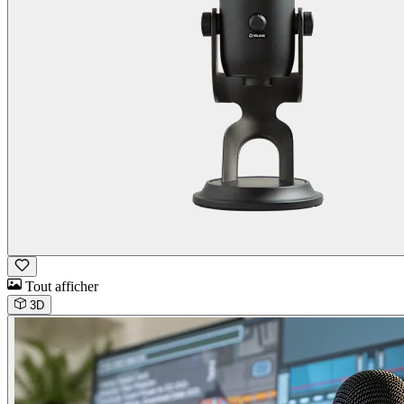
Tout afficher
3D