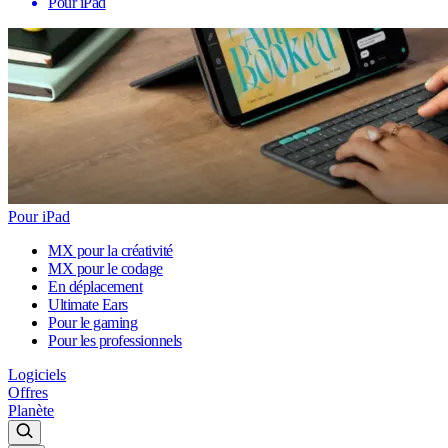
Pour iPad
Pour iPad
MX pour la créativité
MX pour le codage
En déplacement
Ultimate Ears
Pour le gaming
Pour les professionnels
Logiciels
Offres
Planète