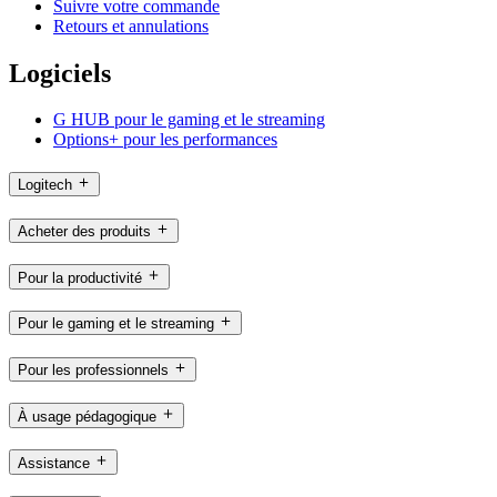
Suivre votre commande
Retours et annulations
Logiciels
G HUB pour le gaming et le streaming
Options+ pour les performances
Logitech
Acheter des produits
Pour la productivité
Pour le gaming et le streaming
Pour les professionnels
À usage pédagogique
Assistance