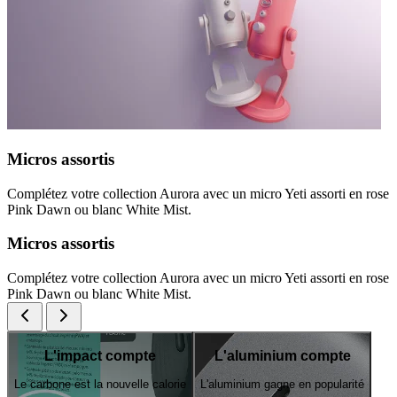
Micros assortis
Complétez votre collection Aurora avec un micro Yeti assorti en rose
Pink Dawn ou blanc White Mist.
Micros assortis
Complétez votre collection Aurora avec un micro Yeti assorti en rose
Pink Dawn ou blanc White Mist.
L'impact compte
L'aluminium compte
Le carbone est la nouvelle calorie
L'aluminium gagne en popularité