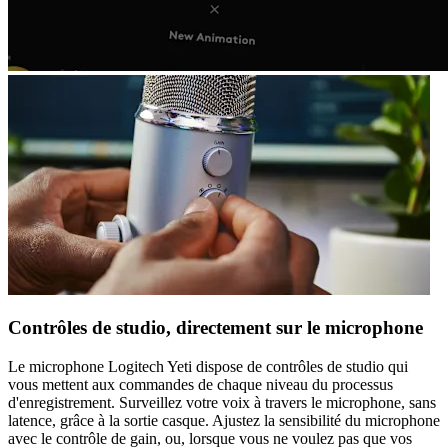
Contrôles de studio, directement sur le microphone
Le microphone Logitech Yeti dispose de contrôles de studio qui
vous mettent aux commandes de chaque niveau du processus
d'enregistrement. Surveillez votre voix à travers le microphone, sans
latence, grâce à la sortie casque. Ajustez la sensibilité du microphone
avec le contrôle de gain, ou, lorsque vous ne voulez pas que vos