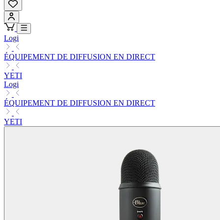
Logi
ÉQUIPEMENT DE DIFFUSION EN DIRECT
YETI
Logi
ÉQUIPEMENT DE DIFFUSION EN DIRECT
YETI