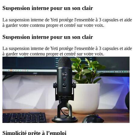
Suspension interne pour un son clair
La suspension interne de Yeti protège l'ensemble à 3 capsules et aide
à garder votre contenu propre et centré sur votre voix.
Suspension interne pour un son clair
La suspension interne de Yeti protège l'ensemble à 3 capsules et aide
à garder votre contenu propre et centré sur votre voix.
Simplicité prête à l’emploi