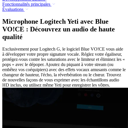
Fonctionnalités principales
Évaluations
Microphone Logitech Yeti avec Blue
VO!CE : Découvrez un audio de haute
qualité
Exclusivement pour Logitech G, le logiciel Blue VO!CE vous aide
à développer votre propre signature vocale. Réglez votre égaliseur,
protégez-vous contre les saturations avec le limiteur et éliminez les «
pops » avec le dépoper. Ajoutez du piquant à votre stream (ou
embêtez vos coéquipiers) avec des effets vocaux amusants comme le
changeur de hauteur, l'écho, la réverbération ou le chœur. Trouvez
de nouvelles façons de vous exprimer avec les échantillons audio
HD inclus, ou utilisez même Yeti pour enregistrer les vôtres.