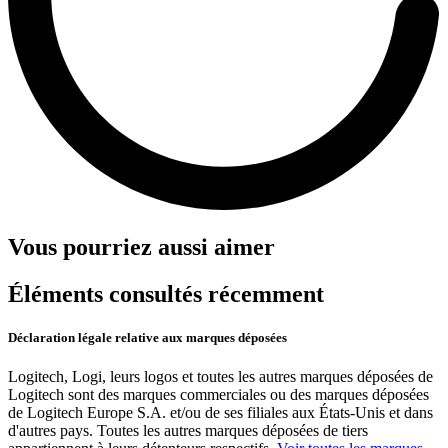
Vous pourriez aussi aimer
Éléments consultés récemment
Déclaration légale relative aux marques déposées
Logitech, Logi, leurs logos et toutes les autres marques déposées de
Logitech sont des marques commerciales ou des marques déposées
de Logitech Europe S.A. et/ou de ses filiales aux États-Unis et dans
d'autres pays. Toutes les autres marques déposées de tiers