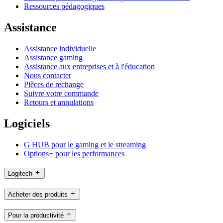
Ressources pédagogiques
Assistance
Assistance individuelle
Assistance gaming
Assistance aux entreprises et à l'éducation
Nous contacter
Pièces de rechange
Suivre votre commande
Retours et annulations
Logiciels
G HUB pour le gaming et le streaming
Options+ pour les performances
Logitech
Acheter des produits
Pour la productivité