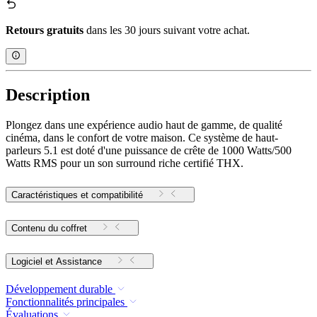
Retours gratuits
dans les 30 jours suivant votre achat.
Description
Plongez dans une expérience audio haut de gamme, de qualité
cinéma, dans le confort de votre maison. Ce système de haut-
parleurs 5.1 est doté d'une puissance de crête de 1000 Watts/500
Watts RMS pour un son surround riche certifié THX.
Caractéristiques et compatibilité
Contenu du coffret
Logiciel et Assistance
Développement durable
Fonctionnalités principales
Évaluations