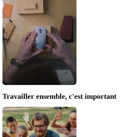
Travailler ensemble, c'est important