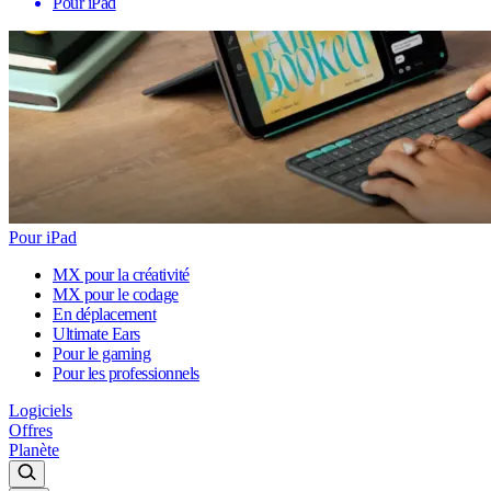
Pour iPad
Pour iPad
MX pour la créativité
MX pour le codage
En déplacement
Ultimate Ears
Pour le gaming
Pour les professionnels
Logiciels
Offres
Planète