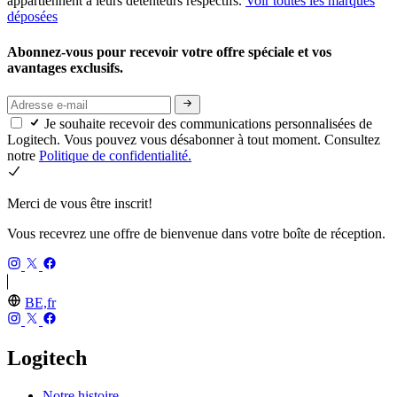
appartiennent à leurs détenteurs respectifs.
Voir toutes les marques
déposées
Abonnez-vous pour recevoir votre offre spéciale et vos
avantages exclusifs.
Je souhaite recevoir des communications personnalisées de
Logitech. Vous pouvez vous désabonner à tout moment. Consultez
notre
Politique de confidentialité.
Merci de vous être inscrit!
Vous recevrez une offre de bienvenue dans votre boîte de réception.
BE,fr
Logitech
Notre histoire