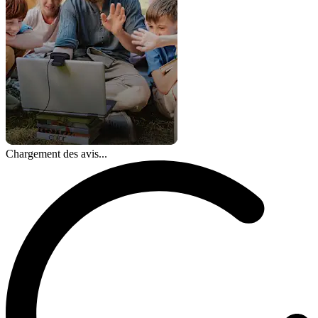
Chargement des avis...