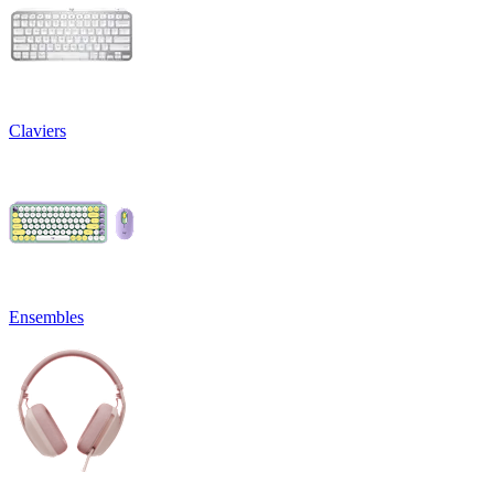
Claviers
Ensembles