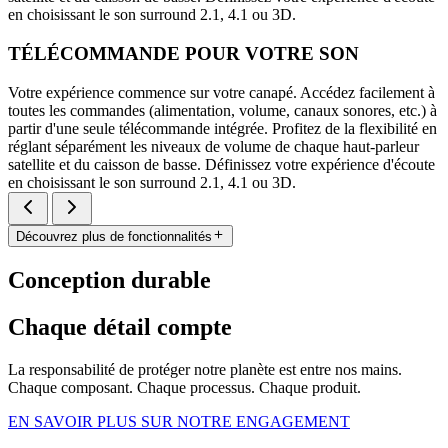
en choisissant le son surround 2.1, 4.1 ou 3D.
TÉLÉCOMMANDE POUR VOTRE SON
Votre expérience commence sur votre canapé. Accédez facilement à
toutes les commandes (alimentation, volume, canaux sonores, etc.) à
partir d'une seule télécommande intégrée. Profitez de la flexibilité en
réglant séparément les niveaux de volume de chaque haut-parleur
satellite et du caisson de basse. Définissez votre expérience d'écoute
en choisissant le son surround 2.1, 4.1 ou 3D.
Découvrez plus de fonctionnalités
Conception durable
Chaque détail compte
La responsabilité de protéger notre planète est entre nos mains.
Chaque composant. Chaque processus. Chaque produit.
EN SAVOIR PLUS SUR NOTRE ENGAGEMENT