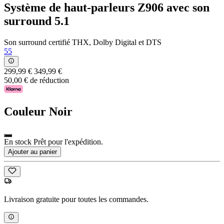
Système de haut-parleurs Z906 avec son
surround 5.1
Son surround certifié THX, Dolby Digital et DTS
55
299,99 €
349,99 €
50,00 € de réduction
Couleur
Noir
En stock Prêt pour l'expédition.
Ajouter au panier
Livraison gratuite pour toutes les commandes.