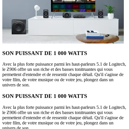
SON PUISSANT DE 1 000 WATTS
Avec la plus forte puissance parmi les haut-parleurs 5.1 de Logitech,
le Z906 offre un son riche et des basses tonitruantes qui vous
permettent d'entendre et de ressentir chaque détail. Qu'il s'agisse de
votre film, de votre musique ou de votre jeu, plongez dans un
univers de son.
SON PUISSANT DE 1 000 WATTS
Avec la plus forte puissance parmi les haut-parleurs 5.1 de Logitech,
le Z906 offre un son riche et des basses tonitruantes qui vous
permettent d'entendre et de ressentir chaque détail. Qu'il s'agisse de
votre film, de votre musique ou de votre jeu, plongez dans un
univers de son.