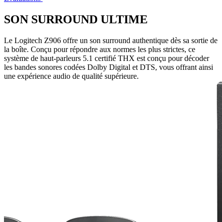
SON SURROUND ULTIME
Le Logitech Z906 offre un son surround authentique dès sa sortie de
la boîte. Conçu pour répondre aux normes les plus strictes, ce
système de haut-parleurs 5.1 certifié THX est conçu pour décoder
les bandes sonores codées Dolby Digital et DTS, vous offrant ainsi
une expérience audio de qualité supérieure.