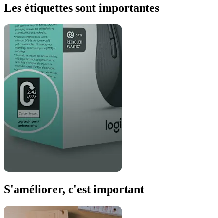
Les étiquettes sont importantes
S'améliorer, c'est important