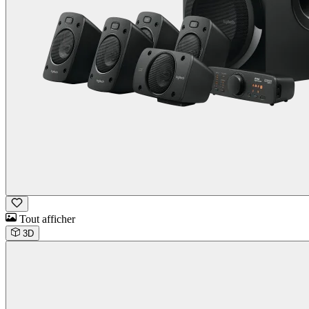
Tout afficher
3D