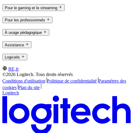
Pour le gaming et le streaming
Pour les professionnels
À usage pédagogique
Assistance
Logiciels
BE,fr
©2026 Logitech. Tous droits réservés
Conditions d'utilisation
Politique de confidentialité
Paramètres des
cookies
Plan du site
Logitech