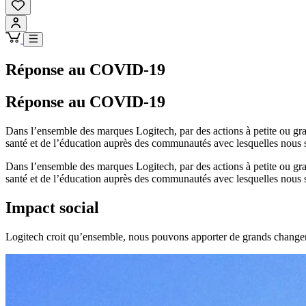
Réponse au COVID-19
Réponse au COVID-19
Dans l’ensemble des marques Logitech, par des actions à petite ou gra
santé et de l’éducation auprès des communautés avec lesquelles nous
Dans l’ensemble des marques Logitech, par des actions à petite ou gra
santé et de l’éducation auprès des communautés avec lesquelles nous
Impact social
Logitech croit qu’ensemble, nous pouvons apporter de grands changem