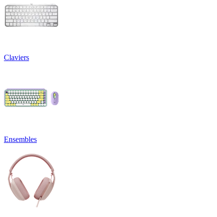
Claviers
Ensembles