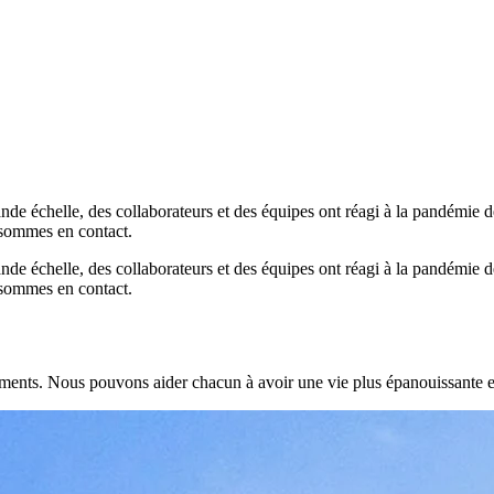
nde échelle, des collaborateurs et des équipes ont réagi à la pandémie d
 sommes en contact.
nde échelle, des collaborateurs et des équipes ont réagi à la pandémie d
 sommes en contact.
ents. Nous pouvons aider chacun à avoir une vie plus épanouissante et 