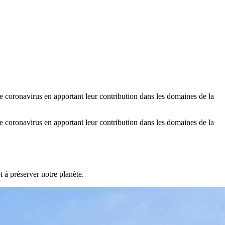
e coronavirus en apportant leur contribution dans les domaines de la
e coronavirus en apportant leur contribution dans les domaines de la
à préserver notre planète.