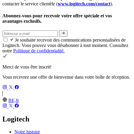
contacter le service clientèle (
www.logitech.com/contact
).
Abonnez-vous pour recevoir votre offre spéciale et vos
avantages exclusifs.
Je souhaite recevoir des communications personnalisées de
Logitech. Vous pouvez vous désabonner à tout moment. Consultez
notre
Politique de confidentialité.
Merci de vous être inscrit!
Vous recevrez une offre de bienvenue dans votre boîte de réception.
BE,fr
Logitech
Notre histoire