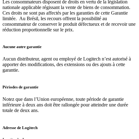
Les consommateurs disposent de droits en vertu de la législation
nationale applicable régissant la vente de biens de consommation.
Ces droits ne sont pas affectés par les garanties de cette Garantie
limitée. Au Brésil, les recours offrent la possibilité au
consommateur de conserver le produit défectueux et de recevoir une
réduction proportionnelle sur le prix.
Aucune autre garantie
Aucun distributeur, agent ou employé de Logitech n’est autorisé à
apporter des modifications, des extensions ou des ajouts à cette
garantie.
Périodes de garantie
Notez que dans l’Union européenne, toute période de garantie
inférieure à deux ans doit être rallongée pour atteindre une durée
totale de deux ans.
Adresse de Logitech