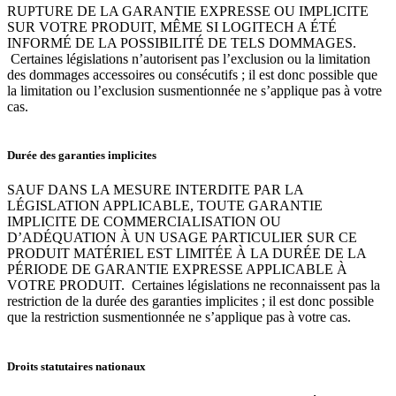
RUPTURE DE LA GARANTIE EXPRESSE OU IMPLICITE
SUR VOTRE PRODUIT, MÊME SI LOGITECH A ÉTÉ
INFORMÉ DE LA POSSIBILITÉ DE TELS DOMMAGES.
Certaines législations n’autorisent pas l’exclusion ou la limitation
des dommages accessoires ou consécutifs ; il est donc possible que
la limitation ou l’exclusion susmentionnée ne s’applique pas à votre
cas.
Durée des garanties implicites
SAUF DANS LA MESURE INTERDITE PAR LA
LÉGISLATION APPLICABLE, TOUTE GARANTIE
IMPLICITE DE COMMERCIALISATION OU
D’ADÉQUATION À UN USAGE PARTICULIER SUR CE
PRODUIT MATÉRIEL EST LIMITÉE À LA DURÉE DE LA
PÉRIODE DE GARANTIE EXPRESSE APPLICABLE À
VOTRE PRODUIT. Certaines législations ne reconnaissent pas la
restriction de la durée des garanties implicites ; il est donc possible
que la restriction susmentionnée ne s’applique pas à votre cas.
Droits statutaires nationaux