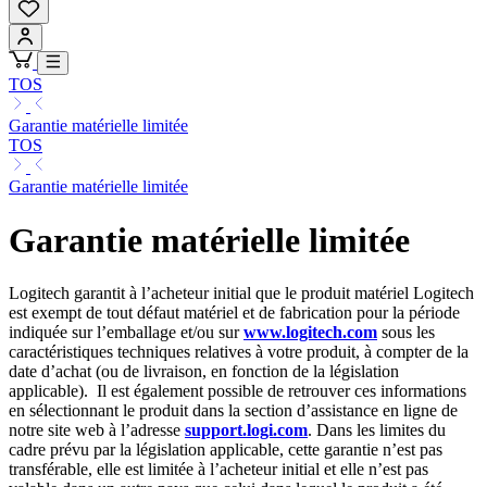
TOS
Garantie matérielle limitée
TOS
Garantie matérielle limitée
Garantie matérielle limitée
Logitech garantit à l’acheteur initial que le produit matériel Logitech
est exempt de tout défaut matériel et de fabrication pour la période
indiquée sur l’emballage et/ou sur
www.logitech.com
sous les
caractéristiques techniques relatives à votre produit, à compter de la
date d’achat (ou de livraison, en fonction de la législation
applicable). Il est également possible de retrouver ces informations
en sélectionnant le produit dans la section d’assistance en ligne de
notre site web à l’adresse
support.logi.com
. Dans les limites du
cadre prévu par la législation applicable, cette garantie n’est pas
transférable, elle est limitée à l’acheteur initial et elle n’est pas