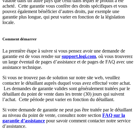
valable dans un autre pays que celui dans lequel le produit a été
acheté. Cette garantie vous confère des droits spécifiques et vous
pouvez également bénéficier d’autres droits, par exemple une
garantie plus longue, qui peut varier en fonction de la législation
locale.
Comment démarrer
La première étape à suivre si vous pensez avoir une demande de
garantie est de vous rendre sur
support.logi.com
, où vous trouverez
un large éventail de pages d’assistance et de pages de FAQ avec une
assistance technique.
Si vous ne trouvez pas de solution sur notre site web, veuillez
contacter le détaillant auprès duquel vous avez effectué votre achat.
Les demandes de garantie valides sont généralement traitées par le
détaillant du point de vente dans les trente (30) jours qui suivent
l’achat. Cette période peut varier en fonction du détaillant.
Si votre demande de garantie ne peut pas être traitée par le détaillant
au niveau du point de vente, consultez notre section
FAQ sur la
garantie d’assistance
pour savoir comment contacter notre service
d’assistance.