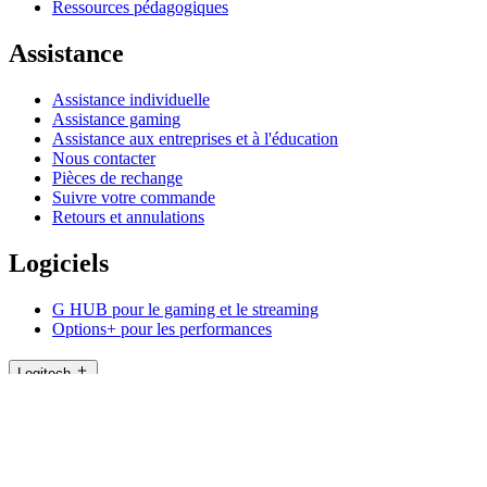
Ressources pédagogiques
Assistance
Assistance individuelle
Assistance gaming
Assistance aux entreprises et à l'éducation
Nous contacter
Pièces de rechange
Suivre votre commande
Retours et annulations
Logiciels
G HUB pour le gaming et le streaming
Options+ pour les performances
Logitech
Acheter des produits
Pour la productivité