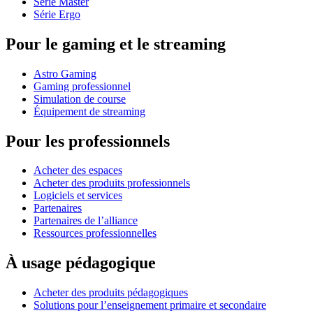
Série Master
Série Ergo
Pour le gaming et le streaming
Astro Gaming
Gaming professionnel
Simulation de course
Équipement de streaming
Pour les professionnels
Acheter des espaces
Acheter des produits professionnels
Logiciels et services
Partenaires
Partenaires de l’alliance
Ressources professionnelles
À usage pédagogique
Acheter des produits pédagogiques
Solutions pour l’enseignement primaire et secondaire