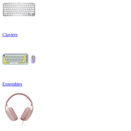
Claviers
Ensembles