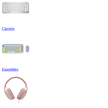
Claviers
Ensembles