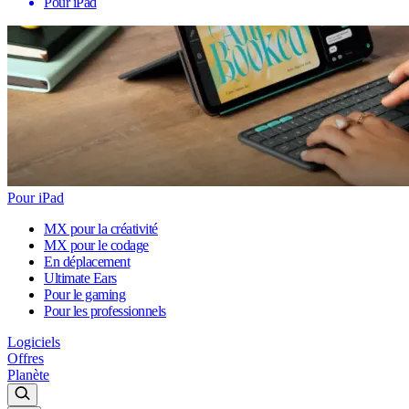
Pour iPad
Pour iPad
MX pour la créativité
MX pour le codage
En déplacement
Ultimate Ears
Pour le gaming
Pour les professionnels
Logiciels
Offres
Planète