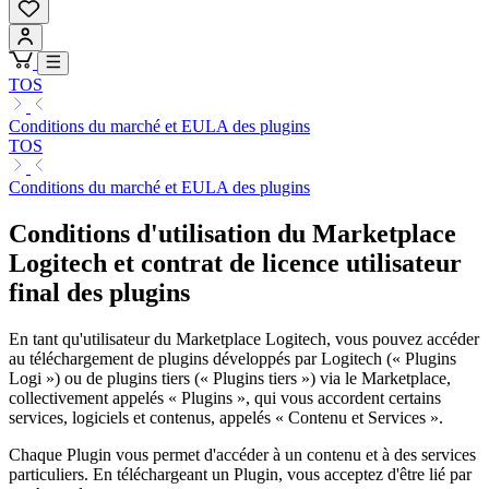
TOS
Conditions du marché et EULA des plugins
TOS
Conditions du marché et EULA des plugins
Conditions d'utilisation du Marketplace
Logitech et contrat de licence utilisateur
final des plugins
En tant qu'utilisateur du Marketplace Logitech, vous pouvez accéder
au téléchargement de plugins développés par Logitech (« Plugins
Logi ») ou de plugins tiers (« Plugins tiers ») via le Marketplace,
collectivement appelés « Plugins », qui vous accordent certains
services, logiciels et contenus, appelés « Contenu et Services ».
Chaque Plugin vous permet d'accéder à un contenu et à des services
particuliers. En téléchargeant un Plugin, vous acceptez d'être lié par