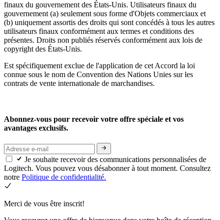
finaux du gouvernement des États-Unis. Utilisateurs finaux du
gouvernement (a) seulement sous forme d'Objets commerciaux et
(b) uniquement assortis des droits qui sont concédés à tous les autres
utilisateurs finaux conformément aux termes et conditions des
présentes. Droits non publiés réservés conformément aux lois de
copyright des États-Unis.
Est spécifiquement exclue de l'application de cet Accord la loi
connue sous le nom de Convention des Nations Unies sur les
contrats de vente internationale de marchandises.
Abonnez-vous pour recevoir votre offre spéciale et vos
avantages exclusifs.
Je souhaite recevoir des communications personnalisées de
Logitech. Vous pouvez vous désabonner à tout moment. Consultez
notre
Politique de confidentialité.
Merci de vous être inscrit!