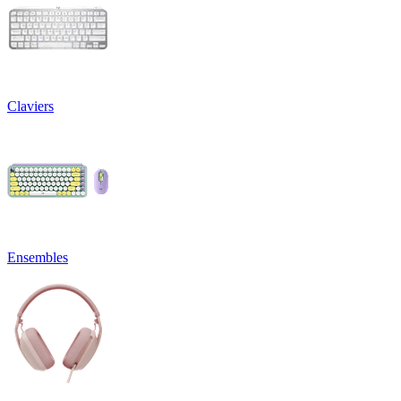
Claviers
Ensembles