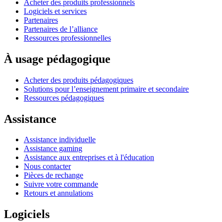
Acheter des produits professionnels
Logiciels et services
Partenaires
Partenaires de l’alliance
Ressources professionnelles
À usage pédagogique
Acheter des produits pédagogiques
Solutions pour l’enseignement primaire et secondaire
Ressources pédagogiques
Assistance
Assistance individuelle
Assistance gaming
Assistance aux entreprises et à l'éducation
Nous contacter
Pièces de rechange
Suivre votre commande
Retours et annulations
Logiciels