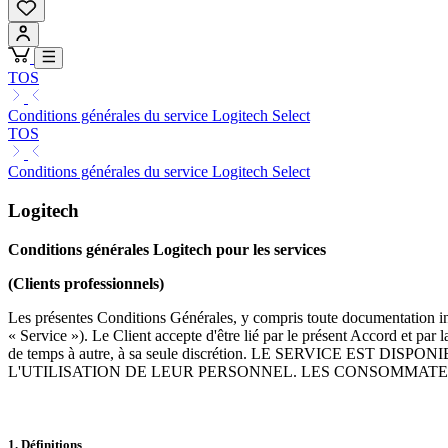
TOS
Conditions générales du service Logitech Select
TOS
Conditions générales du service Logitech Select
Logitech
Conditions générales Logitech pour les services
(Clients professionnels)
Les présentes Conditions Générales, y compris toute documentation inco
« Service »). Le Client accepte d'être lié par le présent Accord et par
de temps à autre, à sa seule discrétion. LE SERVICE 
L'UTILISATION DE LEUR PERSONNEL. LES CONSOMMATEU
1. Définitions