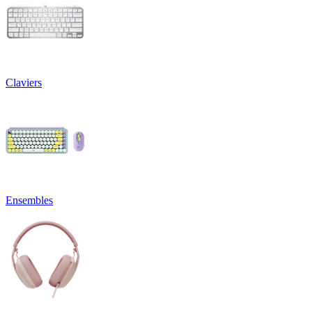
Claviers
Ensembles