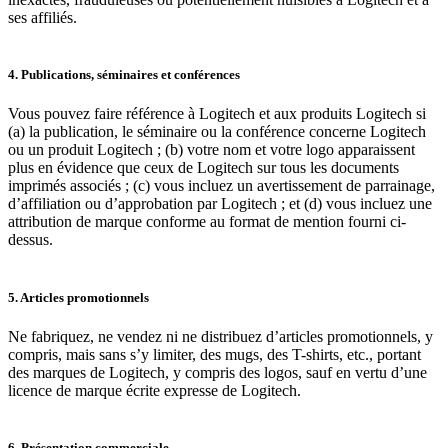
ses affiliés.
4. Publications, séminaires et conférences
Vous pouvez faire référence à Logitech et aux produits Logitech si
(a) la publication, le séminaire ou la conférence concerne Logitech
ou un produit Logitech ; (b) votre nom et votre logo apparaissent
plus en évidence que ceux de Logitech sur tous les documents
imprimés associés ; (c) vous incluez un avertissement de parrainage,
d’affiliation ou d’approbation par Logitech ; et (d) vous incluez une
attribution de marque conforme au format de mention fourni ci-
dessus.
5. Articles promotionnels
Ne fabriquez, ne vendez ni ne distribuez d’articles promotionnels, y
compris, mais sans s’y limiter, des mugs, des T-shirts, etc., portant
des marques de Logitech, y compris des logos, sauf en vertu d’une
licence de marque écrite expresse de Logitech.
6. Présentation commerciale