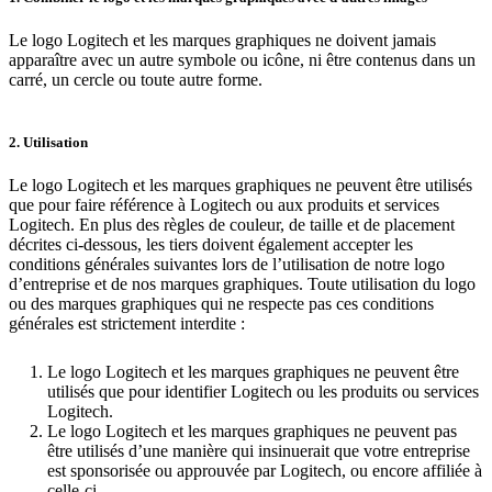
Le logo Logitech et les marques graphiques ne doivent jamais
apparaître avec un autre symbole ou icône, ni être contenus dans un
carré, un cercle ou toute autre forme.
2. Utilisation
Le logo Logitech et les marques graphiques ne peuvent être utilisés
que pour faire référence à Logitech ou aux produits et services
Logitech. En plus des règles de couleur, de taille et de placement
décrites ci-dessous, les tiers doivent également accepter les
conditions générales suivantes lors de l’utilisation de notre logo
d’entreprise et de nos marques graphiques. Toute utilisation du logo
ou des marques graphiques qui ne respecte pas ces conditions
générales est strictement interdite :
Le logo Logitech et les marques graphiques ne peuvent être
utilisés que pour identifier Logitech ou les produits ou services
Logitech.
Le logo Logitech et les marques graphiques ne peuvent pas
être utilisés d’une manière qui insinuerait que votre entreprise
est sponsorisée ou approuvée par Logitech, ou encore affiliée à
celle-ci.