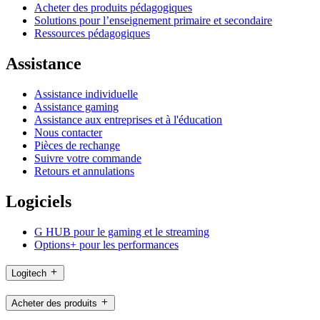
Acheter des produits pédagogiques
Solutions pour l’enseignement primaire et secondaire
Ressources pédagogiques
Assistance
Assistance individuelle
Assistance gaming
Assistance aux entreprises et à l'éducation
Nous contacter
Pièces de rechange
Suivre votre commande
Retours et annulations
Logiciels
G HUB pour le gaming et le streaming
Options+ pour les performances
Logitech
Acheter des produits