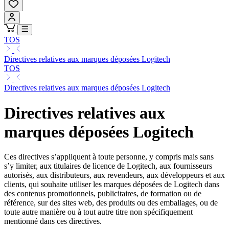
TOS
Directives relatives aux marques déposées Logitech
TOS
Directives relatives aux marques déposées Logitech
Directives relatives aux
marques déposées Logitech
Ces directives s’appliquent à toute personne, y compris mais sans
s’y limiter, aux titulaires de licence de Logitech, aux fournisseurs
autorisés, aux distributeurs, aux revendeurs, aux développeurs et aux
clients, qui souhaite utiliser les marques déposées de Logitech dans
des contenus promotionnels, publicitaires, de formation ou de
référence, sur des sites web, des produits ou des emballages, ou de
toute autre manière ou à tout autre titre non spécifiquement
mentionné dans ces directives.