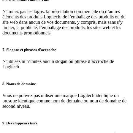
N’imitez pas les logos, la présentation commerciale ou d’autres
éléments des produits Logitech, de l’emballage des produits ou du
site web dans aucun de vos documents, y compris, mais sans s’y
limiter, la publicité, l’emballage des produits, les sites web et les
documents promotionnels.
7. Slogans et phrases d’accroche
N’utilisez ni n’imitez aucun slogan ou phrase d’accroche de
Logitech.
8. Noms de domaine
Vous ne pouvez pas utiliser une marque Logitech identique ou
presque identique comme nom de domaine ou nom de domaine de
second niveau.
9. Développeurs tiers