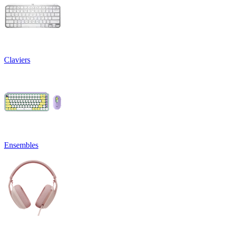
Claviers
Ensembles