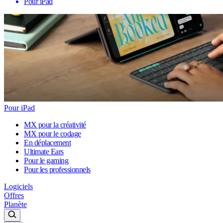
Pour iPad
Pour iPad
MX pour la créativité
MX pour le codage
En déplacement
Ultimate Ears
Pour le gaming
Pour les professionnels
Logiciels
Offres
Planète