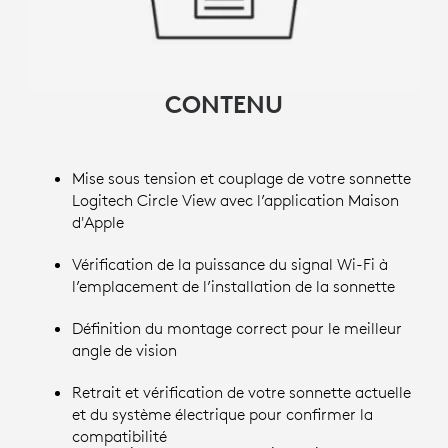
CONTENU
Mise sous tension et couplage de votre sonnette
Logitech Circle View avec l’application Maison
d'Apple
Vérification de la puissance du signal Wi-Fi à
l’emplacement de l’installation de la sonnette
Définition du montage correct pour le meilleur
angle de vision
Retrait et vérification de votre sonnette actuelle
et du système électrique pour confirmer la
compatibilité