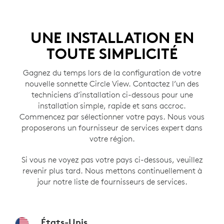
UNE INSTALLATION EN
TOUTE SIMPLICITÉ
Gagnez du temps lors de la configuration de votre
nouvelle sonnette Circle View. Contactez l’un des
techniciens d’installation ci-dessous pour une
installation simple, rapide et sans accroc.
Commencez par sélectionner votre pays. Nous vous
proposerons un fournisseur de services expert dans
votre région.
Si vous ne voyez pas votre pays ci-dessous, veuillez
revenir plus tard. Nous mettons continuellement à
jour notre liste de fournisseurs de services.
États-Unis