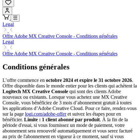
Legal
Offre Adobe MX Creative Console - Conditions générales
Legal
Offre Adobe MX Creative Console - Conditions générales
Conditions générales
L’offre commence en
octobre 2024 et expire le 31 octobre 2026
.
Offre disponible dans le monde entier pour les clients qui achètent la
Logitech MX Creative Console
qui sont des clients Adobe
nouveaux ou existants. Lorsque vous achetez une MX Creative
Console, vous bénéficiez de 3 mois d’abonnement gratuit à toutes
les applications d’Adobe Creative Cloud. Pour ce faire, rendez-vous
sur la page
logi.com/adobe-offer
et suivez les étapes pour en
bénéficier.
Limite : 1 client abonné par produit
. À la fin de la
période d'essai, si vous fournissez un mode de paiement, votre
abonnement sera renouvelé automatiquement et vous serez facturé
au prix de l'abonnement en vigueur à ce moment, sauf si vous