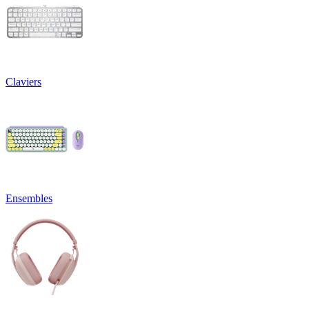
Claviers
Ensembles