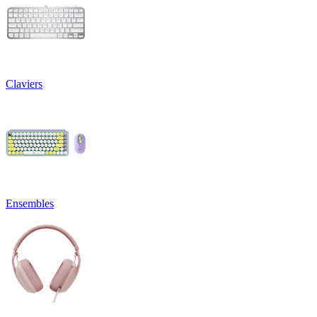
Claviers
Ensembles