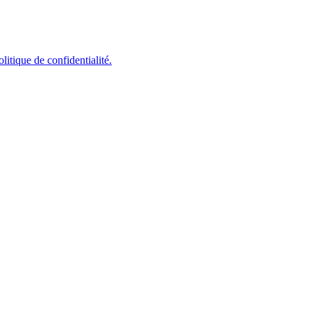
olitique de confidentialité.