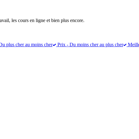
vail, les cours en ligne et bien plus encore.
Du plus cher au moins cher
Prix - Du moins cher au plus cher
Meill