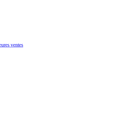
eures ventes