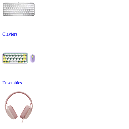
Claviers
Ensembles