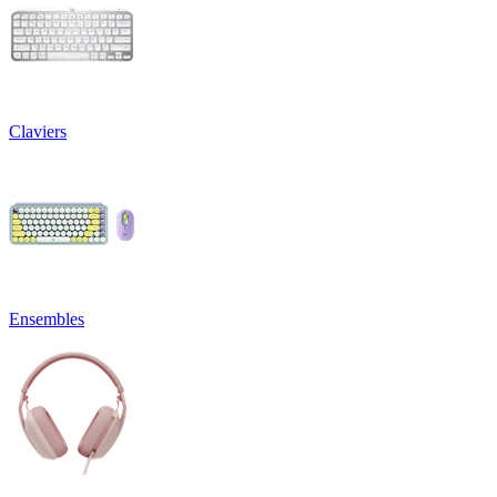
Claviers
Ensembles