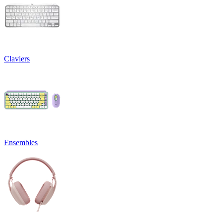
Claviers
Ensembles