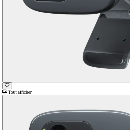
Tout afficher