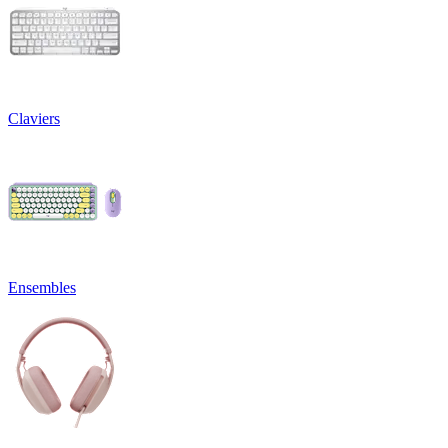
Claviers
Ensembles