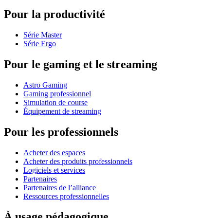
Pour la productivité
Série Master
Série Ergo
Pour le gaming et le streaming
Astro Gaming
Gaming professionnel
Simulation de course
Équipement de streaming
Pour les professionnels
Acheter des espaces
Acheter des produits professionnels
Logiciels et services
Partenaires
Partenaires de l’alliance
Ressources professionnelles
À usage pédagogique