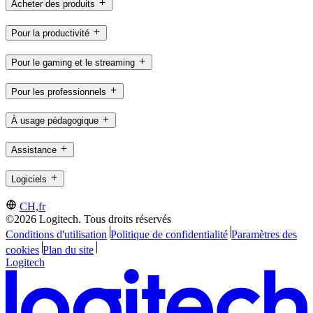
Acheter des produits
Pour la productivité
Pour le gaming et le streaming
Pour les professionnels
À usage pédagogique
Assistance
Logiciels
CH,fr
©2026 Logitech. Tous droits réservés
Conditions d'utilisation
Politique de confidentialité
Paramètres des
cookies
Plan du site
Logitech