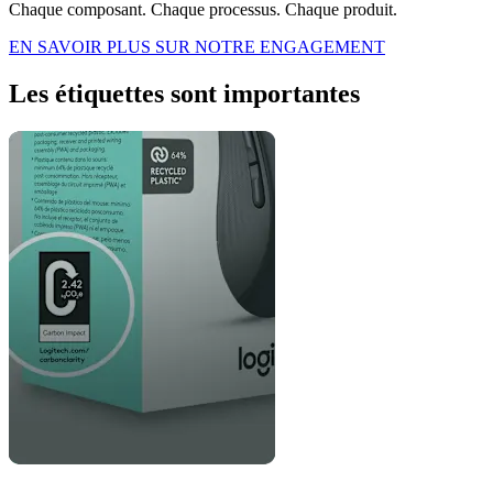
Chaque composant. Chaque processus. Chaque produit.
EN SAVOIR PLUS SUR NOTRE ENGAGEMENT
Les étiquettes sont importantes