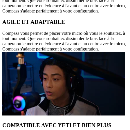
tout moment. Que vous souhaitiez dissimuler le bras face à la
caméra ou le mettre en évidence à l'avant et au centre avec le micro,
Compass s'adapte parfaitement à votre configuration.
AGILE ET ADAPTABLE
Compass vous permet de placer votre micro où vous le souhaitez, à
tout moment. Que vous souhaitiez dissimuler le bras face à la
caméra ou le mettre en évidence à l'avant et au centre avec le micro,
Compass s'adapte parfaitement à votre configuration.
COMPATIBLE AVEC YETI ET BIEN PLUS