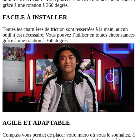
grâce à une rotation à 360 degrés.
FACILE À INSTALLER
Toutes les charnières de friction sont resserrées à la main, aucun
outil n’est nécessaire. Vous pouvez l’utiliser en toutes circonstances
grâce à une rotation à 360 degrés.
AGILE ET ADAPTABLE
Compass vous permet de placer votre micro où vous le souhaitez, à