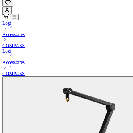
Logi
Accessoires
COMPASS
Logi
Accessoires
COMPASS