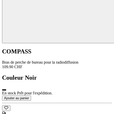
COMPASS
Bras de perche de bureau pour la radiodiffusion
109.90 CHF
Couleur
Noir
En stock Prêt pour l'expédition.
Ajouter au panier