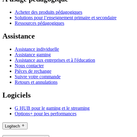
Acheter des produits pédagogiques
Solutions pour l’enseignement primaire et secondaire
Ressources pédagogiques
Assistance
Assistance individuelle
Assistance gaming
Assistance aux entreprises et à l'éducation
Nous contacter
Pièces de rechange
Suivre votre commande
Retours et annulations
Logiciels
G HUB pour le gaming et le streaming
Options+ pour les performances
Logitech