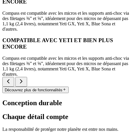
ENCORE
Compass est compatible avec les micros et les supports anti-choc via
des filetages ⅜” et ⅝”, idéalement pour des micros ne dépassant pas
1,1 kg (2,4 livres), notamment Yeti GX, Yeti X, Blue Sona et
d'autres.
COMPATIBLE AVEC YETI ET BIEN PLUS
ENCORE
Compass est compatible avec les micros et les supports anti-choc via
des filetages ⅜” et ⅝”, idéalement pour des micros ne dépassant pas
1,1 kg (2,4 livres), notamment Yeti GX, Yeti X, Blue Sona et
d'autres.
Découvrez plus de fonctionnalités
Conception durable
Chaque détail compte
La responsabilité de protéger notre planète est entre nos mains.