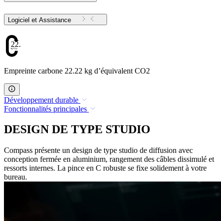
Logiciel et Assistance
22.22
Empreinte carbone 22.22 kg d’équivalent CO2
Développement durable
Fonctionnalités principales
DESIGN DE TYPE STUDIO
Compass présente un design de type studio de diffusion avec
conception fermée en aluminium, rangement des câbles dissimulé et
ressorts internes. La pince en C robuste se fixe solidement à votre
bureau.