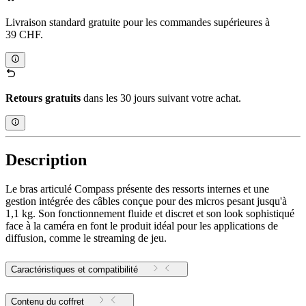
Livraison standard gratuite pour les commandes supérieures à
39 CHF.
Retours gratuits
dans les 30 jours suivant votre achat.
Description
Le bras articulé Compass présente des ressorts internes et une
gestion intégrée des câbles conçue pour des micros pesant jusqu'à
1,1 kg. Son fonctionnement fluide et discret et son look sophistiqué
face à la caméra en font le produit idéal pour les applications de
diffusion, comme le streaming de jeu.
Caractéristiques et compatibilité
Contenu du coffret