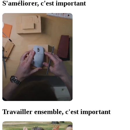
S'améliorer, c'est important
Travailler ensemble, c'est important