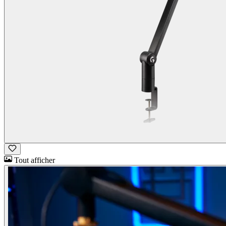
Tout afficher