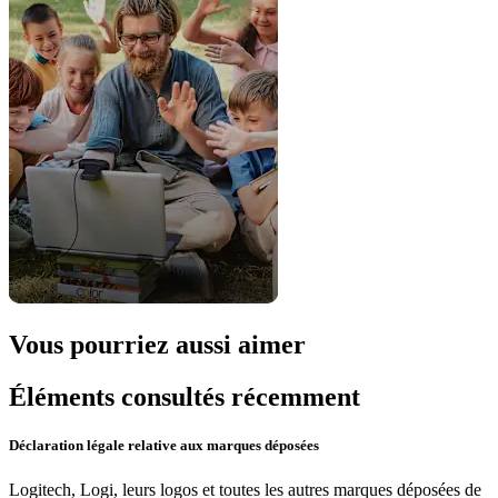
Vous pourriez aussi aimer
Éléments consultés récemment
Déclaration légale relative aux marques déposées
Logitech, Logi, leurs logos et toutes les autres marques déposées de