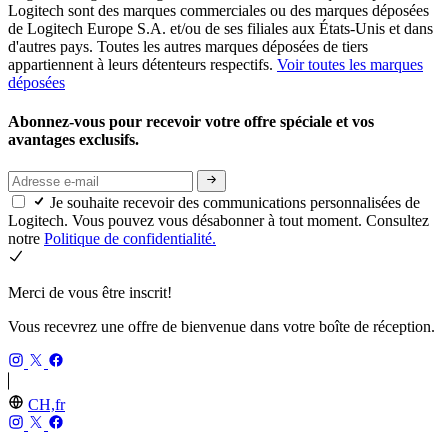
Logitech sont des marques commerciales ou des marques déposées
de Logitech Europe S.A. et/ou de ses filiales aux États-Unis et dans
d'autres pays. Toutes les autres marques déposées de tiers
appartiennent à leurs détenteurs respectifs.
Voir toutes les marques
déposées
Abonnez-vous pour recevoir votre offre spéciale et vos
avantages exclusifs.
Je souhaite recevoir des communications personnalisées de
Logitech. Vous pouvez vous désabonner à tout moment. Consultez
notre
Politique de confidentialité.
Merci de vous être inscrit!
Vous recevrez une offre de bienvenue dans votre boîte de réception.
CH,fr