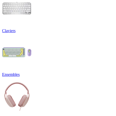
Claviers
Ensembles