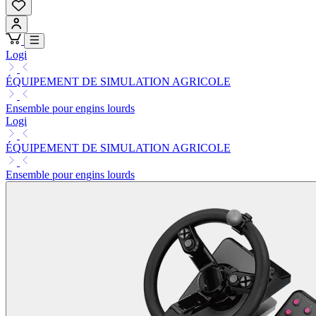
Logi
ÉQUIPEMENT DE SIMULATION AGRICOLE
Ensemble pour engins lourds
Logi
ÉQUIPEMENT DE SIMULATION AGRICOLE
Ensemble pour engins lourds