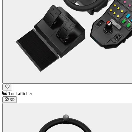
Tout afficher
3D