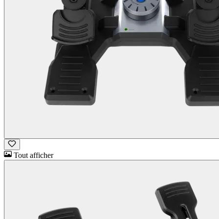
Tout afficher