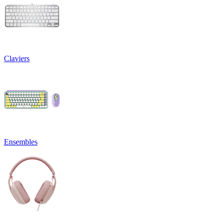
Claviers
Ensembles