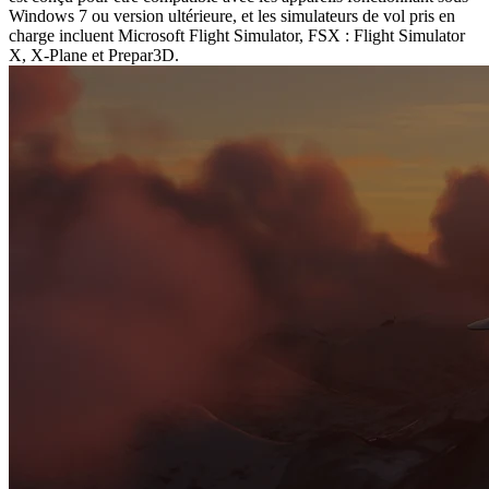
Windows 7 ou version ultérieure, et les simulateurs de vol pris en
charge incluent Microsoft Flight Simulator, FSX : Flight Simulator
X, X-Plane et Prepar3D.