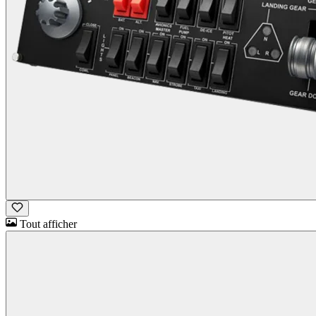
Tout afficher