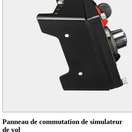
Panneau de commutation de simulateur
de vol