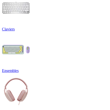
Claviers
Ensembles