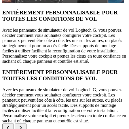
ENTIÈREMENT PERSONNALISABLE POUR
TOUTES LES CONDITIONS DE VOL
Avec les panneaux de simulateur de vol Logitech G, vous pouvez
décider comment vous souhaitez configurer votre cockpit. Les
panneaux peuvent être côte à côte, les uns sur les autres, ou placés
stratégiquement pour un accès facile. Des supports de montage
faciles à utiliser facilitent la reconfiguration de votre installation.
Personnalisez votre cockpit et prenez les cieux en toute confiance en
sachant où chaque panneau et contrôle est situé.
ENTIÈREMENT PERSONNALISABLE POUR
TOUTES LES CONDITIONS DE VOL
Avec les panneaux de simulateur de vol Logitech G, vous pouvez
décider comment vous souhaitez configurer votre cockpit. Les
panneaux peuvent être côte à côte, les uns sur les autres, ou placés
stratégiquement pour un accès facile. Des supports de montage
faciles à utiliser facilitent la reconfiguration de votre installation.
Personnalisez votre cockpit et prenez les cieux en toute confiance en
sachant où chaque panneau et contrôle est situé.