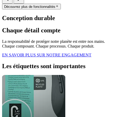
Découvrez plus de fonctionnalités
Conception durable
Chaque détail compte
La responsabilité de protéger notre planète est entre nos mains.
Chaque composant. Chaque processus. Chaque produit.
EN SAVOIR PLUS SUR NOTRE ENGAGEMENT
Les étiquettes sont importantes