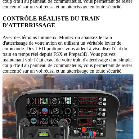
coup d'œil au panneau de commutateurs, vous permettant de rester
concentré sur un vol réussi et un atterrissage en toute sécurité.
CONTRÔLE RÉALISTE DU TRAIN
D'ATTERRISSAGE
Avec des témoins lumineux. Montez ou abaissez le train
d'atterrissage de votre avion en utilisant un véritable levier de
commande. Des LED pratiques vous aident à visualiser l'état du
train en temps réel depuis FSX et Prepar3D. Vous pouvez
maintenant voir l'état exact de votre train d'atterrissage d'un simple
coup d'œil au panneau de commutateurs, vous permettant de rester
concentré sur un vol réussi et un atterrissage en toute sécurité.