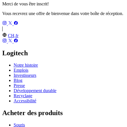
Merci de vous être inscrit!
Vous recevrez une offre de bienvenue dans votre boîte de réception.
CH,fr
Logitech
Notre histoire
Emplois
Investisseurs
Blog
Presse
Développement durable
Recyclage
Accessibilité
Acheter des produits
Souris