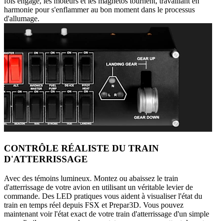
fois engagé, les moteurs et les magnétos tournent, travaillant en
harmonie pour s'enflammer au bon moment dans le processus
d'allumage.
CONTRÔLE RÉALISTE DU TRAIN
D'ATTERRISSAGE
Avec des témoins lumineux. Montez ou abaissez le train
d'atterrissage de votre avion en utilisant un véritable levier de
commande. Des LED pratiques vous aident à visualiser l'état du
train en temps réel depuis FSX et Prepar3D. Vous pouvez
maintenant voir l'état exact de votre train d'atterrissage d'un simple