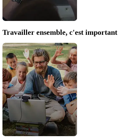
Travailler ensemble, c'est important