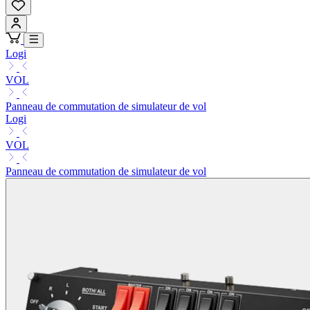
Logi
VOL
Panneau de commutation de simulateur de vol
Logi
VOL
Panneau de commutation de simulateur de vol