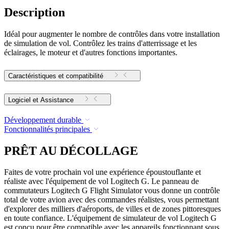
Description
Idéal pour augmenter le nombre de contrôles dans votre installation
de simulation de vol. Contrôlez les trains d'atterrissage et les
éclairages, le moteur et d'autres fonctions importantes.
Caractéristiques et compatibilité
Logiciel et Assistance
Développement durable
Fonctionnalités principales
PRÊT AU DÉCOLLAGE
Faites de votre prochain vol une expérience époustouflante et
réaliste avec l'équipement de vol Logitech G. Le panneau de
commutateurs Logitech G Flight Simulator vous donne un contrôle
total de votre avion avec des commandes réalistes, vous permettant
d'explorer des milliers d'aéroports, de villes et de zones pittoresques
en toute confiance. L'équipement de simulateur de vol Logitech G
est conçu pour être compatible avec les appareils fonctionnant sous