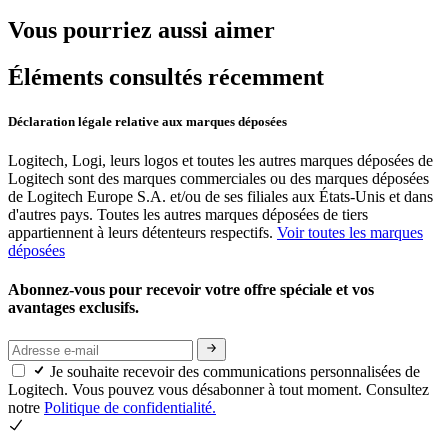
Vous pourriez aussi aimer
Éléments consultés récemment
Déclaration légale relative aux marques déposées
Logitech, Logi, leurs logos et toutes les autres marques déposées de
Logitech sont des marques commerciales ou des marques déposées
de Logitech Europe S.A. et/ou de ses filiales aux États-Unis et dans
d'autres pays. Toutes les autres marques déposées de tiers
appartiennent à leurs détenteurs respectifs.
Voir toutes les marques
déposées
Abonnez-vous pour recevoir votre offre spéciale et vos
avantages exclusifs.
Je souhaite recevoir des communications personnalisées de
Logitech. Vous pouvez vous désabonner à tout moment. Consultez
notre
Politique de confidentialité.