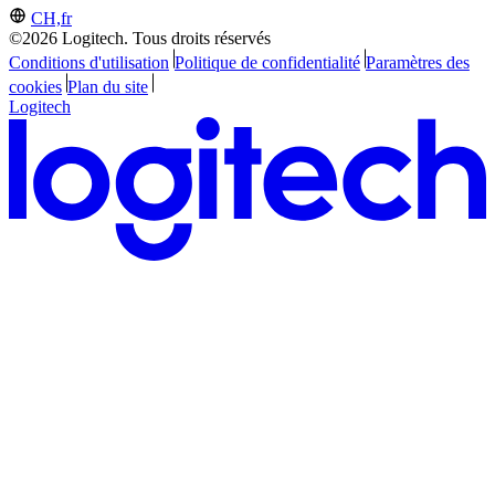
CH,fr
©2026 Logitech. Tous droits réservés
Conditions d'utilisation
Politique de confidentialité
Paramètres des
cookies
Plan du site
Logitech