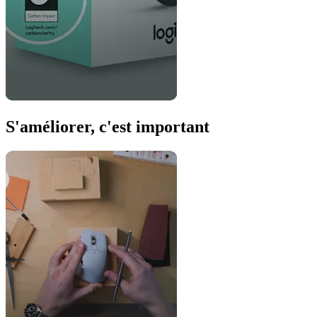
S'améliorer, c'est important