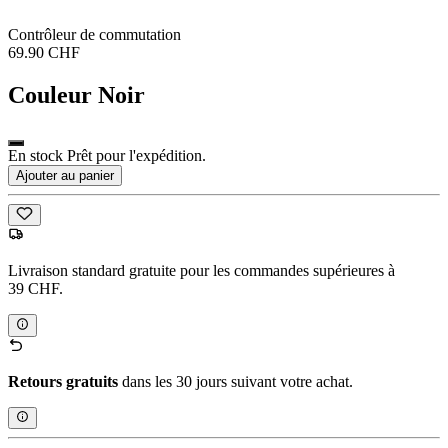
Contrôleur de commutation
69.90 CHF
Couleur
Noir
En stock Prêt pour l'expédition.
Ajouter au panier
Livraison standard gratuite pour les commandes supérieures à
39 CHF.
Retours gratuits
dans les 30 jours suivant votre achat.