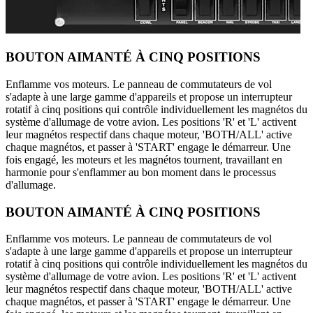
BOUTON AIMANTÉ À CINQ POSITIONS
Enflamme vos moteurs. Le panneau de commutateurs de vol
s'adapte à une large gamme d'appareils et propose un interrupteur
rotatif à cinq positions qui contrôle individuellement les magnétos du
système d'allumage de votre avion. Les positions 'R' et 'L' activent
leur magnétos respectif dans chaque moteur, 'BOTH/ALL' active
chaque magnétos, et passer à 'START' engage le démarreur. Une
fois engagé, les moteurs et les magnétos tournent, travaillant en
harmonie pour s'enflammer au bon moment dans le processus
d'allumage.
BOUTON AIMANTÉ À CINQ POSITIONS
Enflamme vos moteurs. Le panneau de commutateurs de vol
s'adapte à une large gamme d'appareils et propose un interrupteur
rotatif à cinq positions qui contrôle individuellement les magnétos du
système d'allumage de votre avion. Les positions 'R' et 'L' activent
leur magnétos respectif dans chaque moteur, 'BOTH/ALL' active
chaque magnétos, et passer à 'START' engage le démarreur. Une