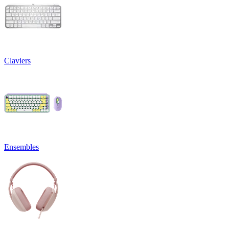
Claviers
Ensembles