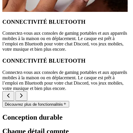
CONNECTIVITÉ BLUETOOTH
Connectez-vous aux consoles de gaming portables et aux appareils
mobiles à la maison ou en déplacement. Le casque est prêt à
l’emploi en Bluetooth pour votre chat Discord, vos jeux mobiles,
votre musique et bien plus encore.
CONNECTIVITÉ BLUETOOTH
Connectez-vous aux consoles de gaming portables et aux appareils
mobiles à la maison ou en déplacement. Le casque est prêt à
l’emploi en Bluetooth pour votre chat Discord, vos jeux mobiles,
votre musique et bien plus encore.
Découvrez plus de fonctionnalités
Conception durable
Chaque détail compte