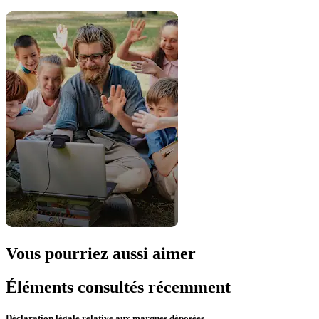
Vous pourriez aussi aimer
Éléments consultés récemment
Déclaration légale relative aux marques déposées