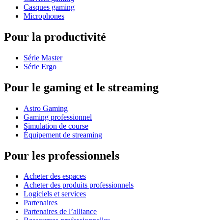
Casques gaming
Microphones
Pour la productivité
Série Master
Série Ergo
Pour le gaming et le streaming
Astro Gaming
Gaming professionnel
Simulation de course
Équipement de streaming
Pour les professionnels
Acheter des espaces
Acheter des produits professionnels
Logiciels et services
Partenaires
Partenaires de l’alliance