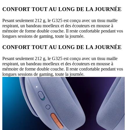
CONFORT TOUT AU LONG DE LA JOURNÉE
Pesant seulement 212 g, le G325 est conçu avec un tissu maille
respirant, un bandeau moelleux et des écouteurs en mousse à
mémoire de forme double couche. Il reste confortable pendant vos
longues sessions de gaming, toute la journée.
CONFORT TOUT AU LONG DE LA JOURNÉE
Pesant seulement 212 g, le G325 est conçu avec un tissu maille
respirant, un bandeau moelleux et des écouteurs en mousse à
mémoire de forme double couche. Il reste confortable pendant vos
longues sessions de gaming, toute la journée.