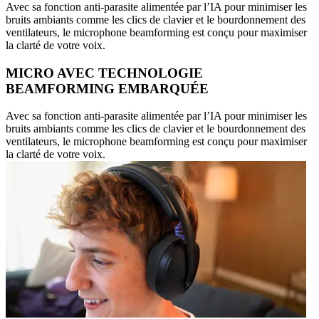
Avec sa fonction anti-parasite alimentée par l’IA pour minimiser les
bruits ambiants comme les clics de clavier et le bourdonnement des
ventilateurs, le microphone beamforming est conçu pour maximiser
la clarté de votre voix.
MICRO AVEC TECHNOLOGIE
BEAMFORMING EMBARQUÉE
Avec sa fonction anti-parasite alimentée par l’IA pour minimiser les
bruits ambiants comme les clics de clavier et le bourdonnement des
ventilateurs, le microphone beamforming est conçu pour maximiser
la clarté de votre voix.