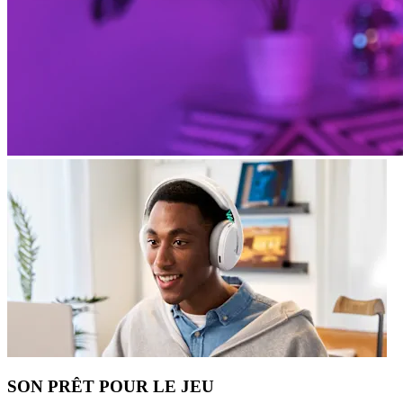
SON PRÊT POUR LE JEU