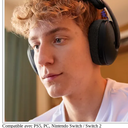
Compatible avec PS5, PC, Nintendo Switch / Switch 2