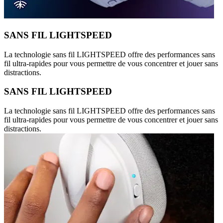
SANS FIL LIGHTSPEED
La technologie sans fil LIGHTSPEED offre des performances sans
fil ultra-rapides pour vous permettre de vous concentrer et jouer sans
distractions.
SANS FIL LIGHTSPEED
La technologie sans fil LIGHTSPEED offre des performances sans
fil ultra-rapides pour vous permettre de vous concentrer et jouer sans
distractions.