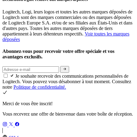
Logitech, Logi, leurs logos et toutes les autres marques déposées de
Logitech sont des marques commerciales ou des marques déposées
de Logitech Europe S.A. et/ou de ses filiales aux États-Unis et dans
d'autres pays. Toutes les autres marques déposées de tiers
appartiennent à leurs détenteurs respectifs.
Voir toutes les marques
déposées
Abonnez-vous pour recevoir votre offre spéciale et vos
avantages exclusifs.
Je souhaite recevoir des communications personnalisées de
Logitech. Vous pouvez vous désabonner à tout moment. Consultez
notre
Politique de confidentialité.
Merci de vous être inscrit!
Vous recevrez une offre de bienvenue dans votre boîte de réception.