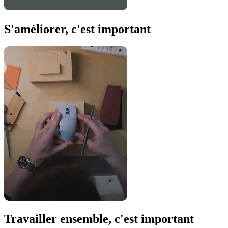
S'améliorer, c'est important
Travailler ensemble, c'est important