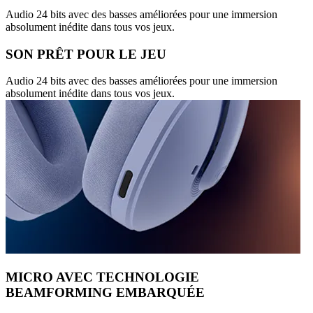
Audio 24 bits avec des basses améliorées pour une immersion
absolument inédite dans tous vos jeux.
SON PRÊT POUR LE JEU
Audio 24 bits avec des basses améliorées pour une immersion
absolument inédite dans tous vos jeux.
MICRO AVEC TECHNOLOGIE
BEAMFORMING EMBARQUÉE