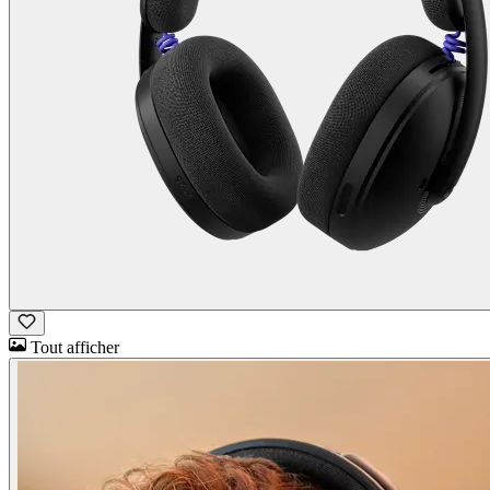
Tout afficher