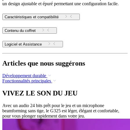
un design ajustable et épuré permettant une configuration facile.
Caractéristiques et compatibilité
Contenu du coffret
Logiciel et Assistance
Articles que nous suggérons
Développement durable
Fonctionnalités principales
VIVEZ LE SON DU JEU
Avec un audio 24 bits prêt pour le jeu et un microphone
beamforming sans tige, le G325 est léger, élégant et confortable,
pour vous plonger rapidement dans votre jeu.