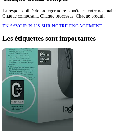
La responsabilité de protéger notre planète est entre nos mains.
Chaque composant. Chaque processus. Chaque produit.
EN SAVOIR PLUS SUR NOTRE ENGAGEMENT
Les étiquettes sont importantes