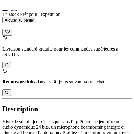
En stock Prêt pour l'expédition.
Ajouter au panier
Livraison standard gratuite pour les commandes supérieures à
39 CHF.
Retours gratuits
dans les 30 jours suivant votre achat.
Description
Vivez le son du jeu. Ce casque sans fil prêt pour le jeu offre un
audio dynamique 24 bits, un microphone beamforming intégré et
plus de 24 heures d’autonomie. Profitez d’un confort premium avec