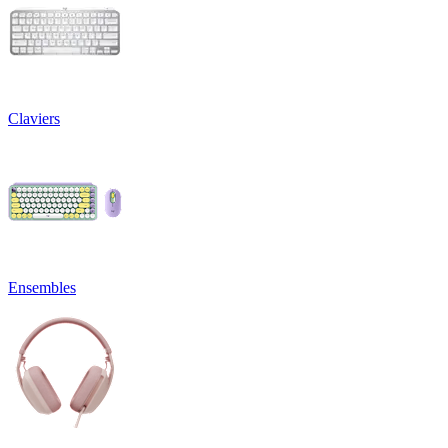
Claviers
Ensembles