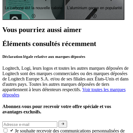
Le carbone est la nouvelle calorie
L'aluminium gagne en popularité
Vous pourriez aussi aimer
Éléments consultés récemment
Déclaration légale relative aux marques déposées
Logitech, Logi, leurs logos et toutes les autres marques déposées de
Logitech sont des marques commerciales ou des marques déposées
de Logitech Europe S.A. et/ou de ses filiales aux États-Unis et dans
d'autres pays. Toutes les autres marques déposées de tiers
appartiennent à leurs détenteurs respectifs.
Voir toutes les marques
déposées
Abonnez-vous pour recevoir votre offre spéciale et vos
avantages exclusifs.
Je souhaite recevoir des communications personnalisées de