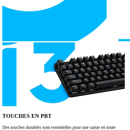
TOUCHES EN PBT
Des touches durables sont essentielles pour une saisie en toute