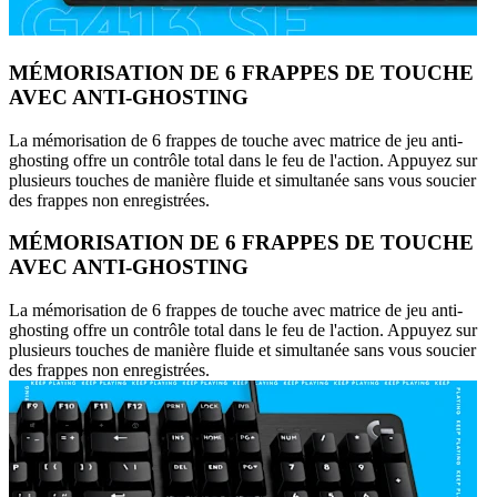
MÉMORISATION DE 6 FRAPPES DE TOUCHE
AVEC ANTI-GHOSTING
La mémorisation de 6 frappes de touche avec matrice de jeu anti-
ghosting offre un contrôle total dans le feu de l'action. Appuyez sur
plusieurs touches de manière fluide et simultanée sans vous soucier
des frappes non enregistrées.
MÉMORISATION DE 6 FRAPPES DE TOUCHE
AVEC ANTI-GHOSTING
La mémorisation de 6 frappes de touche avec matrice de jeu anti-
ghosting offre un contrôle total dans le feu de l'action. Appuyez sur
plusieurs touches de manière fluide et simultanée sans vous soucier
des frappes non enregistrées.