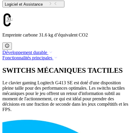
Logiciel et Assistance
31.6
Empreinte carbone 31.6 kg d’équivalent CO2
Développement durable
Fonctionnalités principales
SWITCHS MÉCANIQUES TACTILES
Le clavier gaming Logitech G413 SE est doté d'une disposition
pleine taille pour des performances optimales. Les switchs tactiles
mécaniques pour le jeu offrent un retour d'information subtil au
moment de l'actionnement, ce qui est idéal pour prendre des
décisions en une fraction de seconde dans les jeux compétitifs et les
FPS.