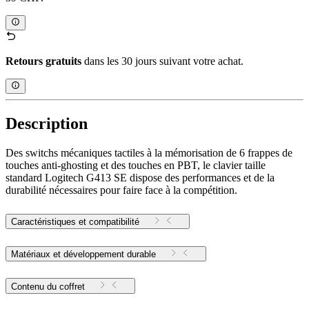
Retours gratuits
dans les 30 jours suivant votre achat.
Description
Des switchs mécaniques tactiles à la mémorisation de 6 frappes de
touches anti-ghosting et des touches en PBT, le clavier taille
standard Logitech G413 SE dispose des performances et de la
durabilité nécessaires pour faire face à la compétition.
Caractéristiques et compatibilité
Matériaux et développement durable
Contenu du coffret