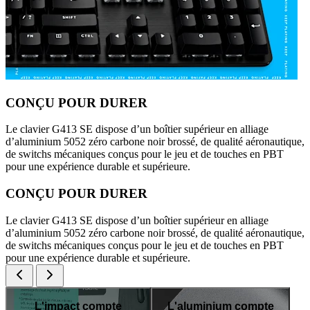
CONÇU POUR DURER
Le clavier G413 SE dispose d’un boîtier supérieur en alliage
d’aluminium 5052 zéro carbone noir brossé, de qualité aéronautique,
de switchs mécaniques conçus pour le jeu et de touches en PBT
pour une expérience durable et supérieure.
CONÇU POUR DURER
Le clavier G413 SE dispose d’un boîtier supérieur en alliage
d’aluminium 5052 zéro carbone noir brossé, de qualité aéronautique,
de switchs mécaniques conçus pour le jeu et de touches en PBT
pour une expérience durable et supérieure.
L'impact compte
L'aluminium compte