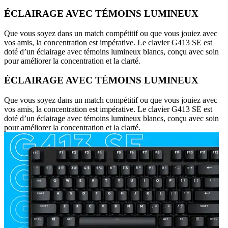
ÉCLAIRAGE AVEC TÉMOINS LUMINEUX
Que vous soyez dans un match compétitif ou que vous jouiez avec
vos amis, la concentration est impérative. Le clavier G413 SE est
doté d’un éclairage avec témoins lumineux blancs, conçu avec soin
pour améliorer la concentration et la clarté.
ÉCLAIRAGE AVEC TÉMOINS LUMINEUX
Que vous soyez dans un match compétitif ou que vous jouiez avec
vos amis, la concentration est impérative. Le clavier G413 SE est
doté d’un éclairage avec témoins lumineux blancs, conçu avec soin
pour améliorer la concentration et la clarté.