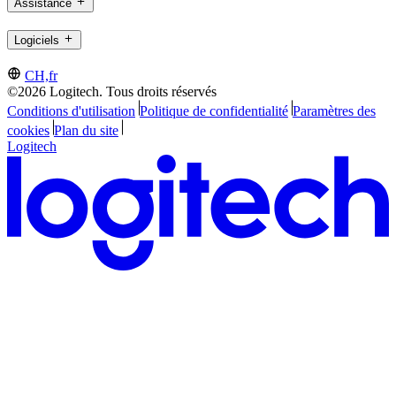
Assistance
Logiciels
CH,fr
©2026 Logitech. Tous droits réservés
Conditions d'utilisation
Politique de confidentialité
Paramètres des
cookies
Plan du site
Logitech