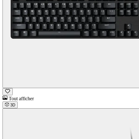
Tout afficher
3D