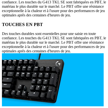
confiance. Les touches du G413 TKL SE sont fabriquées en PBT, le
matériau le plus durable sur le marché. Le PBT offre une résistance
exceptionnelle à la chaleur et à l'usure pour des performances de jeu
optimales après des centaines d'heures de jeu.
TOUCHES EN PBT
Des touches durables sont essentielles pour une saisie en toute
confiance. Les touches du G413 TKL SE sont fabriquées en PBT, le
matériau le plus durable sur le marché. Le PBT offre une résistance
exceptionnelle à la chaleur et à l'usure pour des performances de jeu
optimales après des centaines d'heures de jeu.