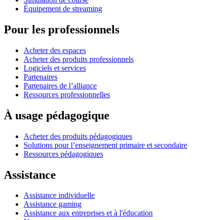
Équipement de streaming
Pour les professionnels
Acheter des espaces
Acheter des produits professionnels
Logiciels et services
Partenaires
Partenaires de l’alliance
Ressources professionnelles
À usage pédagogique
Acheter des produits pédagogiques
Solutions pour l’enseignement primaire et secondaire
Ressources pédagogiques
Assistance
Assistance individuelle
Assistance gaming
Assistance aux entreprises et à l'éducation