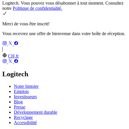
Logitech. Vous pouvez vous désabonner à tout moment. Consultez
notre
Politique de confidentialité.
Merci de vous être inscrit!
Vous recevrez une offre de bienvenue dans votre boîte de réception.
CH,fr
Logitech
Notre histoire
Emplois
Investisseurs
Blog
Presse
Développement durable
Recyclage
Accessibilité