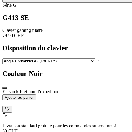
Série G
G413 SE
Clavier gaming filaire
79.90 CHF
Disposition du clavier
Couleur
Noir
En stock Prêt pour l'expédition.
Ajouter au panier
Livraison standard gratuite pour les commandes supérieures à
39 CHF.