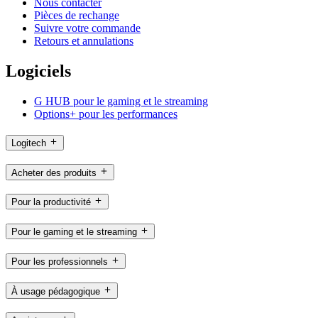
Nous contacter
Pièces de rechange
Suivre votre commande
Retours et annulations
Logiciels
G HUB pour le gaming et le streaming
Options+ pour les performances
Logitech
Acheter des produits
Pour la productivité
Pour le gaming et le streaming
Pour les professionnels
À usage pédagogique