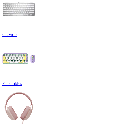
Claviers
Ensembles