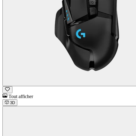
Tout afficher
3D