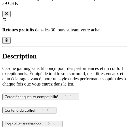
39 CHF.
Retours gratuits
dans les 30 jours suivant votre achat.
Description
Casque gaming sans fil conçu pour des performances et un confort
exceptionnels. Équipé de tout le son surround, des filtres vocaux et
d'un éclairage avancé, pour un style et des performances optimales à
chaque fois que vous entrez dans le jeu.
Caractéristiques et compatibilité
Contenu du coffret
Logiciel et Assistance