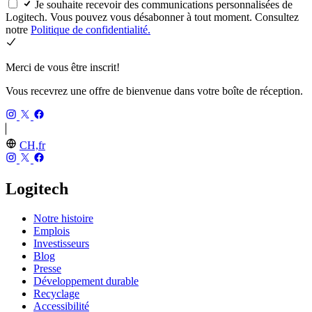
Je souhaite recevoir des communications personnalisées de
Logitech. Vous pouvez vous désabonner à tout moment. Consultez
notre
Politique de confidentialité.
Merci de vous être inscrit!
Vous recevrez une offre de bienvenue dans votre boîte de réception.
CH,fr
Logitech
Notre histoire
Emplois
Investisseurs
Blog
Presse
Développement durable
Recyclage
Accessibilité