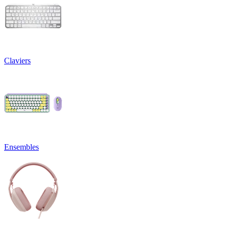
Claviers
Ensembles