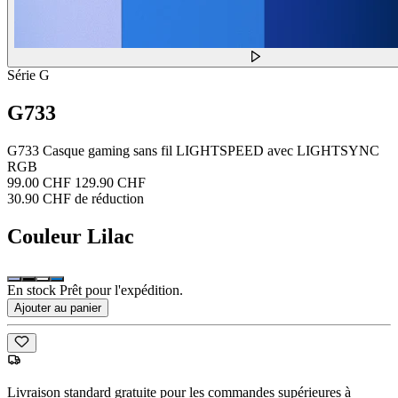
Série G
G733
G733 Casque gaming sans fil LIGHTSPEED avec LIGHTSYNC
RGB
99.00 CHF
129.90 CHF
30.90 CHF de réduction
Couleur
Lilac
En stock Prêt pour l'expédition.
Ajouter au panier
Livraison standard gratuite pour les commandes supérieures à