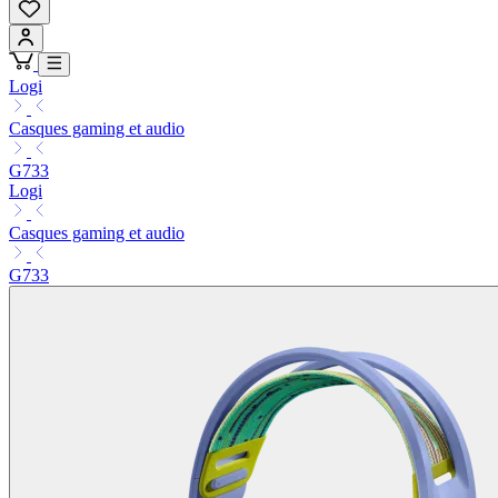
Logi
Casques gaming et audio
G733
Logi
Casques gaming et audio
G733