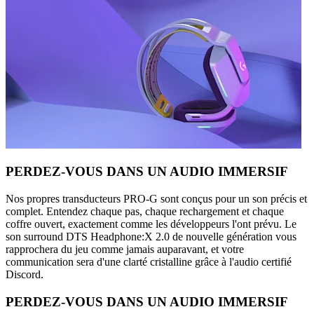
PERDEZ-VOUS DANS UN AUDIO IMMERSIF
Nos propres transducteurs PRO-G sont conçus pour un son précis et
complet. Entendez chaque pas, chaque rechargement et chaque
coffre ouvert, exactement comme les développeurs l'ont prévu. Le
son surround DTS Headphone:X 2.0 de nouvelle génération vous
rapprochera du jeu comme jamais auparavant, et votre
communication sera d'une clarté cristalline grâce à l'audio certifié
Discord.
PERDEZ-VOUS DANS UN AUDIO IMMERSIF