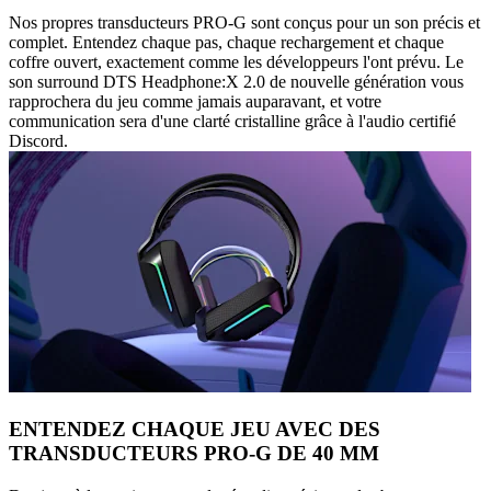
Nos propres transducteurs PRO-G sont conçus pour un son précis et
complet. Entendez chaque pas, chaque rechargement et chaque
coffre ouvert, exactement comme les développeurs l'ont prévu. Le
son surround DTS Headphone:X 2.0 de nouvelle génération vous
rapprochera du jeu comme jamais auparavant, et votre
communication sera d'une clarté cristalline grâce à l'audio certifié
Discord.
ENTENDEZ CHAQUE JEU AVEC DES
TRANSDUCTEURS PRO-G DE 40 MM