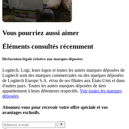
Vous pourriez aussi aimer
Éléments consultés récemment
Déclaration légale relative aux marques déposées
Logitech, Logi, leurs logos et toutes les autres marques déposées de
Logitech sont des marques commerciales ou des marques déposées
de Logitech Europe S.A. et/ou de ses filiales aux États-Unis et dans
d'autres pays. Toutes les autres marques déposées de tiers
appartiennent à leurs détenteurs respectifs.
Voir toutes les marques
déposées
Abonnez-vous pour recevoir votre offre spéciale et vos
avantages exclusifs.