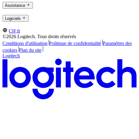
Assistance
Logiciels
CH,fr
©2026 Logitech. Tous droits réservés
Conditions d'utilisation
Politique de confidentialité
Paramètres des
cookies
Plan du site
Logitech