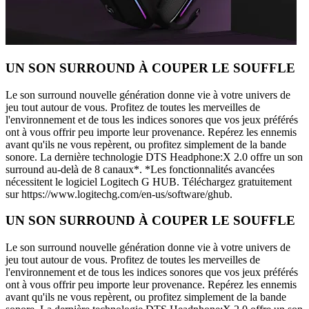
UN SON SURROUND À COUPER LE SOUFFLE
Le son surround nouvelle génération donne vie à votre univers de
jeu tout autour de vous. Profitez de toutes les merveilles de
l'environnement et de tous les indices sonores que vos jeux préférés
ont à vous offrir peu importe leur provenance. Repérez les ennemis
avant qu'ils ne vous repèrent, ou profitez simplement de la bande
sonore. La dernière technologie DTS Headphone:X 2.0 offre un son
surround au-delà de 8 canaux*. *Les fonctionnalités avancées
nécessitent le logiciel Logitech G HUB. Téléchargez gratuitement
sur https://www.logitechg.com/en-us/software/ghub.
UN SON SURROUND À COUPER LE SOUFFLE
Le son surround nouvelle génération donne vie à votre univers de
jeu tout autour de vous. Profitez de toutes les merveilles de
l'environnement et de tous les indices sonores que vos jeux préférés
ont à vous offrir peu importe leur provenance. Repérez les ennemis
avant qu'ils ne vous repèrent, ou profitez simplement de la bande