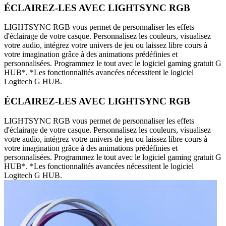
ÉCLAIREZ-LES AVEC LIGHTSYNC RGB
LIGHTSYNC RGB vous permet de personnaliser les effets
d'éclairage de votre casque. Personnalisez les couleurs, visualisez
votre audio, intégrez votre univers de jeu ou laissez libre cours à
votre imagination grâce à des animations prédéfinies et
personnalisées. Programmez le tout avec le logiciel gaming gratuit G
HUB*. *Les fonctionnalités avancées nécessitent le logiciel
Logitech G HUB.
ÉCLAIREZ-LES AVEC LIGHTSYNC RGB
LIGHTSYNC RGB vous permet de personnaliser les effets
d'éclairage de votre casque. Personnalisez les couleurs, visualisez
votre audio, intégrez votre univers de jeu ou laissez libre cours à
votre imagination grâce à des animations prédéfinies et
personnalisées. Programmez le tout avec le logiciel gaming gratuit G
HUB*. *Les fonctionnalités avancées nécessitent le logiciel
Logitech G HUB.