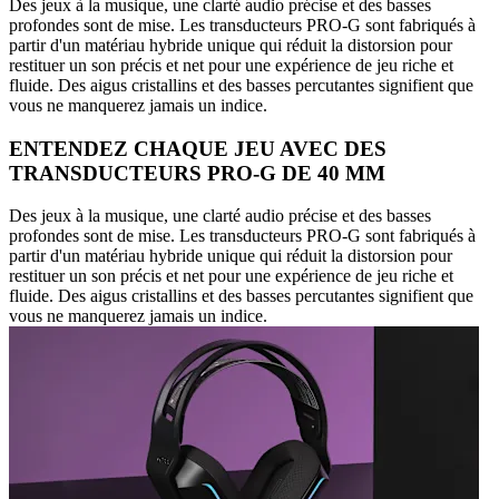
Des jeux à la musique, une clarté audio précise et des basses
profondes sont de mise. Les transducteurs PRO-G sont fabriqués à
partir d'un matériau hybride unique qui réduit la distorsion pour
restituer un son précis et net pour une expérience de jeu riche et
fluide. Des aigus cristallins et des basses percutantes signifient que
vous ne manquerez jamais un indice.
ENTENDEZ CHAQUE JEU AVEC DES
TRANSDUCTEURS PRO-G DE 40 MM
Des jeux à la musique, une clarté audio précise et des basses
profondes sont de mise. Les transducteurs PRO-G sont fabriqués à
partir d'un matériau hybride unique qui réduit la distorsion pour
restituer un son précis et net pour une expérience de jeu riche et
fluide. Des aigus cristallins et des basses percutantes signifient que
vous ne manquerez jamais un indice.