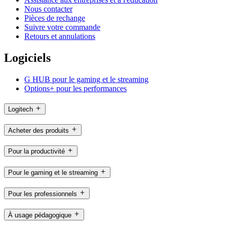
Nous contacter
Pièces de rechange
Suivre votre commande
Retours et annulations
Logiciels
G HUB pour le gaming et le streaming
Options+ pour les performances
Logitech
Acheter des produits
Pour la productivité
Pour le gaming et le streaming
Pour les professionnels
À usage pédagogique