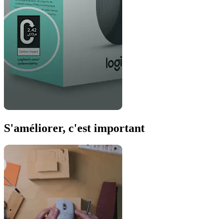
S'améliorer, c'est important