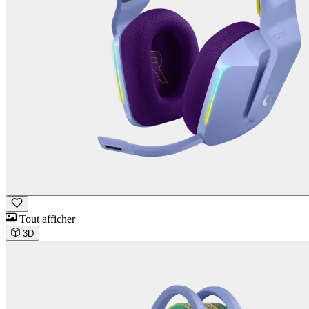
Tout afficher
3D