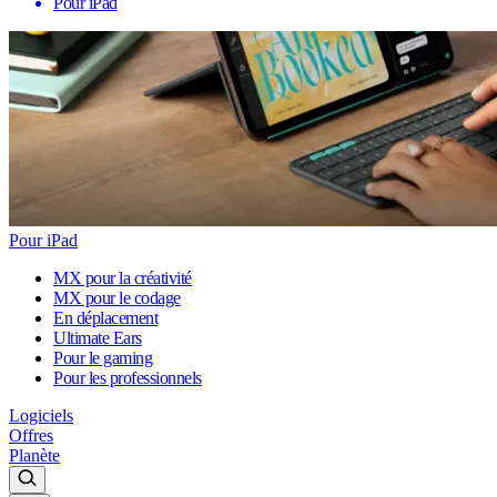
Pour iPad
Pour iPad
MX pour la créativité
MX pour le codage
En déplacement
Ultimate Ears
Pour le gaming
Pour les professionnels
Logiciels
Offres
Planète