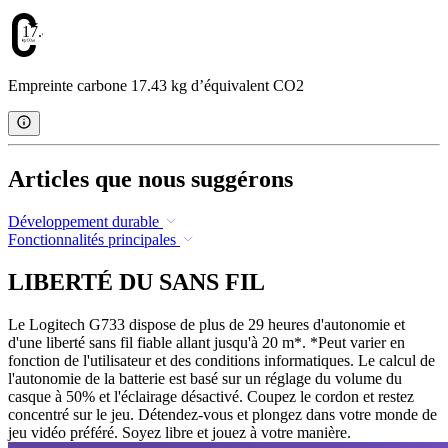
17.43
Empreinte carbone 17.43 kg d’équivalent CO2
Articles que nous suggérons
Développement durable
Fonctionnalités principales
LIBERTÉ DU SANS FIL
Le Logitech G733 dispose de plus de 29 heures d'autonomie et
d'une liberté sans fil fiable allant jusqu'à 20 m*. *Peut varier en
fonction de l'utilisateur et des conditions informatiques. Le calcul de
l'autonomie de la batterie est basé sur un réglage du volume du
casque à 50% et l'éclairage désactivé. Coupez le cordon et restez
concentré sur le jeu. Détendez-vous et plongez dans votre monde de
jeu vidéo préféré. Soyez libre et jouez à votre manière.