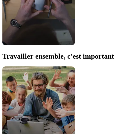
Travailler ensemble, c'est important