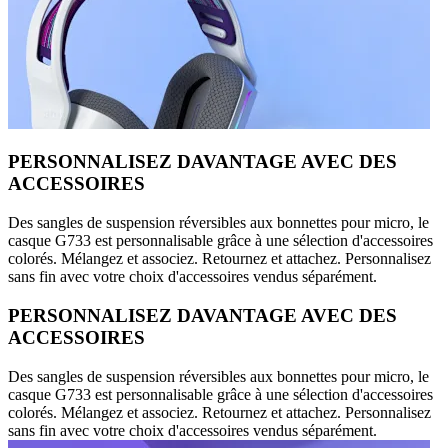
PERSONNALISEZ DAVANTAGE AVEC DES
ACCESSOIRES
Des sangles de suspension réversibles aux bonnettes pour micro, le
casque G733 est personnalisable grâce à une sélection d'accessoires
colorés. Mélangez et associez. Retournez et attachez. Personnalisez
sans fin avec votre choix d'accessoires vendus séparément.
PERSONNALISEZ DAVANTAGE AVEC DES
ACCESSOIRES
Des sangles de suspension réversibles aux bonnettes pour micro, le
casque G733 est personnalisable grâce à une sélection d'accessoires
colorés. Mélangez et associez. Retournez et attachez. Personnalisez
sans fin avec votre choix d'accessoires vendus séparément.