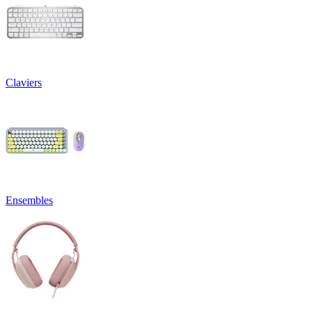
Claviers
Ensembles