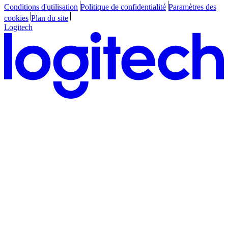
Conditions d'utilisation
Politique de confidentialité
Paramètres des
cookies
Plan du site
Logitech