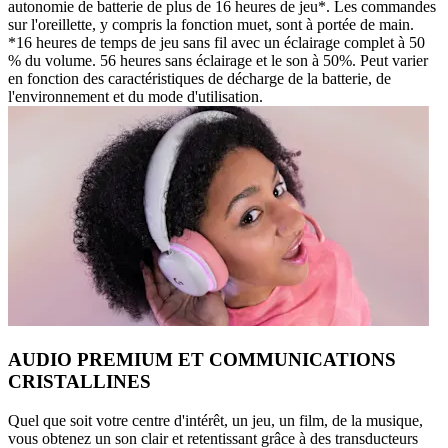
autonomie de batterie de plus de 16 heures de jeu*. Les commandes
sur l'oreillette, y compris la fonction muet, sont à portée de main.
*16 heures de temps de jeu sans fil avec un éclairage complet à 50
% du volume. 56 heures sans éclairage et le son à 50%. Peut varier
en fonction des caractéristiques de décharge de la batterie, de
l'environnement et du mode d'utilisation.
AUDIO PREMIUM ET COMMUNICATIONS
CRISTALLINES
Quel que soit votre centre d'intérêt, un jeu, un film, de la musique,
vous obtenez un son clair et retentissant grâce à des transducteurs