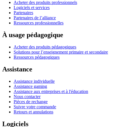
Acheter des produits professionnels
Logiciels et services
Partenaires
Partenaires de l’alliance
Ressources professionnelles
À usage pédagogique
Acheter des produits pédagogiques
Solutions pour l’enseignement primaire et secondaire
Ressources pédagogiques
Assistance
Assistance individuelle
Assistance gaming
Assistance aux entreprises et à l'éducation
Nous contacter
Pièces de rechange
Suivre votre commande
Retours et annulations
Logiciels