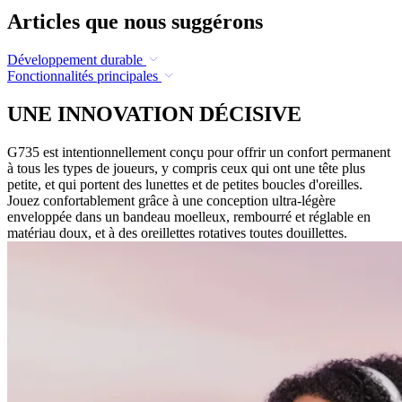
Articles que nous suggérons
Développement durable
Fonctionnalités principales
UNE INNOVATION DÉCISIVE
G735 est intentionnellement conçu pour offrir un confort permanent
à tous les types de joueurs, y compris ceux qui ont une tête plus
petite, et qui portent des lunettes et de petites boucles d'oreilles.
Jouez confortablement grâce à une conception ultra-légère
enveloppée dans un bandeau moelleux, rembourré et réglable en
matériau doux, et à des oreillettes rotatives toutes douillettes.