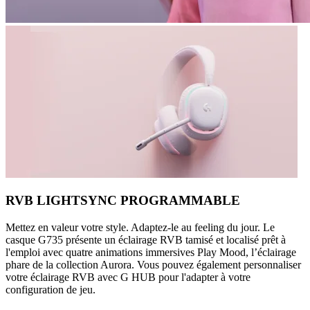
RVB LIGHTSYNC PROGRAMMABLE
Mettez en valeur votre style. Adaptez-le au feeling du jour. Le
casque G735 présente un éclairage RVB tamisé et localisé prêt à
l'emploi avec quatre animations immersives Play Mood, l’éclairage
phare de la collection Aurora. Vous pouvez également personnaliser
votre éclairage RVB avec G HUB pour l'adapter à votre
configuration de jeu.