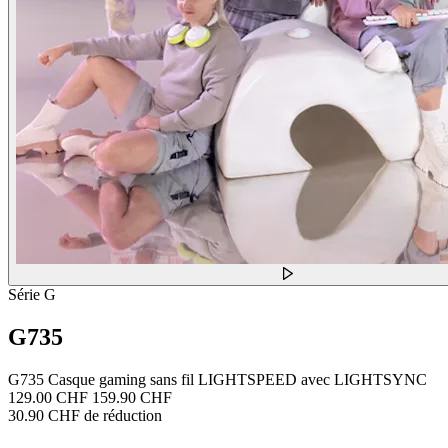
Série G
G735
G735 Casque gaming sans fil LIGHTSPEED avec LIGHTSYNC
129.00 CHF
159.90 CHF
30.90 CHF de réduction