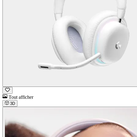
Tout afficher
3D