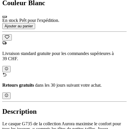
Couleur
Blanc
En stock Prêt pour l'expédition.
Ajouter au panier
Livraison standard gratuite pour les commandes supérieures à
39 CHF.
Retours gratuits
dans les 30 jours suivant votre achat.
Description
Le casque G735 de la collection Aurora maximise le confort pour
tous les joueurs, y compris les têtes de petites tailles. Jouez