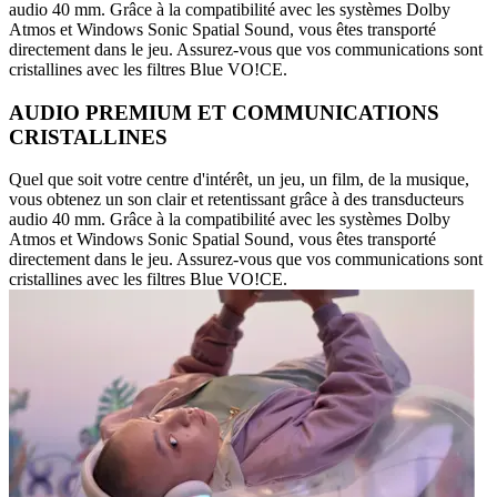
audio 40 mm. Grâce à la compatibilité avec les systèmes Dolby
Atmos et Windows Sonic Spatial Sound, vous êtes transporté
directement dans le jeu. Assurez-vous que vos communications sont
cristallines avec les filtres Blue VO!CE.
AUDIO PREMIUM ET COMMUNICATIONS
CRISTALLINES
Quel que soit votre centre d'intérêt, un jeu, un film, de la musique,
vous obtenez un son clair et retentissant grâce à des transducteurs
audio 40 mm. Grâce à la compatibilité avec les systèmes Dolby
Atmos et Windows Sonic Spatial Sound, vous êtes transporté
directement dans le jeu. Assurez-vous que vos communications sont
cristallines avec les filtres Blue VO!CE.