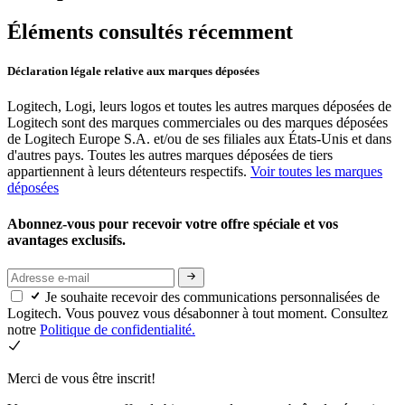
Éléments consultés récemment
Déclaration légale relative aux marques déposées
Logitech, Logi, leurs logos et toutes les autres marques déposées de
Logitech sont des marques commerciales ou des marques déposées
de Logitech Europe S.A. et/ou de ses filiales aux États-Unis et dans
d'autres pays. Toutes les autres marques déposées de tiers
appartiennent à leurs détenteurs respectifs.
Voir toutes les marques
déposées
Abonnez-vous pour recevoir votre offre spéciale et vos
avantages exclusifs.
Je souhaite recevoir des communications personnalisées de
Logitech. Vous pouvez vous désabonner à tout moment. Consultez
notre
Politique de confidentialité.
Merci de vous être inscrit!