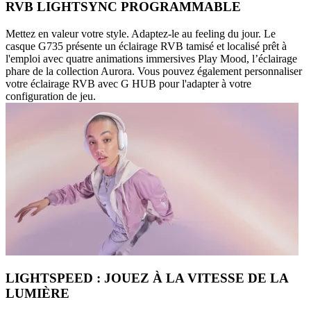
RVB LIGHTSYNC PROGRAMMABLE
Mettez en valeur votre style. Adaptez-le au feeling du jour. Le
casque G735 présente un éclairage RVB tamisé et localisé prêt à
l'emploi avec quatre animations immersives Play Mood, l’éclairage
phare de la collection Aurora. Vous pouvez également personnaliser
votre éclairage RVB avec G HUB pour l'adapter à votre
configuration de jeu.
LIGHTSPEED : JOUEZ À LA VITESSE DE LA
LUMIÈRE