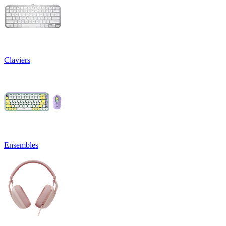
Claviers
Ensembles