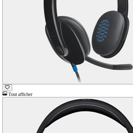
Tout afficher