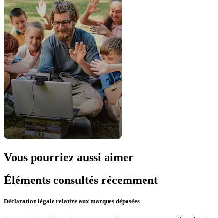
Vous pourriez aussi aimer
Éléments consultés récemment
Déclaration légale relative aux marques déposées