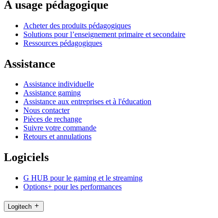
À usage pédagogique
Acheter des produits pédagogiques
Solutions pour l’enseignement primaire et secondaire
Ressources pédagogiques
Assistance
Assistance individuelle
Assistance gaming
Assistance aux entreprises et à l'éducation
Nous contacter
Pièces de rechange
Suivre votre commande
Retours et annulations
Logiciels
G HUB pour le gaming et le streaming
Options+ pour les performances
Logitech