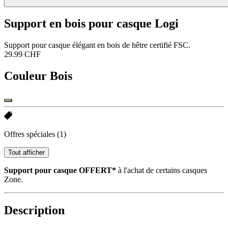
Support en bois pour casque Logi
Support pour casque élégant en bois de hêtre certifié FSC.
29.99 CHF
Couleur
Bois
Offres spéciales
(1)
Tout afficher
Support pour casque OFFERT*
à l'achat de certains casques
Zone.
Description