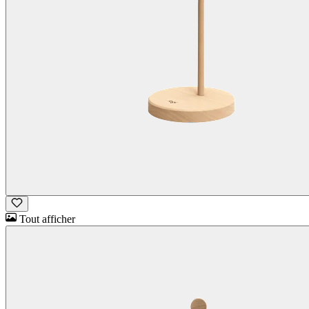
Tout afficher