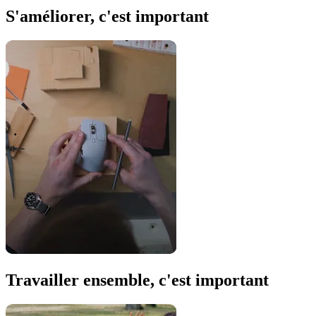
S'améliorer, c'est important
Travailler ensemble, c'est important