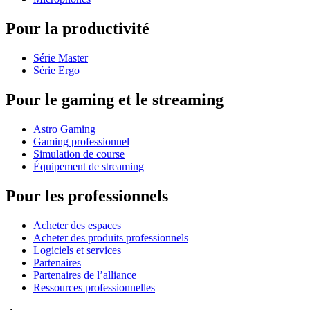
Pour la productivité
Série Master
Série Ergo
Pour le gaming et le streaming
Astro Gaming
Gaming professionnel
Simulation de course
Équipement de streaming
Pour les professionnels
Acheter des espaces
Acheter des produits professionnels
Logiciels et services
Partenaires
Partenaires de l’alliance
Ressources professionnelles