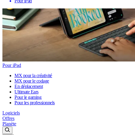
Pour iPad
Pour iPad
MX pour la créativité
MX pour le codage
En déplacement
Ultimate Ears
Pour le gaming
Pour les professionnels
Logiciels
Offres
Planète