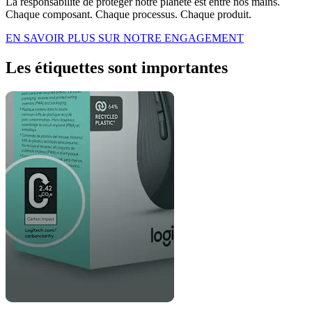
La responsabilité de protéger notre planète est entre nos mains.
Chaque composant. Chaque processus. Chaque produit.
EN SAVOIR PLUS SUR NOTRE ENGAGEMENT
Les étiquettes sont importantes