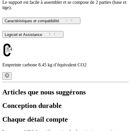
Le support est facile à assembler et se compose de 2 parties (base et
tige).
Caractéristiques et compatibilité
Logiciel et Assistance
8.45
Empreinte carbone 8.45 kg d’équivalent CO2
Articles que nous suggérons
Conception durable
Chaque détail compte