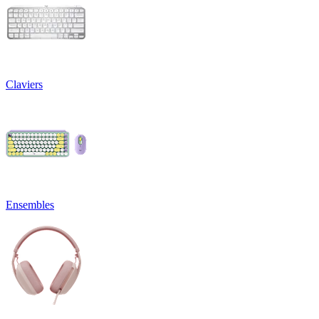
Claviers
Ensembles