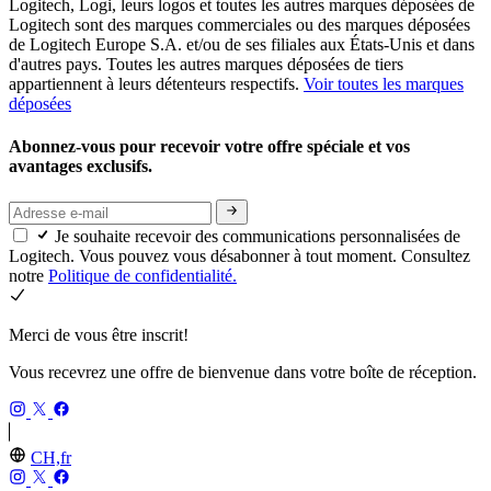
Logitech, Logi, leurs logos et toutes les autres marques déposées de
Logitech sont des marques commerciales ou des marques déposées
de Logitech Europe S.A. et/ou de ses filiales aux États-Unis et dans
d'autres pays. Toutes les autres marques déposées de tiers
appartiennent à leurs détenteurs respectifs.
Voir toutes les marques
déposées
Abonnez-vous pour recevoir votre offre spéciale et vos
avantages exclusifs.
Je souhaite recevoir des communications personnalisées de
Logitech. Vous pouvez vous désabonner à tout moment. Consultez
notre
Politique de confidentialité.
Merci de vous être inscrit!
Vous recevrez une offre de bienvenue dans votre boîte de réception.
CH,fr