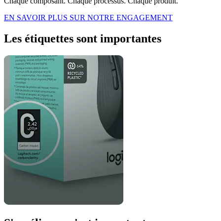
Chaque composant. Chaque processus. Chaque produit.
EN SAVOIR PLUS SUR NOTRE ENGAGEMENT
Les étiquettes sont importantes