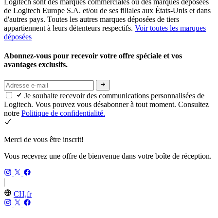
Logitech sont des marques commerciales ou des marques déposées
de Logitech Europe S.A. et/ou de ses filiales aux États-Unis et dans
d'autres pays. Toutes les autres marques déposées de tiers
appartiennent à leurs détenteurs respectifs.
Voir toutes les marques
déposées
Abonnez-vous pour recevoir votre offre spéciale et vos
avantages exclusifs.
Je souhaite recevoir des communications personnalisées de
Logitech. Vous pouvez vous désabonner à tout moment. Consultez
notre
Politique de confidentialité.
Merci de vous être inscrit!
Vous recevrez une offre de bienvenue dans votre boîte de réception.
CH,fr