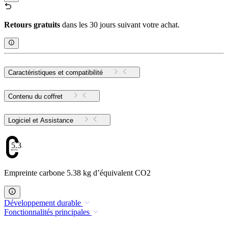
Retours gratuits
dans les 30 jours suivant votre achat.
Caractéristiques et compatibilité
Contenu du coffret
Logiciel et Assistance
5.38
Empreinte carbone 5.38 kg d’équivalent CO2
Développement durable
Fonctionnalités principales