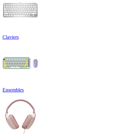
Claviers
Ensembles