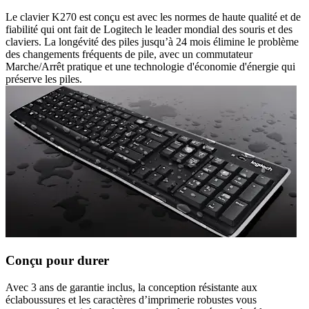
Le clavier K270 est conçu est avec les normes de haute qualité et de
fiabilité qui ont fait de Logitech le leader mondial des souris et des
claviers. La longévité des piles jusqu’à 24 mois élimine le problème
des changements fréquents de pile, avec un commutateur
Marche/Arrêt pratique et une technologie d'économie d'énergie qui
préserve les piles.
Conçu pour durer
Avec 3 ans de garantie inclus, la conception résistante aux
éclaboussures et les caractères d’imprimerie robustes vous