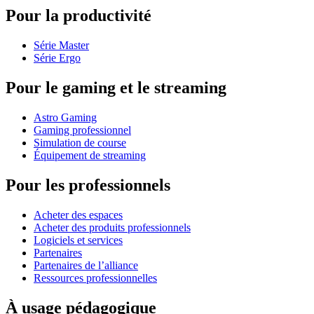
Pour la productivité
Série Master
Série Ergo
Pour le gaming et le streaming
Astro Gaming
Gaming professionnel
Simulation de course
Équipement de streaming
Pour les professionnels
Acheter des espaces
Acheter des produits professionnels
Logiciels et services
Partenaires
Partenaires de l’alliance
Ressources professionnelles
À usage pédagogique