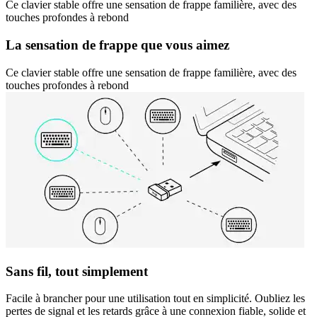
Ce clavier stable offre une sensation de frappe familière, avec des
touches profondes à rebond
La sensation de frappe que vous aimez
Ce clavier stable offre une sensation de frappe familière, avec des
touches profondes à rebond
Sans fil, tout simplement
Facile à brancher pour une utilisation tout en simplicité. Oubliez les
pertes de signal et les retards grâce à une connexion fiable, solide et