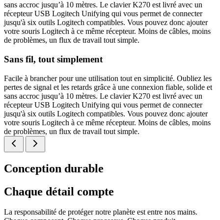
sans accroc jusqu’à 10 mètres. Le clavier K270 est livré avec un
récepteur USB Logitech Unifying qui vous permet de connecter
jusqu'à six outils Logitech compatibles. Vous pouvez donc ajouter
votre souris Logitech à ce même récepteur. Moins de câbles, moins
de problèmes, un flux de travail tout simple.
Sans fil, tout simplement
Facile à brancher pour une utilisation tout en simplicité. Oubliez les
pertes de signal et les retards grâce à une connexion fiable, solide et
sans accroc jusqu’à 10 mètres. Le clavier K270 est livré avec un
récepteur USB Logitech Unifying qui vous permet de connecter
jusqu'à six outils Logitech compatibles. Vous pouvez donc ajouter
votre souris Logitech à ce même récepteur. Moins de câbles, moins
de problèmes, un flux de travail tout simple.
Conception durable
Chaque détail compte
La responsabilité de protéger notre planète est entre nos mains.