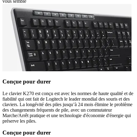
vous semble
Conçue pour durer
Le clavier K270 est conçu est avec les normes de haute qualité et de
fiabilité qui ont fait de Logitech le leader mondial des souris et des
claviers. La longévité des piles jusqu’à 24 mois élimine le problème
des changements fréquents de pile, avec un commutateur
Marche/Arrêt pratique et une technologie d'économie d'énergie qui
préserve les piles.
Conçue pour durer