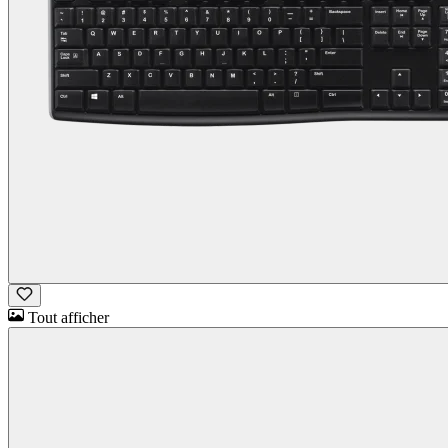
Tout afficher