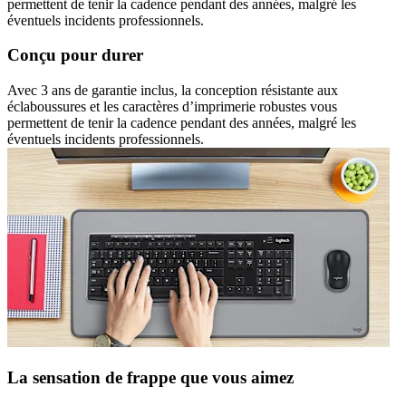
permettent de tenir la cadence pendant des années, malgré les
éventuels incidents professionnels.
Conçu pour durer
Avec 3 ans de garantie inclus, la conception résistante aux
éclaboussures et les caractères d’imprimerie robustes vous
permettent de tenir la cadence pendant des années, malgré les
éventuels incidents professionnels.
La sensation de frappe que vous aimez