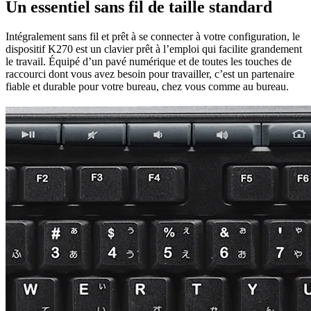
Un essentiel sans fil de taille standard
Intégralement sans fil et prêt à se connecter à votre configuration, le
dispositif K270 est un clavier prêt à l’emploi qui facilite grandement
le travail. Équipé d’un pavé numérique et de toutes les touches de
raccourci dont vous avez besoin pour travailler, c’est un partenaire
fiable et durable pour votre bureau, chez vous comme au bureau.