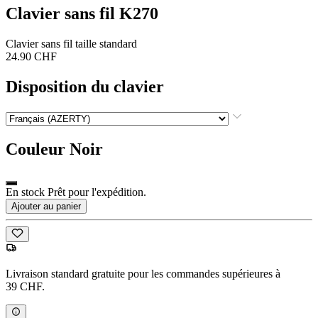
Clavier sans fil K270
Clavier sans fil taille standard
24.90 CHF
Disposition du clavier
Couleur
Noir
En stock Prêt pour l'expédition.
Ajouter au panier
Livraison standard gratuite pour les commandes supérieures à
39 CHF.