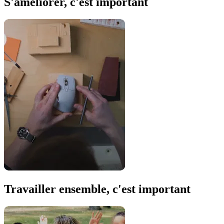
S'améliorer, c'est important
Travailler ensemble, c'est important