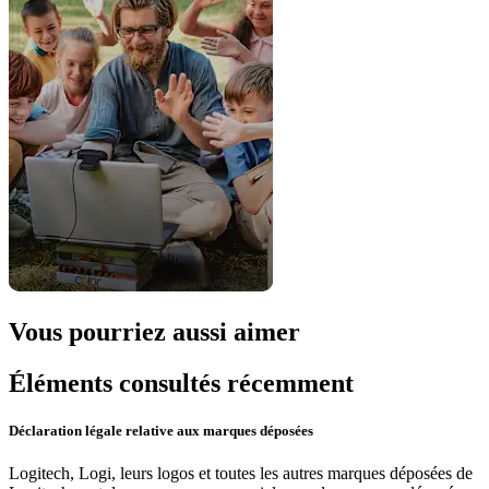
Vous pourriez aussi aimer
Éléments consultés récemment
Déclaration légale relative aux marques déposées
Logitech, Logi, leurs logos et toutes les autres marques déposées de