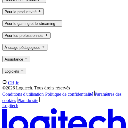
Pour la productivité
Pour le gaming et le streaming
Pour les professionnels
À usage pédagogique
Assistance
Logiciels
CH,fr
©2026 Logitech. Tous droits réservés
Conditions d'utilisation
Politique de confidentialité
Paramètres des
cookies
Plan du site
Logitech