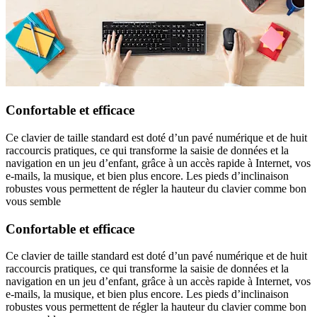
Confortable et efficace
Ce clavier de taille standard est doté d’un pavé numérique et de huit
raccourcis pratiques, ce qui transforme la saisie de données et la
navigation en un jeu d’enfant, grâce à un accès rapide à Internet, vos
e-mails, la musique, et bien plus encore. Les pieds d’inclinaison
robustes vous permettent de régler la hauteur du clavier comme bon
vous semble
Confortable et efficace
Ce clavier de taille standard est doté d’un pavé numérique et de huit
raccourcis pratiques, ce qui transforme la saisie de données et la
navigation en un jeu d’enfant, grâce à un accès rapide à Internet, vos
e-mails, la musique, et bien plus encore. Les pieds d’inclinaison
robustes vous permettent de régler la hauteur du clavier comme bon