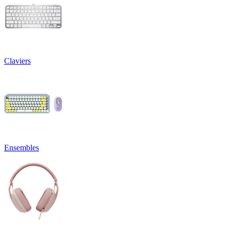
Claviers
Ensembles