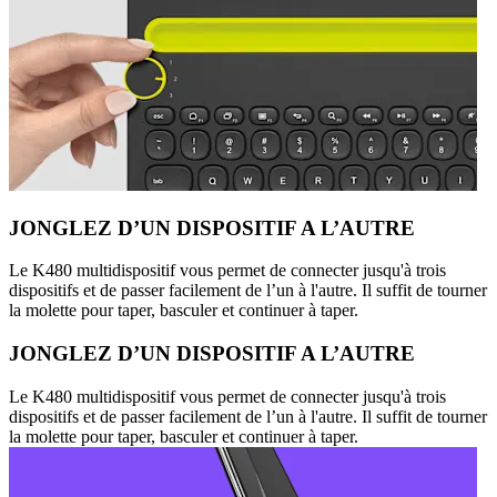
JONGLEZ D’UN DISPOSITIF A L’AUTRE
Le K480 multidispositif vous permet de connecter jusqu'à trois
dispositifs et de passer facilement de l’un à l'autre. Il suffit de tourner
la molette pour taper, basculer et continuer à taper.
JONGLEZ D’UN DISPOSITIF A L’AUTRE
Le K480 multidispositif vous permet de connecter jusqu'à trois
dispositifs et de passer facilement de l’un à l'autre. Il suffit de tourner
la molette pour taper, basculer et continuer à taper.