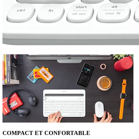
COMPACT ET CONFORTABLE