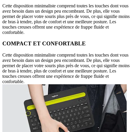
Cette disposition minimaliste comprend toutes les touches dont vous
avez besoin dans un design peu encombrant. De plus, elle vous
permet de placer votre souris plus près de vous, ce qui signifie moins
de bras à tendre, plus de confort et une meilleure posture. Les
touches creuses offrent une expérience de frappe fluide et
confortable.
COMPACT ET CONFORTABLE
Cette disposition minimaliste comprend toutes les touches dont vous
avez besoin dans un design peu encombrant. De plus, elle vous
permet de placer votre souris plus près de vous, ce qui signifie moins
de bras à tendre, plus de confort et une meilleure posture. Les
touches creuses offrent une expérience de frappe fluide et
confortable.