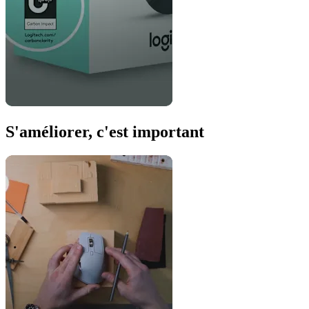
S'améliorer, c'est important