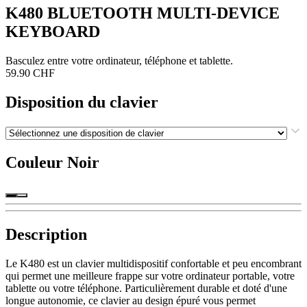
K480 BLUETOOTH MULTI-DEVICE
KEYBOARD
Basculez entre votre ordinateur, téléphone et tablette.
59.90 CHF
Disposition du clavier
Couleur
Noir
Description
Le K480 est un clavier multidispositif confortable et peu encombrant
qui permet une meilleure frappe sur votre ordinateur portable, votre
tablette ou votre téléphone. Particulièrement durable et doté d'une
longue autonomie, ce clavier au design épuré vous permet