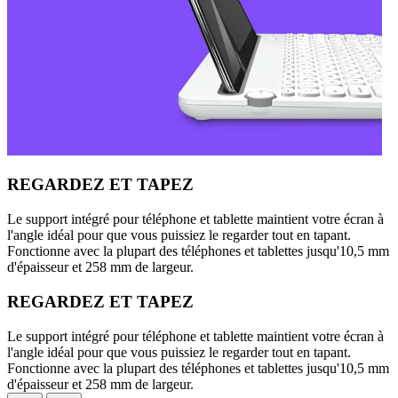
REGARDEZ ET TAPEZ
Le support intégré pour téléphone et tablette maintient votre écran à
l'angle idéal pour que vous puissiez le regarder tout en tapant.
Fonctionne avec la plupart des téléphones et tablettes jusqu'10,5 mm
d'épaisseur et 258 mm de largeur.
REGARDEZ ET TAPEZ
Le support intégré pour téléphone et tablette maintient votre écran à
l'angle idéal pour que vous puissiez le regarder tout en tapant.
Fonctionne avec la plupart des téléphones et tablettes jusqu'10,5 mm
d'épaisseur et 258 mm de largeur.