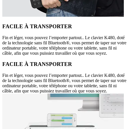
FACILE À TRANSPORTER
Fin et léger, vous pouvez l’emporter partout.. Le clavier K480, doté
de la technologie sans fil Bluetooth®, vous permet de taper sur votre
ordinateur portable, votre téléphone ou votre tablette, sans fil ni
câble, afin que vous puissiez travailler où que vous soyez.
FACILE À TRANSPORTER
Fin et léger, vous pouvez l’emporter partout.. Le clavier K480, doté
de la technologie sans fil Bluetooth®, vous permet de taper sur votre
ordinateur portable, votre téléphone ou votre tablette, sans fil ni
câble, afin que vous puissiez travailler où que vous soyez.