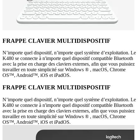
FRAPPE CLAVIER MULTIDISPOSITIF
N’importe quel dispositif, n’importe quel système d’exploitation. Le
K480 se connecte à n'importe quel dispositif compatible Bluetooth
avec la prise en charge des claviers externes, afin que vous puissiez
travailler en toute simplicité sur Windows ® , macOS, Chrome
OS™, Android™, iOS et iPadOS.
FRAPPE CLAVIER MULTIDISPOSITIF
N’importe quel dispositif, n’importe quel système d’exploitation. Le
K480 se connecte à n'importe quel dispositif compatible Bluetooth
avec la prise en charge des claviers externes, afin que vous puissiez
travailler en toute simplicité sur Windows ® , macOS, Chrome
OS™, Android™, iOS et iPadOS.