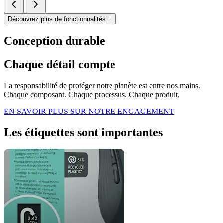
Découvrez plus de fonctionnalités
Conception durable
Chaque détail compte
La responsabilité de protéger notre planète est entre nos mains.
Chaque composant. Chaque processus. Chaque produit.
EN SAVOIR PLUS SUR NOTRE ENGAGEMENT
Les étiquettes sont importantes