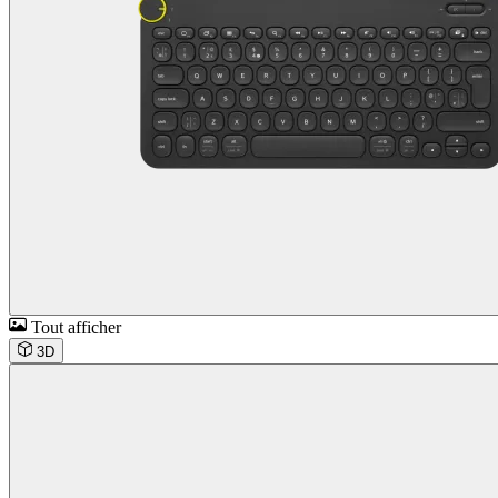
Tout afficher
3D