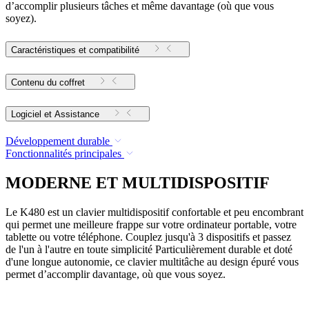
d’accomplir plusieurs tâches et même davantage (où que vous
soyez).
Caractéristiques et compatibilité
Contenu du coffret
Logiciel et Assistance
Développement durable
Fonctionnalités principales
MODERNE ET MULTIDISPOSITIF
Le K480 est un clavier multidispositif confortable et peu encombrant
qui permet une meilleure frappe sur votre ordinateur portable, votre
tablette ou votre téléphone. Couplez jusqu'à 3 dispositifs et passez
de l'un à l'autre en toute simplicité Particulièrement durable et doté
d'une longue autonomie, ce clavier multitâche au design épuré vous
permet d’accomplir davantage, où que vous soyez.