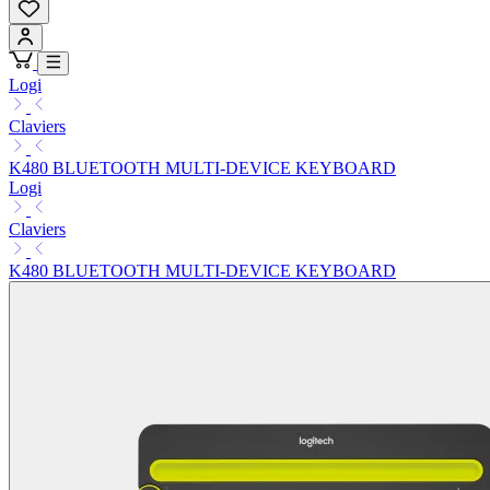
Logi
Claviers
K480 BLUETOOTH MULTI-DEVICE KEYBOARD
Logi
Claviers
K480 BLUETOOTH MULTI-DEVICE KEYBOARD