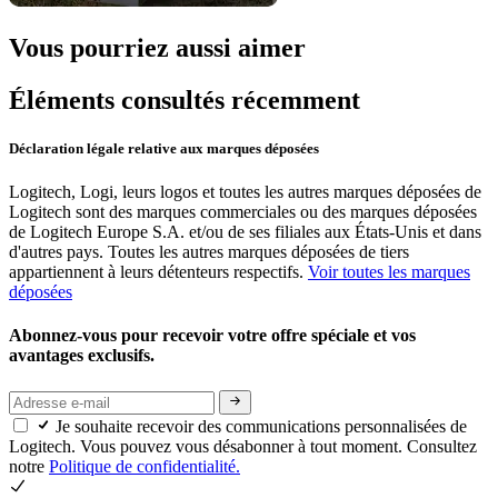
Vous pourriez aussi aimer
Éléments consultés récemment
Déclaration légale relative aux marques déposées
Logitech, Logi, leurs logos et toutes les autres marques déposées de
Logitech sont des marques commerciales ou des marques déposées
de Logitech Europe S.A. et/ou de ses filiales aux États-Unis et dans
d'autres pays. Toutes les autres marques déposées de tiers
appartiennent à leurs détenteurs respectifs.
Voir toutes les marques
déposées
Abonnez-vous pour recevoir votre offre spéciale et vos
avantages exclusifs.
Je souhaite recevoir des communications personnalisées de
Logitech. Vous pouvez vous désabonner à tout moment. Consultez
notre
Politique de confidentialité.