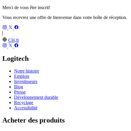
Merci de vous être inscrit!
Vous recevrez une offre de bienvenue dans votre boîte de réception.
CH,fr
Logitech
Notre histoire
Emplois
Investisseurs
Blog
Presse
Développement durable
Recyclage
Accessibilité
Acheter des produits