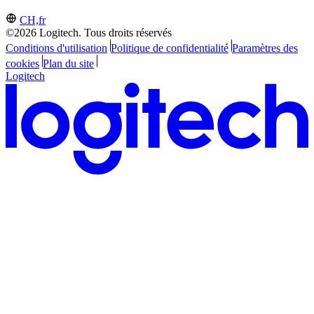
CH,fr
©2026 Logitech. Tous droits réservés
Conditions d'utilisation
Politique de confidentialité
Paramètres des
cookies
Plan du site
Logitech